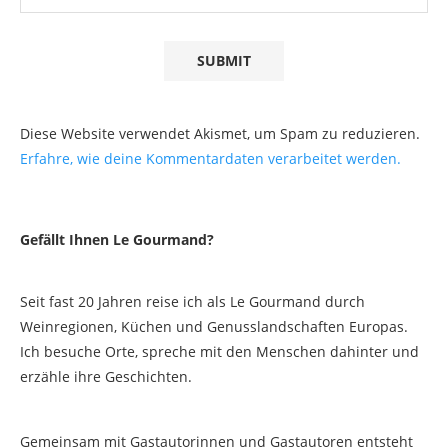
Diese Website verwendet Akismet, um Spam zu reduzieren.
Erfahre, wie deine Kommentardaten verarbeitet werden.
Gefällt Ihnen Le Gourmand?
Seit fast 20 Jahren reise ich als Le Gourmand durch
Weinregionen, Küchen und Genusslandschaften Europas.
Ich besuche Orte, spreche mit den Menschen dahinter und
erzähle ihre Geschichten.
Gemeinsam mit Gastautorinnen und Gastautoren entsteht