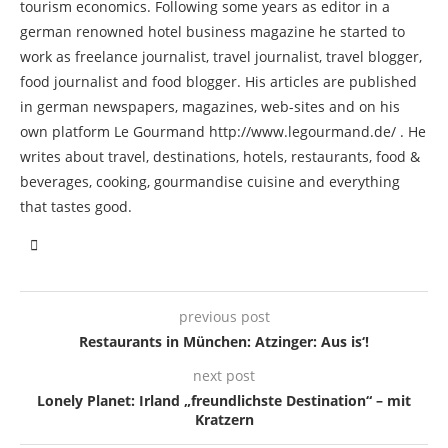
tourism economics. Following some years as editor in a
german renowned hotel business magazine he started to
work as freelance journalist, travel journalist, travel blogger,
food journalist and food blogger. His articles are published
in german newspapers, magazines, web-sites and on his
own platform Le Gourmand http://www.legourmand.de/ . He
writes about travel, destinations, hotels, restaurants, food &
beverages, cooking, gourmandise cuisine and everything
that tastes good.
previous post
Restaurants in München: Atzinger: Aus is‘!
next post
Lonely Planet: Irland „freundlichste Destination“ – mit
Kratzern