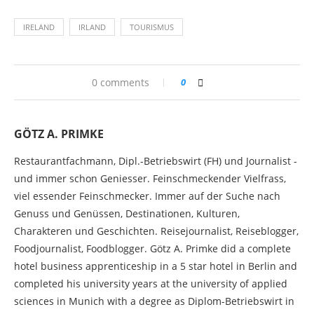
IRELAND
IRLAND
TOURISMUS
0 comments
0
GÖTZ A. PRIMKE
Restaurantfachmann, Dipl.-Betriebswirt (FH) und Journalist -
und immer schon Geniesser. Feinschmeckender Vielfrass,
viel essender Feinschmecker. Immer auf der Suche nach
Genuss und Genüssen, Destinationen, Kulturen,
Charakteren und Geschichten. Reisejournalist, Reiseblogger,
Foodjournalist, Foodblogger. Götz A. Primke did a complete
hotel business apprenticeship in a 5 star hotel in Berlin and
completed his university years at the university of applied
sciences in Munich with a degree as Diplom-Betriebswirt in