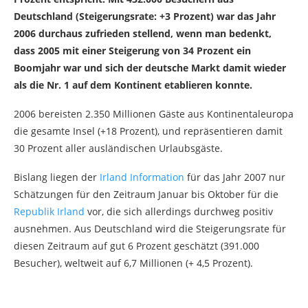
Deutschland (Steigerungsrate: +3 Prozent) war das Jahr
2006 durchaus zufrieden stellend, wenn man bedenkt,
dass 2005 mit einer Steigerung von 34 Prozent ein
Boomjahr war und sich der deutsche Markt damit wieder
als die Nr. 1 auf dem Kontinent etablieren konnte.
2006 bereisten 2.350 Millionen Gäste aus Kontinentaleuropa
die gesamte Insel (+18 Prozent), und repräsentieren damit
30 Prozent aller ausländischen Urlaubsgäste.
Bislang liegen der
Irland Information
für das Jahr 2007 nur
Schätzungen für den Zeitraum Januar bis Oktober für die
Republik Irland
vor, die sich allerdings durchweg positiv
ausnehmen. Aus Deutschland wird die Steigerungsrate für
diesen Zeitraum auf gut 6 Prozent geschätzt (391.000
Besucher), weltweit auf 6,7 Millionen (+ 4,5 Prozent).