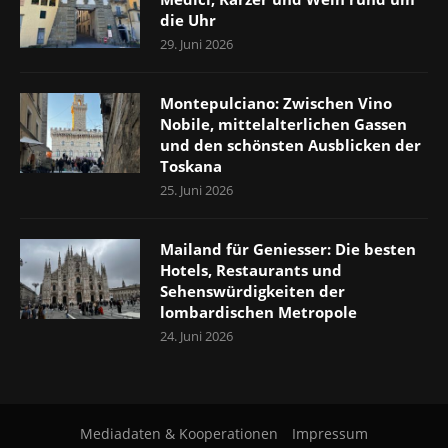
die Uhr
29. Juni 2026
Montepulciano: Zwischen Vino
Nobile, mittelalterlichen Gassen
und den schönsten Ausblicken der
Toskana
25. Juni 2026
Mailand für Geniesser: Die besten
Hotels, Restaurants und
Sehenswürdigkeiten der
lombardischen Metropole
24. Juni 2026
Mediadaten & Kooperationen
Impressum