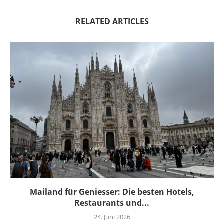
RELATED ARTICLES
Mailand für Geniesser: Die besten Hotels,
Restaurants und...
24. Juni 2026