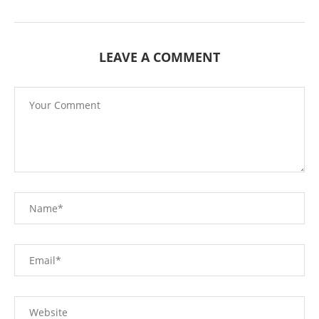
LEAVE A COMMENT