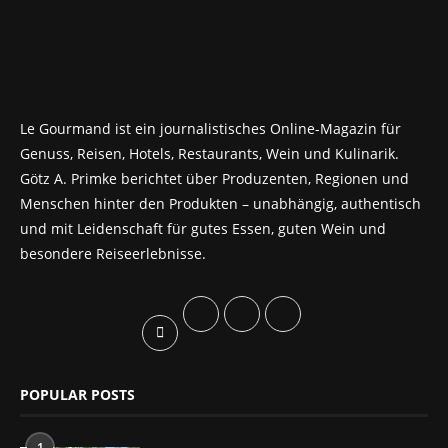
Le Gourmand ist ein journalistisches Online-Magazin für
Genuss, Reisen, Hotels, Restaurants, Wein und Kulinarik.
Götz A. Primke berichtet über Produzenten, Regionen und
Menschen hinter den Produkten – unabhängig, authentisch
und mit Leidenschaft für gutes Essen, guten Wein und
besondere Reiseerlebnisse.
POPULAR POSTS
1