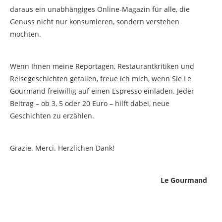
daraus ein unabhängiges Online-Magazin für alle, die
Genuss nicht nur konsumieren, sondern verstehen
möchten.
Wenn Ihnen meine Reportagen, Restaurantkritiken und
Reisegeschichten gefallen, freue ich mich, wenn Sie Le
Gourmand freiwillig auf einen Espresso einladen. Jeder
Beitrag – ob 3, 5 oder 20 Euro – hilft dabei, neue
Geschichten zu erzählen.
Grazie. Merci. Herzlichen Dank!
Le Gourmand