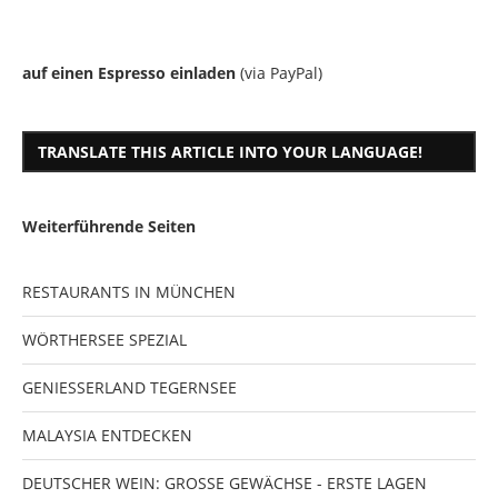
auf einen Espresso einladen
(via PayPal)
TRANSLATE THIS ARTICLE INTO YOUR LANGUAGE!
Weiterführende Seiten
RESTAURANTS IN MÜNCHEN
WÖRTHERSEE SPEZIAL
GENIESSERLAND TEGERNSEE
MALAYSIA ENTDECKEN
DEUTSCHER WEIN: GROSSE GEWÄCHSE - ERSTE LAGEN