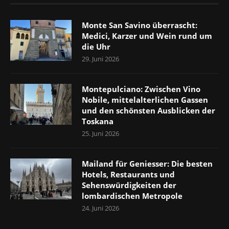
Monte San Savino überrascht:
Medici, Karzer und Wein rund um
die Uhr
29. Juni 2026
Montepulciano: Zwischen Vino
Nobile, mittelalterlichen Gassen
und den schönsten Ausblicken der
Toskana
25. Juni 2026
Mailand für Geniesser: Die besten
Hotels, Restaurants und
Sehenswürdigkeiten der
lombardischen Metropole
24. Juni 2026