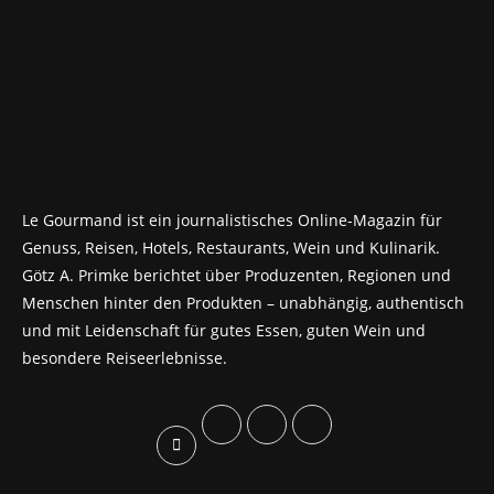
Le Gourmand ist ein journalistisches Online-Magazin für
Genuss, Reisen, Hotels, Restaurants, Wein und Kulinarik.
Götz A. Primke berichtet über Produzenten, Regionen und
Menschen hinter den Produkten – unabhängig, authentisch
und mit Leidenschaft für gutes Essen, guten Wein und
besondere Reiseerlebnisse.