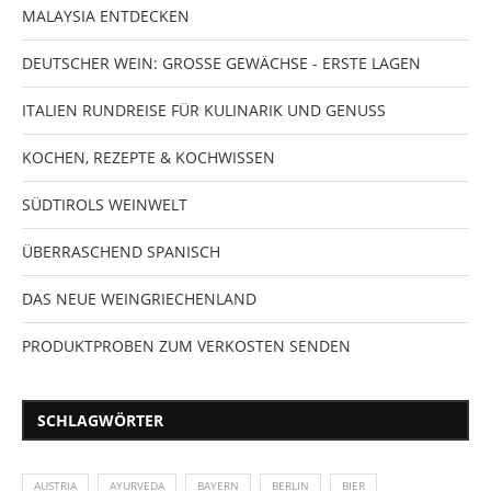
MALAYSIA ENTDECKEN
DEUTSCHER WEIN: GROSSE GEWÄCHSE - ERSTE LAGEN
ITALIEN RUNDREISE FÜR KULINARIK UND GENUSS
KOCHEN, REZEPTE & KOCHWISSEN
SÜDTIROLS WEINWELT
ÜBERRASCHEND SPANISCH
DAS NEUE WEINGRIECHENLAND
PRODUKTPROBEN ZUM VERKOSTEN SENDEN
SCHLAGWÖRTER
AUSTRIA
AYURVEDA
BAYERN
BERLIN
BIER