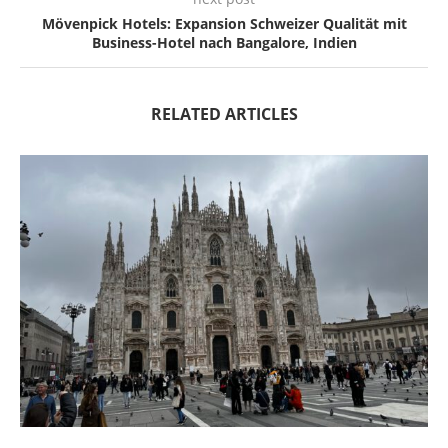
Mövenpick Hotels: Expansion Schweizer Qualität mit
Business-Hotel nach Bangalore, Indien
RELATED ARTICLES