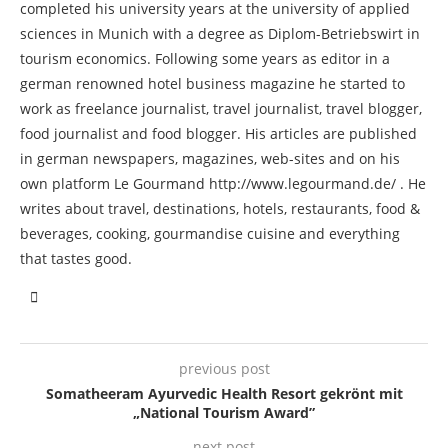
completed his university years at the university of applied
sciences in Munich with a degree as Diplom-Betriebswirt in
tourism economics. Following some years as editor in a
german renowned hotel business magazine he started to
work as freelance journalist, travel journalist, travel blogger,
food journalist and food blogger. His articles are published
in german newspapers, magazines, web-sites and on his
own platform Le Gourmand http://www.legourmand.de/ . He
writes about travel, destinations, hotels, restaurants, food &
beverages, cooking, gourmandise cuisine and everything
that tastes good.
previous post
Somatheeram Ayurvedic Health Resort gekrönt mit
„National Tourism Award”
next post