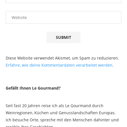
Diese Website verwendet Akismet, um Spam zu reduzieren.
Erfahre, wie deine Kommentardaten verarbeitet werden.
Gefällt Ihnen Le Gourmand?
Seit fast 20 Jahren reise ich als Le Gourmand durch
Weinregionen, Küchen und Genusslandschaften Europas.
Ich besuche Orte, spreche mit den Menschen dahinter und
erzähle ihre Geschichten.