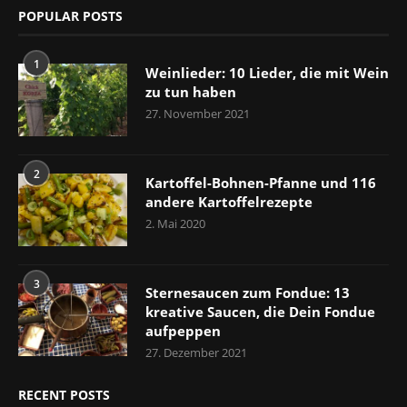
POPULAR POSTS
1
Weinlieder: 10 Lieder, die mit Wein
zu tun haben
27. November 2021
2
Kartoffel-Bohnen-Pfanne und 116
andere Kartoffelrezepte
2. Mai 2020
3
Sternesaucen zum Fondue: 13
kreative Saucen, die Dein Fondue
aufpeppen
27. Dezember 2021
RECENT POSTS