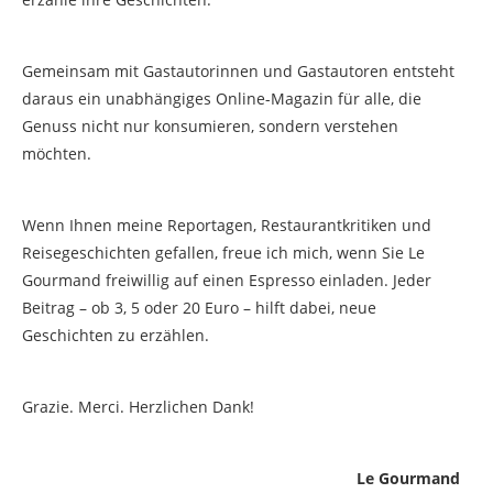
Gemeinsam mit Gastautorinnen und Gastautoren entsteht
daraus ein unabhängiges Online-Magazin für alle, die
Genuss nicht nur konsumieren, sondern verstehen
möchten.
Wenn Ihnen meine Reportagen, Restaurantkritiken und
Reisegeschichten gefallen, freue ich mich, wenn Sie Le
Gourmand freiwillig auf einen Espresso einladen. Jeder
Beitrag – ob 3, 5 oder 20 Euro – hilft dabei, neue
Geschichten zu erzählen.
Grazie. Merci. Herzlichen Dank!
Le Gourmand