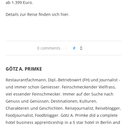
ab 1.399 Euro.
Details zur Reise finden sich hier.
0 comments
0
GÖTZ A. PRIMKE
Restaurantfachmann, Dipl.-Betriebswirt (FH) und Journalist -
und immer schon Geniesser. Feinschmeckender Vielfrass,
viel essender Feinschmecker. Immer auf der Suche nach
Genuss und Genüssen, Destinationen, Kulturen,
Charakteren und Geschichten. Reisejournalist, Reiseblogger,
Foodjournalist, Foodblogger. Götz A. Primke did a complete
hotel business apprenticeship in a 5 star hotel in Berlin and