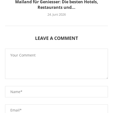
Mailand für Geniesser: Die besten Hotels,
Restaurants und...
24. Juni 2026
LEAVE A COMMENT