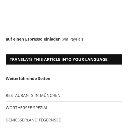
auf einen Espresso einladen
(via PayPal)
TRANSLATE THIS ARTICLE INTO YOUR LANGUAGE!
Weiterführende Seiten
RESTAURANTS IN MÜNCHEN
WÖRTHERSEE SPEZIAL
GENIESSERLAND TEGERNSEE