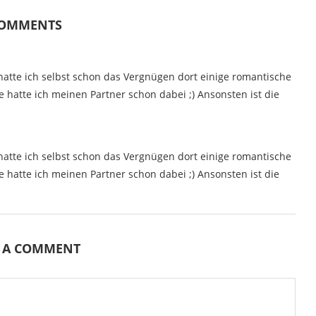
COMMENTS
 hatte ich selbst schon das Vergnügen dort einige romantische
hatte ich meinen Partner schon dabei ;) Ansonsten ist die
 hatte ich selbst schon das Vergnügen dort einige romantische
hatte ich meinen Partner schon dabei ;) Ansonsten ist die
E A COMMENT