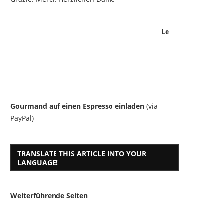
Le
Gourmand auf einen Espresso einladen
(via
PayPal)
TRANSLATE THIS ARTICLE INTO YOUR
LANGUAGE!
Weiterführende Seiten