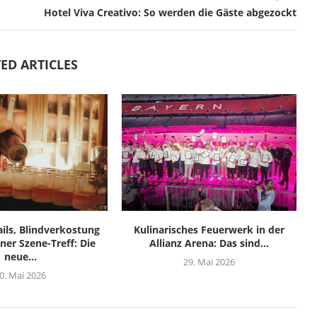
Hotel Viva Creativo: So werden die Gäste abgezockt
ED ARTICLES
ils, Blindverkostung
Kulinarisches Feuerwerk in der
er Szene-Treff: Die
Allianz Arena: Das sind...
neue...
29. Mai 2026
0. Mai 2026