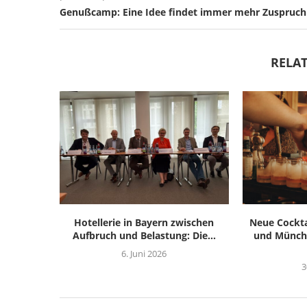
Genußcamp: Eine Idee findet immer mehr Zuspruch
RELAT
Hotellerie in Bayern zwischen
Neue Cockta
Aufbruch und Belastung: Die...
und Münchn
6. Juni 2026
3