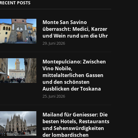
RECENT POSTS
Monte San Savino
überrascht: Medici, Karzer
und Wein rund um die Uhr
29. Juni 2026
Montepulciano: Zwischen
Vino Nobile,
mittelalterlichen Gassen
und den schönsten
Ausblicken der Toskana
25. Juni 2026
Mailand für Geniesser: Die
besten Hotels, Restaurants
und Sehenswürdigkeiten
der lombardischen