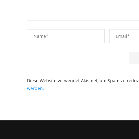
Diese Website verwendet Akismet, um Spam zu reduz
werden.