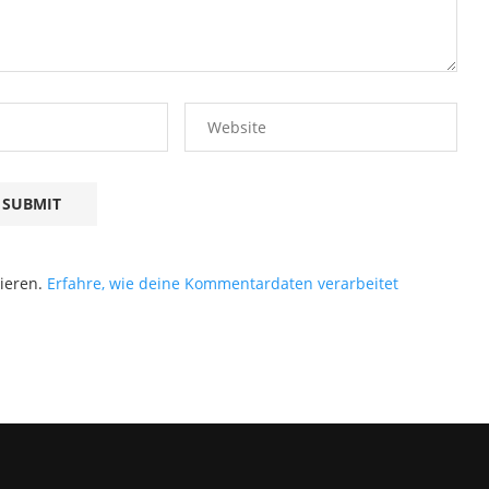
ieren.
Erfahre, wie deine Kommentardaten verarbeitet