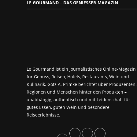
LE GOURMAND – DAS GENIESSER-MAGAZIN
Le Gourmand ist ein journalistisches Online-Magazin
für Genuss, Reisen, Hotels, Restaurants, Wein und
Kulinarik. Götz A. Primke berichtet über Produzenten,
Regionen und Menschen hinter den Produkten –
unabhängig, authentisch und mit Leidenschaft für
gutes Essen, guten Wein und besondere
Reiseerlebnisse.