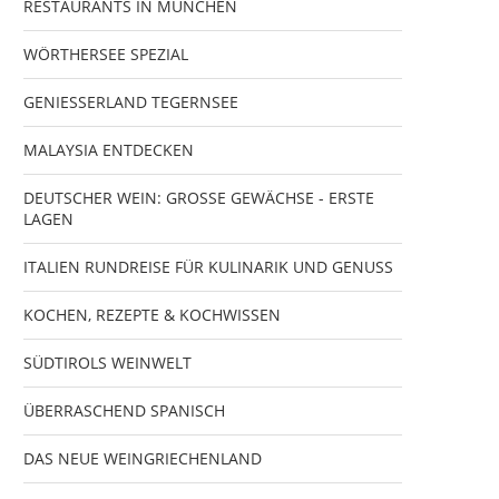
RESTAURANTS IN MÜNCHEN
WÖRTHERSEE SPEZIAL
GENIESSERLAND TEGERNSEE
MALAYSIA ENTDECKEN
DEUTSCHER WEIN: GROSSE GEWÄCHSE - ERSTE
LAGEN
ITALIEN RUNDREISE FÜR KULINARIK UND GENUSS
KOCHEN, REZEPTE & KOCHWISSEN
SÜDTIROLS WEINWELT
ÜBERRASCHEND SPANISCH
DAS NEUE WEINGRIECHENLAND