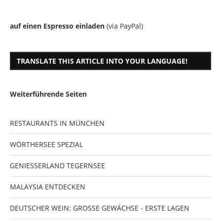
auf einen Espresso einladen
(via PayPal)
TRANSLATE THIS ARTICLE INTO YOUR LANGUAGE!
Weiterführende Seiten
RESTAURANTS IN MÜNCHEN
WÖRTHERSEE SPEZIAL
GENIESSERLAND TEGERNSEE
MALAYSIA ENTDECKEN
DEUTSCHER WEIN: GROSSE GEWÄCHSE - ERSTE LAGEN