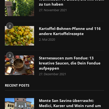
zu tun haben
27. November 2021
2
Kartoffel-Bohnen-Pfanne und 116
andere Kartoffelrezepte
2. Mai 2020
3
Sternesaucen zum Fondue: 13
kreative Saucen, die Dein Fondue
aufpeppen
27. Dezember 2021
RECENT POSTS
Monte San Savino überrascht:
Medici, Karzer und Wein rund um