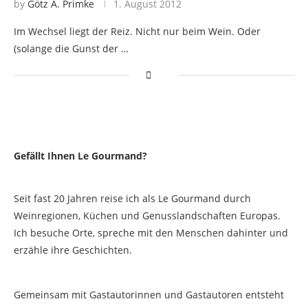
by
Götz A. Primke
1. August 2012
Im Wechsel liegt der Reiz. Nicht nur beim Wein. Oder
(solange die Gunst der …
Gefällt Ihnen Le Gourmand?
Seit fast 20 Jahren reise ich als Le Gourmand durch
Weinregionen, Küchen und Genusslandschaften Europas.
Ich besuche Orte, spreche mit den Menschen dahinter und
erzähle ihre Geschichten.
Gemeinsam mit Gastautorinnen und Gastautoren entsteht