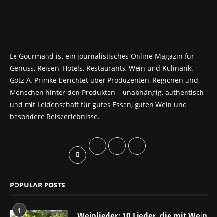
Le Gourmand ist ein journalistisches Online-Magazin für
Genuss, Reisen, Hotels, Restaurants, Wein und Kulinarik.
Götz A. Primke berichtet über Produzenten, Regionen und
Menschen hinter den Produkten – unabhängig, authentisch
und mit Leidenschaft für gutes Essen, guten Wein und
besondere Reiseerlebnisse.
POPULAR POSTS
1
Weinlieder: 10 Lieder, die mit Wein