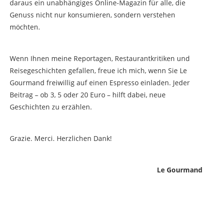
daraus ein unabhängiges Online-Magazin für alle, die
Genuss nicht nur konsumieren, sondern verstehen
möchten.
Wenn Ihnen meine Reportagen, Restaurantkritiken und
Reisegeschichten gefallen, freue ich mich, wenn Sie Le
Gourmand freiwillig auf einen Espresso einladen. Jeder
Beitrag – ob 3, 5 oder 20 Euro – hilft dabei, neue
Geschichten zu erzählen.
Grazie. Merci. Herzlichen Dank!
Le Gourmand