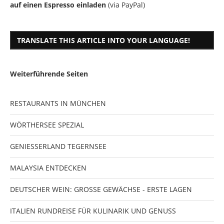
auf einen Espresso einladen
(via PayPal)
TRANSLATE THIS ARTICLE INTO YOUR LANGUAGE!
Weiterführende Seiten
RESTAURANTS IN MÜNCHEN
WÖRTHERSEE SPEZIAL
GENIESSERLAND TEGERNSEE
MALAYSIA ENTDECKEN
DEUTSCHER WEIN: GROSSE GEWÄCHSE - ERSTE LAGEN
ITALIEN RUNDREISE FÜR KULINARIK UND GENUSS