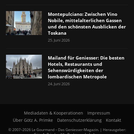
Montepulciano: Zwischen Vino
Nobile, mittelalterlichen Gassen
und den schönsten Ausblicken der
Toskana
25. Juni 2026
Mailand für Geniesser: Die besten
Hotels, Restaurants und
Sehenswürdigkeiten der
lombardischen Metropole
24. Juni 2026
Mediadaten & Kooperationen
Impressum
Über Götz A. Primke
Datenschutzerklärung
Kontakt
© 2007–2026 Le Gourmand – Das Geniesser-Magazin. | Herausgeber: