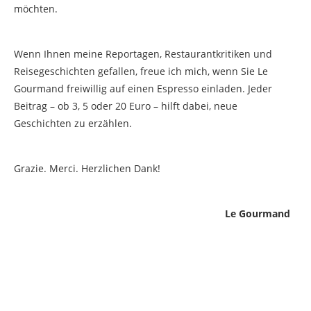
möchten.
Wenn Ihnen meine Reportagen, Restaurantkritiken und
Reisegeschichten gefallen, freue ich mich, wenn Sie Le
Gourmand freiwillig auf einen Espresso einladen. Jeder
Beitrag – ob 3, 5 oder 20 Euro – hilft dabei, neue
Geschichten zu erzählen.
Grazie. Merci. Herzlichen Dank!
Le Gourmand