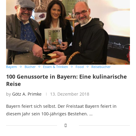
Bayern
Bücher
Essen & Trinken
Food
Reisebücher
100 Genussorte in Bayern: Eine kulinarische
Reise
by
Götz A. Primke
13. Dezember 2018
Bayern feiert sich selbst. Der Freistaat Bayern feiert in
diesem Jahr sein 100-jähriges Bestehen. …