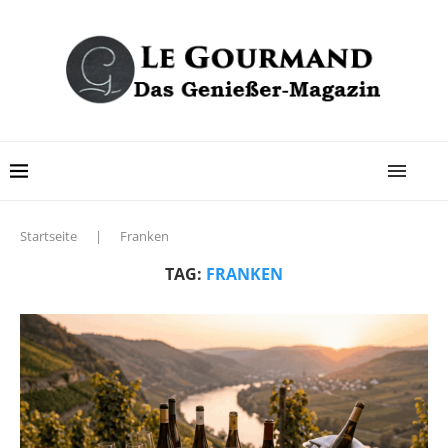
Startseite
|
Franken
TAG:
FRANKEN