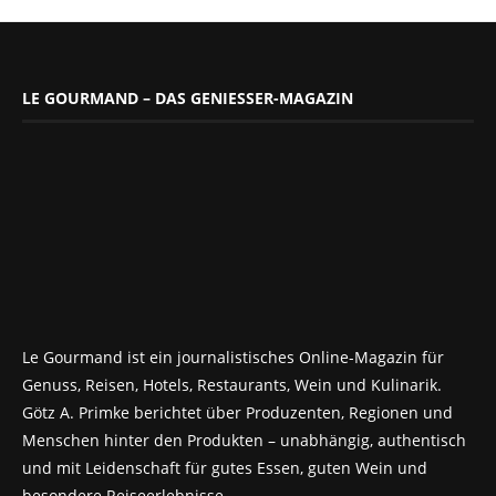
LE GOURMAND – DAS GENIESSER-MAGAZIN
Le Gourmand ist ein journalistisches Online-Magazin für
Genuss, Reisen, Hotels, Restaurants, Wein und Kulinarik.
Götz A. Primke berichtet über Produzenten, Regionen und
Menschen hinter den Produkten – unabhängig, authentisch
und mit Leidenschaft für gutes Essen, guten Wein und
besondere Reiseerlebnisse.