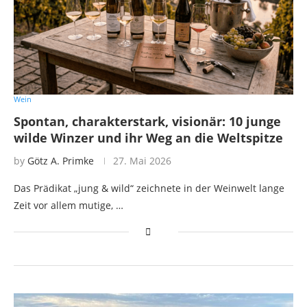
Wein
Spontan, charakterstark, visionär: 10 junge
wilde Winzer und ihr Weg an die Weltspitze
by
Götz A. Primke
27. Mai 2026
Das Prädikat „jung & wild“ zeichnete in der Weinwelt lange
Zeit vor allem mutige, …