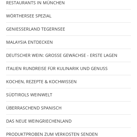
RESTAURANTS IN MÜNCHEN
WÖRTHERSEE SPEZIAL
GENIESSERLAND TEGERNSEE
MALAYSIA ENTDECKEN
DEUTSCHER WEIN: GROSSE GEWÄCHSE - ERSTE LAGEN
ITALIEN RUNDREISE FÜR KULINARIK UND GENUSS
KOCHEN, REZEPTE & KOCHWISSEN
SÜDTIROLS WEINWELT
ÜBERRASCHEND SPANISCH
DAS NEUE WEINGRIECHENLAND
PRODUKTPROBEN ZUM VERKOSTEN SENDEN