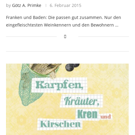
by
Götz A. Primke
6. Februar 2015
Franken und Baden: Die passen gut zusammen. Nur den
eingefleischtesten Weinkennern und den Bewohnern …