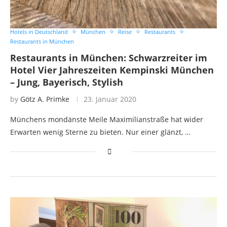
Hotels in Deutschland
München
Reise
Restaurants
Restaurants in München
Restaurants in München: Schwarzreiter im
Hotel Vier Jahreszeiten Kempinski München
– Jung, Bayerisch, Stylish
by
Götz A. Primke
23. Januar 2020
Münchens mondänste Meile Maximilianstraße hat wider
Erwarten wenig Sterne zu bieten. Nur einer glänzt, …