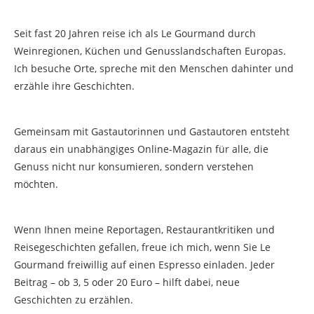
Seit fast 20 Jahren reise ich als Le Gourmand durch
Weinregionen, Küchen und Genusslandschaften Europas.
Ich besuche Orte, spreche mit den Menschen dahinter und
erzähle ihre Geschichten.
Gemeinsam mit Gastautorinnen und Gastautoren entsteht
daraus ein unabhängiges Online-Magazin für alle, die
Genuss nicht nur konsumieren, sondern verstehen
möchten.
Wenn Ihnen meine Reportagen, Restaurantkritiken und
Reisegeschichten gefallen, freue ich mich, wenn Sie Le
Gourmand freiwillig auf einen Espresso einladen. Jeder
Beitrag – ob 3, 5 oder 20 Euro – hilft dabei, neue
Geschichten zu erzählen.