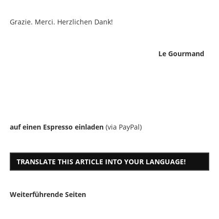
Grazie. Merci. Herzlichen Dank!
Le Gourmand
auf einen Espresso einladen
(via PayPal)
TRANSLATE THIS ARTICLE INTO YOUR LANGUAGE!
Weiterführende Seiten