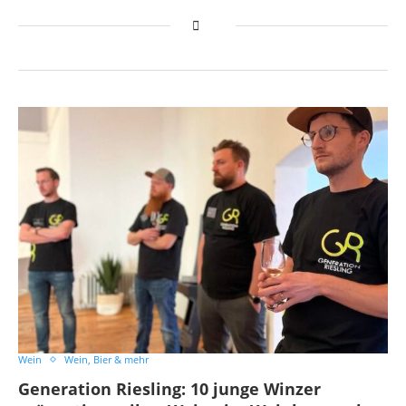
Wein
Wein, Bier & mehr
Generation Riesling: 10 junge Winzer