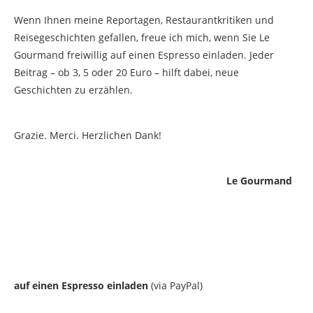
Wenn Ihnen meine Reportagen, Restaurantkritiken und
Reisegeschichten gefallen, freue ich mich, wenn Sie Le
Gourmand freiwillig auf einen Espresso einladen. Jeder
Beitrag – ob 3, 5 oder 20 Euro – hilft dabei, neue
Geschichten zu erzählen.
Grazie. Merci. Herzlichen Dank!
Le Gourmand
auf einen Espresso einladen
(via PayPal)