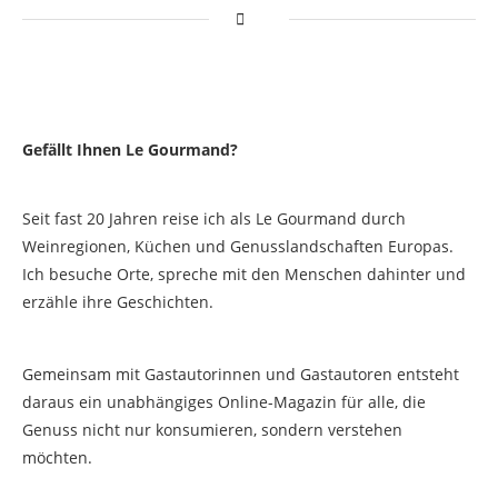
Gefällt Ihnen Le Gourmand?
Seit fast 20 Jahren reise ich als Le Gourmand durch
Weinregionen, Küchen und Genusslandschaften Europas.
Ich besuche Orte, spreche mit den Menschen dahinter und
erzähle ihre Geschichten.
Gemeinsam mit Gastautorinnen und Gastautoren entsteht
daraus ein unabhängiges Online-Magazin für alle, die
Genuss nicht nur konsumieren, sondern verstehen
möchten.