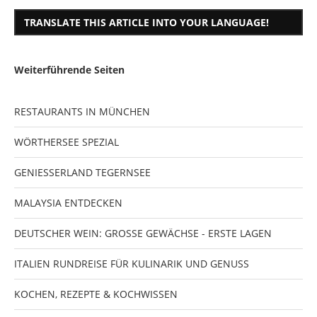
TRANSLATE THIS ARTICLE INTO YOUR LANGUAGE!
Weiterführende Seiten
RESTAURANTS IN MÜNCHEN
WÖRTHERSEE SPEZIAL
GENIESSERLAND TEGERNSEE
MALAYSIA ENTDECKEN
DEUTSCHER WEIN: GROSSE GEWÄCHSE - ERSTE LAGEN
ITALIEN RUNDREISE FÜR KULINARIK UND GENUSS
KOCHEN, REZEPTE & KOCHWISSEN