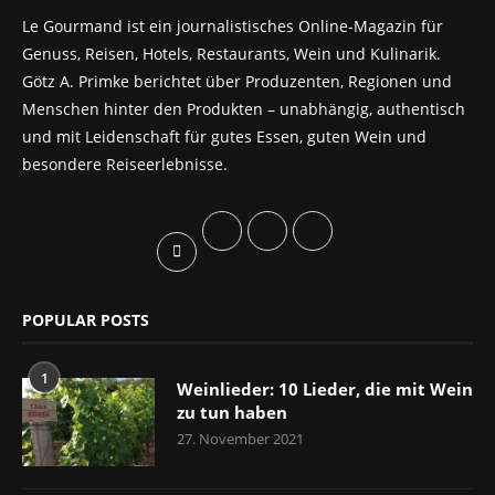
Le Gourmand ist ein journalistisches Online-Magazin für
Genuss, Reisen, Hotels, Restaurants, Wein und Kulinarik.
Götz A. Primke berichtet über Produzenten, Regionen und
Menschen hinter den Produkten – unabhängig, authentisch
und mit Leidenschaft für gutes Essen, guten Wein und
besondere Reiseerlebnisse.
POPULAR POSTS
1
Weinlieder: 10 Lieder, die mit Wein
zu tun haben
27. November 2021