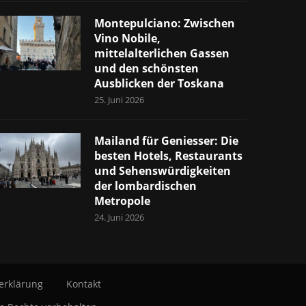
Montepulciano: Zwischen
Vino Nobile,
mittelalterlichen Gassen
und den schönsten
Ausblicken der Toskana
25. Juni 2026
Mailand für Geniesser: Die
besten Hotels, Restaurants
und Sehenswürdigkeiten
der lombardischen
Metropole
24. Juni 2026
erklärung
Kontakt