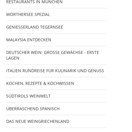
RESTAURANTS IN MÜNCHEN
WÖRTHERSEE SPEZIAL
GENIESSERLAND TEGERNSEE
MALAYSIA ENTDECKEN
DEUTSCHER WEIN: GROSSE GEWÄCHSE - ERSTE
LAGEN
ITALIEN RUNDREISE FÜR KULINARIK UND GENUSS
KOCHEN, REZEPTE & KOCHWISSEN
SÜDTIROLS WEINWELT
ÜBERRASCHEND SPANISCH
DAS NEUE WEINGRIECHENLAND