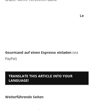
Le
Gourmand auf einen Espresso einladen
(via
PayPal)
TRANSLATE THIS ARTICLE INTO YOUR
LANGUAGE!
Weiterführende Seiten