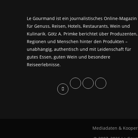
Le Gourmand ist ein journalistisches Online-Magazin
für Genuss, Reisen, Hotels, Restaurants, Wein und
Kulinarik. Götz A. Primke berichtet über Produzenten,
Regionen und Menschen hinter den Produkten –
unabhängig, authentisch und mit Leidenschaft für
gutes Essen, guten Wein und besondere
Reiseerlebnisse.
Mediadaten & Kooper