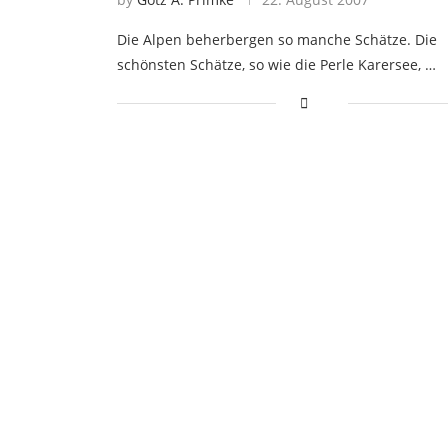
Die Alpen beherbergen so manche Schätze. Die
schönsten Schätze, so wie die Perle Karersee, …