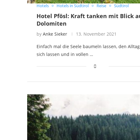
Hotels
Hotels in Südtirol
Reise
Südtirol
Hotel Pfösl: Kraft tanken mit Blick a
Dolomiten
by
Anke Sieker
13. November 2021
Einfach mal die Seele baumeln lassen, den Alltag
sich lassen und in vollen …