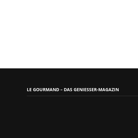
LE GOURMAND – DAS GENIESSER-MAGAZIN