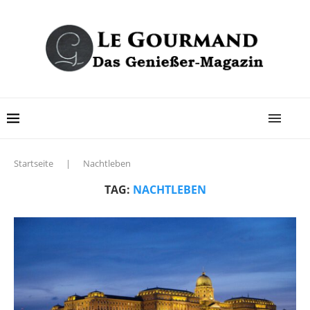
Startseite
|
Nachtleben
TAG:
NACHTLEBEN