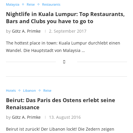
Malaysia
Reise
Restaurants
Nightlife in Kuala Lumpur: Top Restaurants,
Bars and Clubs you have to go to
by
Götz A. Primke
2. September 2017
The hottest place in town: Kuala Lumpur durchlebt einen
Wandel. Die Hauptstadt von Malaysia …
Hotels
Libanon
Reise
Beirut: Das Paris des Ostens erlebt seine
Renaissance
by
Götz A. Primke
13. August 2016
Beirut ist zurück! Der Libanon lockt! Die Zedern zeigen