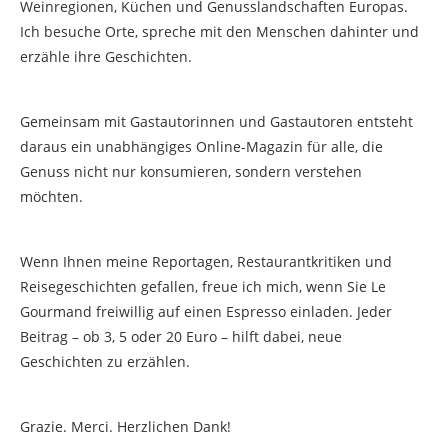
Weinregionen, Küchen und Genusslandschaften Europas.
Ich besuche Orte, spreche mit den Menschen dahinter und
erzähle ihre Geschichten.
Gemeinsam mit Gastautorinnen und Gastautoren entsteht
daraus ein unabhängiges Online-Magazin für alle, die
Genuss nicht nur konsumieren, sondern verstehen
möchten.
Wenn Ihnen meine Reportagen, Restaurantkritiken und
Reisegeschichten gefallen, freue ich mich, wenn Sie Le
Gourmand freiwillig auf einen Espresso einladen. Jeder
Beitrag – ob 3, 5 oder 20 Euro – hilft dabei, neue
Geschichten zu erzählen.
Grazie. Merci. Herzlichen Dank!