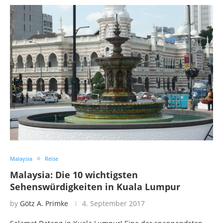
Malaysia
Reise
Malaysia: Die 10 wichtigsten
Sehenswürdigkeiten in Kuala Lumpur
by
Götz A. Primke
4. September 2017