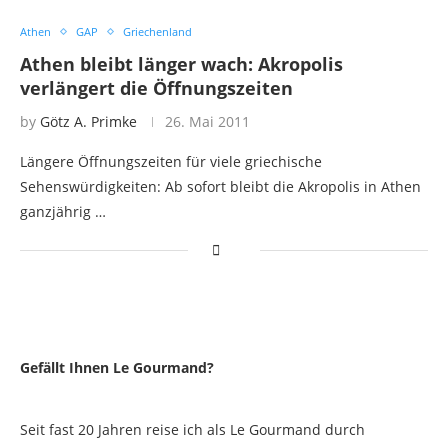
Athen
GAP
Griechenland
Athen bleibt länger wach: Akropolis
verlängert die Öffnungszeiten
by
Götz A. Primke
26. Mai 2011
Längere Öffnungszeiten für viele griechische
Sehenswürdigkeiten: Ab sofort bleibt die Akropolis in Athen
ganzjährig …
Gefällt Ihnen Le Gourmand?
Seit fast 20 Jahren reise ich als Le Gourmand durch