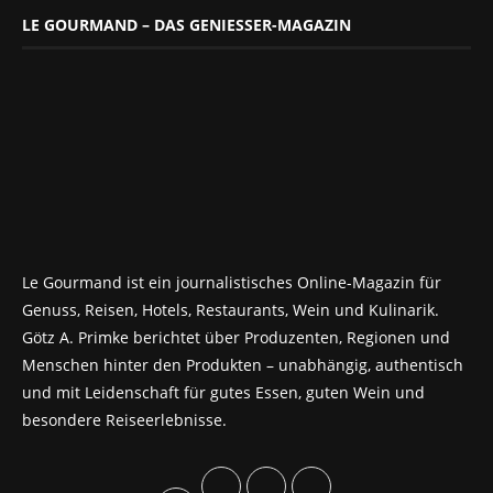
LE GOURMAND – DAS GENIESSER-MAGAZIN
Le Gourmand ist ein journalistisches Online-Magazin für
Genuss, Reisen, Hotels, Restaurants, Wein und Kulinarik.
Götz A. Primke berichtet über Produzenten, Regionen und
Menschen hinter den Produkten – unabhängig, authentisch
und mit Leidenschaft für gutes Essen, guten Wein und
besondere Reiseerlebnisse.