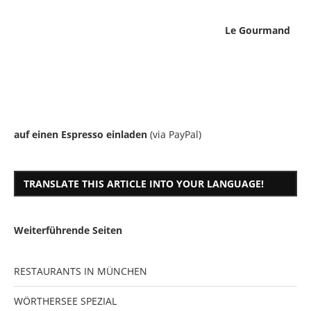
Le Gourmand
auf einen Espresso einladen
(via PayPal)
TRANSLATE THIS ARTICLE INTO YOUR LANGUAGE!
Weiterführende Seiten
RESTAURANTS IN MÜNCHEN
WÖRTHERSEE SPEZIAL