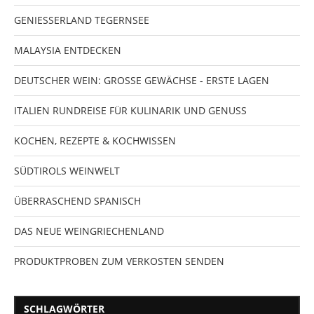
GENIESSERLAND TEGERNSEE
MALAYSIA ENTDECKEN
DEUTSCHER WEIN: GROSSE GEWÄCHSE - ERSTE LAGEN
ITALIEN RUNDREISE FÜR KULINARIK UND GENUSS
KOCHEN, REZEPTE & KOCHWISSEN
SÜDTIROLS WEINWELT
ÜBERRASCHEND SPANISCH
DAS NEUE WEINGRIECHENLAND
PRODUKTPROBEN ZUM VERKOSTEN SENDEN
SCHLAGWÖRTER