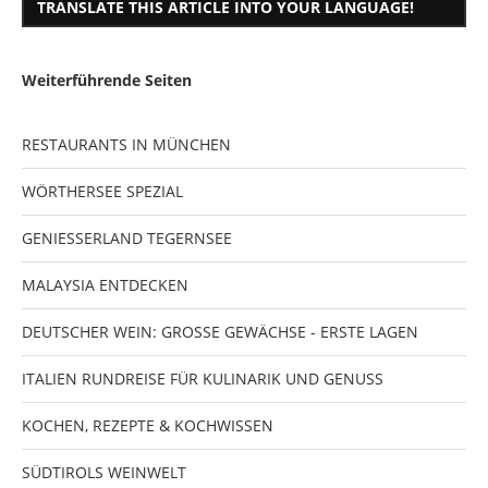
TRANSLATE THIS ARTICLE INTO YOUR LANGUAGE!
Weiterführende Seiten
RESTAURANTS IN MÜNCHEN
WÖRTHERSEE SPEZIAL
GENIESSERLAND TEGERNSEE
MALAYSIA ENTDECKEN
DEUTSCHER WEIN: GROSSE GEWÄCHSE - ERSTE LAGEN
ITALIEN RUNDREISE FÜR KULINARIK UND GENUSS
KOCHEN, REZEPTE & KOCHWISSEN
SÜDTIROLS WEINWELT