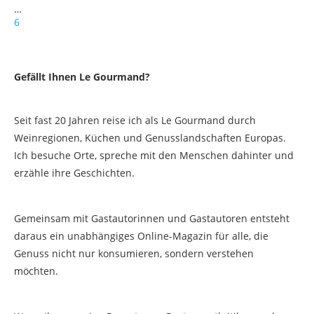
…
6
Gefällt Ihnen Le Gourmand?
Seit fast 20 Jahren reise ich als Le Gourmand durch
Weinregionen, Küchen und Genusslandschaften Europas.
Ich besuche Orte, spreche mit den Menschen dahinter und
erzähle ihre Geschichten.
Gemeinsam mit Gastautorinnen und Gastautoren entsteht
daraus ein unabhängiges Online-Magazin für alle, die
Genuss nicht nur konsumieren, sondern verstehen
möchten.