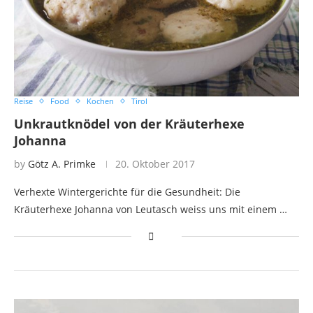
Reise
Food
Kochen
Tirol
Unkrautknödel von der Kräuterhexe
Johanna
by
Götz A. Primke
20. Oktober 2017
Verhexte Wintergerichte für die Gesundheit: Die
Kräuterhexe Johanna von Leutasch weiss uns mit einem …