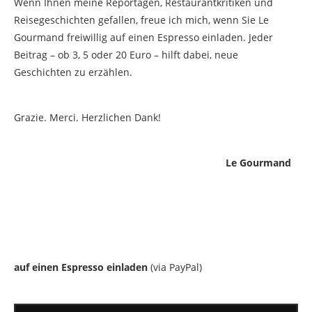
Wenn Ihnen meine Reportagen, Restaurantkritiken und
Reisegeschichten gefallen, freue ich mich, wenn Sie Le
Gourmand freiwillig auf einen Espresso einladen. Jeder
Beitrag – ob 3, 5 oder 20 Euro – hilft dabei, neue
Geschichten zu erzählen.
Grazie. Merci. Herzlichen Dank!
Le Gourmand
auf einen Espresso einladen
(via PayPal)