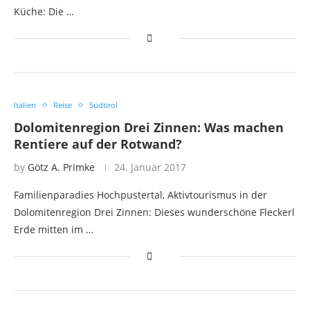
Küche: Die …
Italien
Reise
Südtirol
Dolomitenregion Drei Zinnen: Was machen
Rentiere auf der Rotwand?
by
Götz A. Primke
24. Januar 2017
Familienparadies Hochpustertal, Aktivtourismus in der
Dolomitenregion Drei Zinnen: Dieses wunderschöne Fleckerl
Erde mitten im …