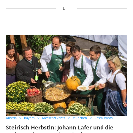
Austria
Bayern
Messen/Events
München
Restaurants
Steirisch Herbstln: Johann Lafer und die