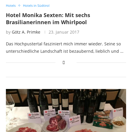
Hotels
Hotels in Südtirol
Hotel Monika Sexten: Mit sechs
Brasilianerinnen im Whirlpool
by
Götz A. Primke
23. Januar 2017
Das Hochpustertal fasziniert mich immer wieder. Seine so
unterschiedliche Landschaft ist bezaubernd, lieblich und …