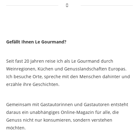
Gefällt Ihnen Le Gourmand?
Seit fast 20 Jahren reise ich als Le Gourmand durch
Weinregionen, Küchen und Genusslandschaften Europas.
Ich besuche Orte, spreche mit den Menschen dahinter und
erzähle ihre Geschichten.
Gemeinsam mit Gastautorinnen und Gastautoren entsteht
daraus ein unabhängiges Online-Magazin für alle, die
Genuss nicht nur konsumieren, sondern verstehen
möchten.