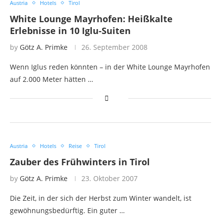
Austria
Hotels
Tirol
White Lounge Mayrhofen: Heißkalte
Erlebnisse in 10 Iglu-Suiten
by
Götz A. Primke
26. September 2008
Wenn Iglus reden könnten – in der White Lounge Mayrhofen
auf 2.000 Meter hätten …
Austria
Hotels
Reise
Tirol
Zauber des Frühwinters in Tirol
by
Götz A. Primke
23. Oktober 2007
Die Zeit, in der sich der Herbst zum Winter wandelt, ist
gewöhnungsbedürftig. Ein guter …