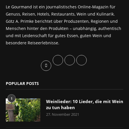
Le Gourmand ist ein journalistisches Online-Magazin für
Genuss, Reisen, Hotels, Restaurants, Wein und Kulinarik.
Götz A. Primke berichtet über Produzenten, Regionen und
Menschen hinter den Produkten – unabhängig, authentisch
und mit Leidenschaft für gutes Essen, guten Wein und
besondere Reiseerlebnisse.
POPULAR POSTS
1
Weinlieder: 10 Lieder, die mit Wein
zu tun haben
27. November 2021