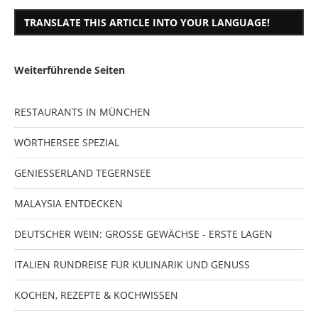
TRANSLATE THIS ARTICLE INTO YOUR LANGUAGE!
Weiterführende Seiten
RESTAURANTS IN MÜNCHEN
WÖRTHERSEE SPEZIAL
GENIESSERLAND TEGERNSEE
MALAYSIA ENTDECKEN
DEUTSCHER WEIN: GROSSE GEWÄCHSE - ERSTE LAGEN
ITALIEN RUNDREISE FÜR KULINARIK UND GENUSS
KOCHEN, REZEPTE & KOCHWISSEN