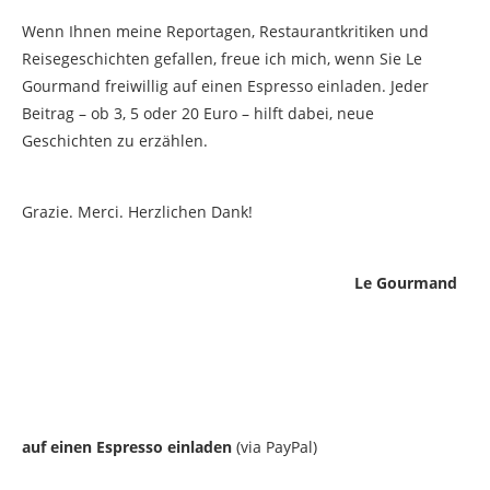
Wenn Ihnen meine Reportagen, Restaurantkritiken und
Reisegeschichten gefallen, freue ich mich, wenn Sie Le
Gourmand freiwillig auf einen Espresso einladen. Jeder
Beitrag – ob 3, 5 oder 20 Euro – hilft dabei, neue
Geschichten zu erzählen.
Grazie. Merci. Herzlichen Dank!
Le Gourmand
auf einen Espresso einladen
(via PayPal)