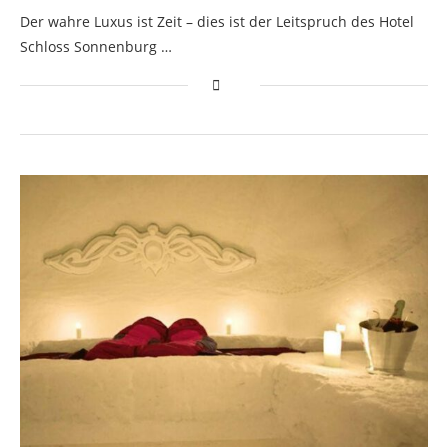
Der wahre Luxus ist Zeit – dies ist der Leitspruch des Hotel
Schloss Sonnenburg …