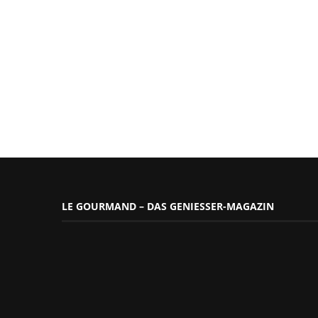
LE GOURMAND – DAS GENIESSER-MAGAZIN