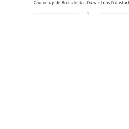
Gaumen, jede Brotscheibe. Da wird das Frühstüc