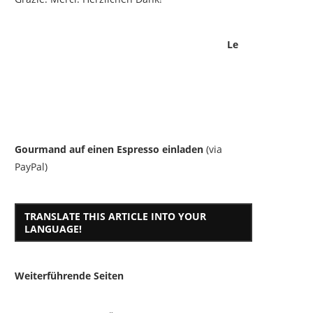
Le
Gourmand auf einen Espresso einladen
(via
PayPal)
TRANSLATE THIS ARTICLE INTO YOUR
LANGUAGE!
Weiterführende Seiten