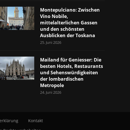
Montepulciano: Zwischen
Vino Nobile,
mittelalterlichen Gassen
und den schönsten
Ausblicken der Toskana
25. Juni 2026
Mailand für Geniesser: Die
besten Hotels, Restaurants
und Sehenswürdigkeiten
der lombardischen
Metropole
24. Juni 2026
erklärung
Kontakt