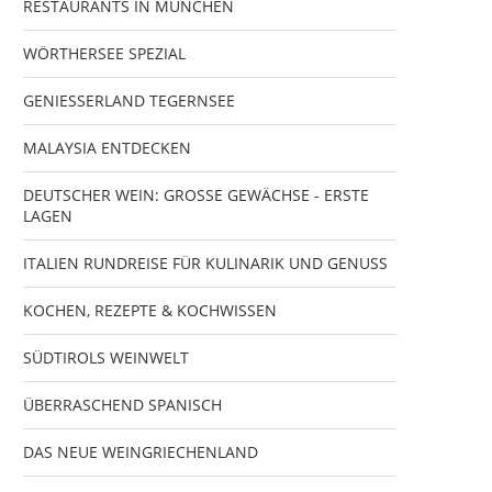
RESTAURANTS IN MÜNCHEN
WÖRTHERSEE SPEZIAL
GENIESSERLAND TEGERNSEE
MALAYSIA ENTDECKEN
DEUTSCHER WEIN: GROSSE GEWÄCHSE - ERSTE
LAGEN
ITALIEN RUNDREISE FÜR KULINARIK UND GENUSS
KOCHEN, REZEPTE & KOCHWISSEN
SÜDTIROLS WEINWELT
ÜBERRASCHEND SPANISCH
DAS NEUE WEINGRIECHENLAND