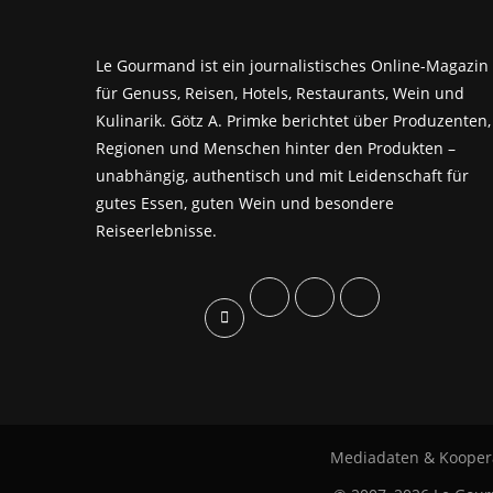
Le Gourmand ist ein journalistisches Online-Magazin
für Genuss, Reisen, Hotels, Restaurants, Wein und
Kulinarik. Götz A. Primke berichtet über Produzenten,
Regionen und Menschen hinter den Produkten –
unabhängig, authentisch und mit Leidenschaft für
gutes Essen, guten Wein und besondere
Reiseerlebnisse.
Mediadaten & Kooper