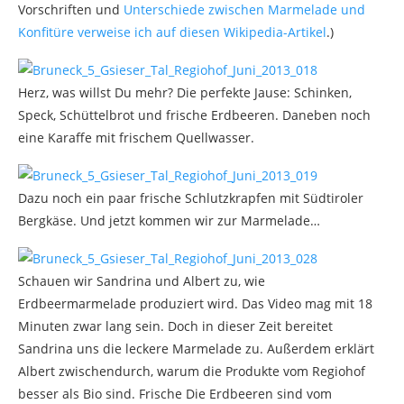
Vorschriften und
Unterschiede zwischen Marmelade und
Konfitüre verweise ich auf diesen Wikipedia-Artikel
.)
Herz, was willst Du mehr? Die perfekte Jause: Schinken,
Speck, Schüttelbrot und frische Erdbeeren. Daneben noch
eine Karaffe mit frischem Quellwasser.
Dazu noch ein paar frische Schlutzkrapfen mit Südtiroler
Bergkäse. Und jetzt kommen wir zur Marmelade…
Schauen wir Sandrina und Albert zu, wie
Erdbeermarmelade produziert wird. Das Video mag mit 18
Minuten zwar lang sein. Doch in dieser Zeit bereitet
Sandrina uns die leckere Marmelade zu. Außerdem erklärt
Albert zwischendurch, warum die Produkte vom Regiohof
besser als Bio sind. Frische Die Erdbeeren sind vom