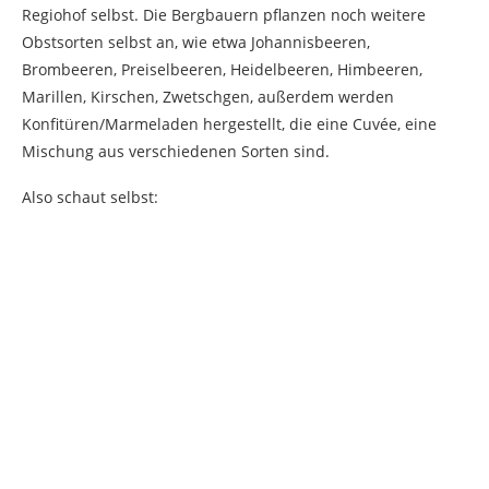
Regiohof selbst. Die Bergbauern pflanzen noch weitere
Obstsorten selbst an, wie etwa Johannisbeeren,
Brombeeren, Preiselbeeren, Heidelbeeren, Himbeeren,
Marillen, Kirschen, Zwetschgen, außerdem werden
Konfitüren/Marmeladen hergestellt, die eine Cuvée, eine
Mischung aus verschiedenen Sorten sind.
Also schaut selbst: