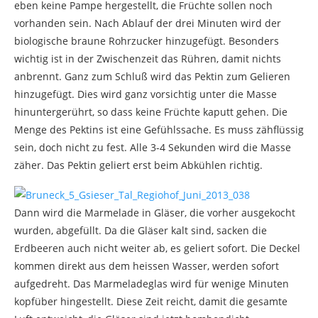
eben keine Pampe hergestellt, die Früchte sollen noch
vorhanden sein. Nach Ablauf der drei Minuten wird der
biologische braune Rohrzucker hinzugefügt. Besonders
wichtig ist in der Zwischenzeit das Rühren, damit nichts
anbrennt. Ganz zum Schluß wird das Pektin zum Gelieren
hinzugefügt. Dies wird ganz vorsichtig unter die Masse
hinuntergerührt, so dass keine Früchte kaputt gehen. Die
Menge des Pektins ist eine Gefühlssache. Es muss zähflüssig
sein, doch nicht zu fest. Alle 3-4 Sekunden wird die Masse
zäher. Das Pektin geliert erst beim Abkühlen richtig.
Dann wird die Marmelade in Gläser, die vorher ausgekocht
wurden, abgefüllt. Da die Gläser kalt sind, sacken die
Erdbeeren auch nicht weiter ab, es geliert sofort. Die Deckel
kommen direkt aus dem heissen Wasser, werden sofort
aufgedreht. Das Marmeladeglas wird für wenige Minuten
kopfüber hingestellt. Diese Zeit reicht, damit die gesamte