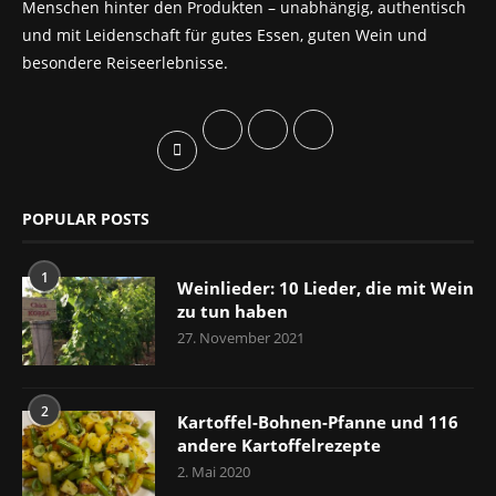
Menschen hinter den Produkten – unabhängig, authentisch
und mit Leidenschaft für gutes Essen, guten Wein und
besondere Reiseerlebnisse.
POPULAR POSTS
1
Weinlieder: 10 Lieder, die mit Wein
zu tun haben
27. November 2021
2
Kartoffel-Bohnen-Pfanne und 116
andere Kartoffelrezepte
2. Mai 2020