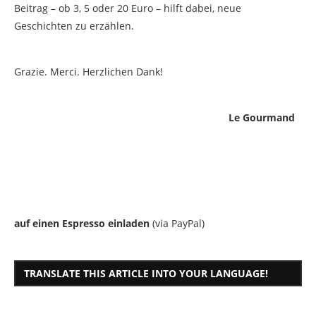
Beitrag – ob 3, 5 oder 20 Euro – hilft dabei, neue
Geschichten zu erzählen.
Grazie. Merci. Herzlichen Dank!
Le Gourmand
auf einen Espresso einladen
(via PayPal)
TRANSLATE THIS ARTICLE INTO YOUR LANGUAGE!