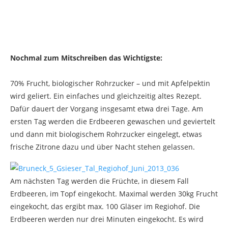
Nochmal zum Mitschreiben das Wichtigste:
70% Frucht, biologischer Rohrzucker – und mit Apfelpektin
wird geliert. Ein einfaches und gleichzeitig altes Rezept.
Dafür dauert der Vorgang insgesamt etwa drei Tage. Am
ersten Tag werden die Erdbeeren gewaschen und geviertelt
und dann mit biologischem Rohrzucker eingelegt, etwas
frische Zitrone dazu und über Nacht stehen gelassen.
Am nächsten Tag werden die Früchte, in diesem Fall
Erdbeeren, im Topf eingekocht. Maximal werden 30kg Frucht
eingekocht, das ergibt max. 100 Gläser im Regiohof. Die
Erdbeeren werden nur drei Minuten eingekocht. Es wird