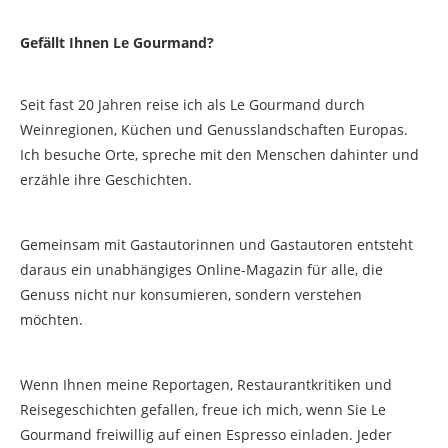
Gefällt Ihnen Le Gourmand?
Seit fast 20 Jahren reise ich als Le Gourmand durch
Weinregionen, Küchen und Genusslandschaften Europas.
Ich besuche Orte, spreche mit den Menschen dahinter und
erzähle ihre Geschichten.
Gemeinsam mit Gastautorinnen und Gastautoren entsteht
daraus ein unabhängiges Online-Magazin für alle, die
Genuss nicht nur konsumieren, sondern verstehen
möchten.
Wenn Ihnen meine Reportagen, Restaurantkritiken und
Reisegeschichten gefallen, freue ich mich, wenn Sie Le
Gourmand freiwillig auf einen Espresso einladen. Jeder