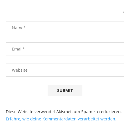
Diese Website verwendet Akismet, um Spam zu reduzieren.
Erfahre, wie deine Kommentardaten verarbeitet werden.