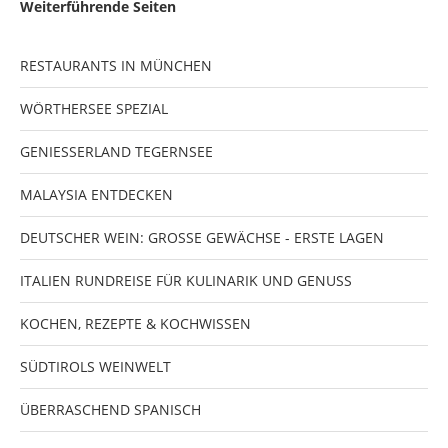
Weiterführende Seiten
RESTAURANTS IN MÜNCHEN
WÖRTHERSEE SPEZIAL
GENIESSERLAND TEGERNSEE
MALAYSIA ENTDECKEN
DEUTSCHER WEIN: GROSSE GEWÄCHSE - ERSTE LAGEN
ITALIEN RUNDREISE FÜR KULINARIK UND GENUSS
KOCHEN, REZEPTE & KOCHWISSEN
SÜDTIROLS WEINWELT
ÜBERRASCHEND SPANISCH