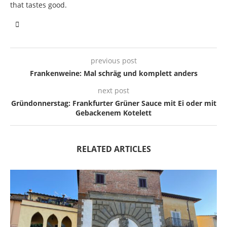
that tastes good.
previous post
Frankenweine: Mal schräg und komplett anders
next post
Gründonnerstag: Frankfurter Grüner Sauce mit Ei oder mit
Gebackenem Kotelett
RELATED ARTICLES