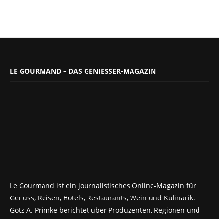
LE GOURMAND – DAS GENIESSER-MAGAZIN
Le Gourmand ist ein journalistisches Online-Magazin für
Genuss, Reisen, Hotels, Restaurants, Wein und Kulinarik.
Götz A. Primke berichtet über Produzenten, Regionen und