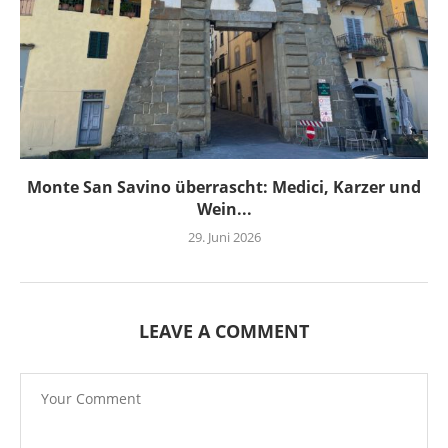
Monte San Savino überrascht: Medici, Karzer und
Wein...
29. Juni 2026
LEAVE A COMMENT