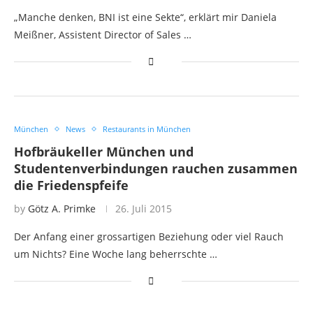
„Manche denken, BNI ist eine Sekte“, erklärt mir Daniela
Meißner, Assistent Director of Sales …
München
News
Restaurants in München
Hofbräukeller München und
Studentenverbindungen rauchen zusammen
die Friedenspfeife
by
Götz A. Primke
26. Juli 2015
Der Anfang einer grossartigen Beziehung oder viel Rauch
um Nichts? Eine Woche lang beherrschte …