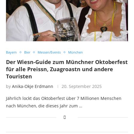
Bayern
Bier
Messen/Events
München
Der Wiesn-Guide zum Münchner Oktoberfest
für alle Preissn, Zuagroastn und andere
Touristen
by
Anika-Okje Erdmann
20. September 2025
Jährlich lockt das Oktoberfest über 7 Millionen Menschen
nach München, die dieses Jahr zum …