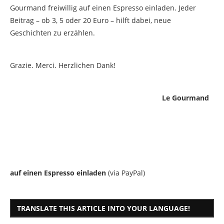
Gourmand freiwillig auf einen Espresso einladen. Jeder
Beitrag – ob 3, 5 oder 20 Euro – hilft dabei, neue
Geschichten zu erzählen.
Grazie. Merci. Herzlichen Dank!
Le Gourmand
auf einen Espresso einladen
(via PayPal)
TRANSLATE THIS ARTICLE INTO YOUR LANGUAGE!