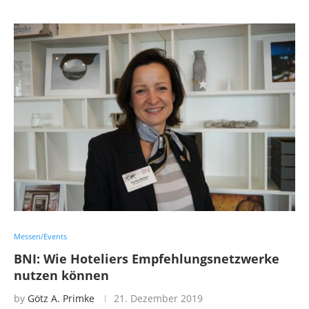
Messen/Events
BNI: Wie Hoteliers Empfehlungsnetzwerke
nutzen können
by
Götz A. Primke
21. Dezember 2019