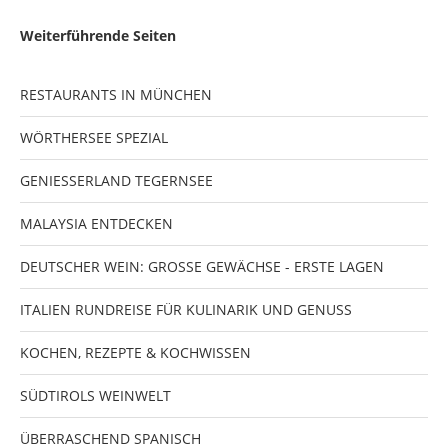
Weiterführende Seiten
RESTAURANTS IN MÜNCHEN
WÖRTHERSEE SPEZIAL
GENIESSERLAND TEGERNSEE
MALAYSIA ENTDECKEN
DEUTSCHER WEIN: GROSSE GEWÄCHSE - ERSTE LAGEN
ITALIEN RUNDREISE FÜR KULINARIK UND GENUSS
KOCHEN, REZEPTE & KOCHWISSEN
SÜDTIROLS WEINWELT
ÜBERRASCHEND SPANISCH