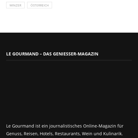
WINZER
ÖSTERREICH
LE GOURMAND – DAS GENIESSER-MAGAZIN
Le Gourmand ist ein journalistisches Online-Magazin für
Genuss, Reisen, Hotels, Restaurants, Wein und Kulinarik.