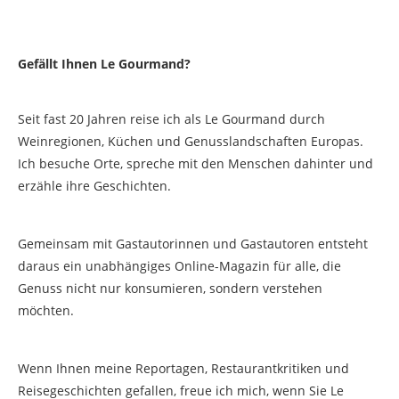
Gefällt Ihnen Le Gourmand?
Seit fast 20 Jahren reise ich als Le Gourmand durch
Weinregionen, Küchen und Genusslandschaften Europas.
Ich besuche Orte, spreche mit den Menschen dahinter und
erzähle ihre Geschichten.
Gemeinsam mit Gastautorinnen und Gastautoren entsteht
daraus ein unabhängiges Online-Magazin für alle, die
Genuss nicht nur konsumieren, sondern verstehen
möchten.
Wenn Ihnen meine Reportagen, Restaurantkritiken und
Reisegeschichten gefallen, freue ich mich, wenn Sie Le