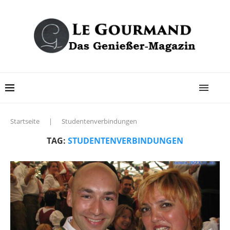
Startseite
|
Studentenverbindungen
TAG:
STUDENTENVERBINDUNGEN