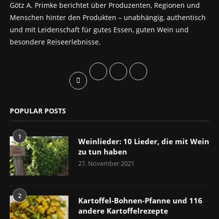
Götz A. Primke berichtet über Produzenten, Regionen und
Menschen hinter den Produkten – unabhängig, authentisch
und mit Leidenschaft für gutes Essen, guten Wein und
besondere Reiseerlebnisse.
POPULAR POSTS
1
Weinlieder: 10 Lieder, die mit Wein
zu tun haben
27. November 2021
2
Kartoffel-Bohnen-Pfanne und 116
andere Kartoffelrezepte