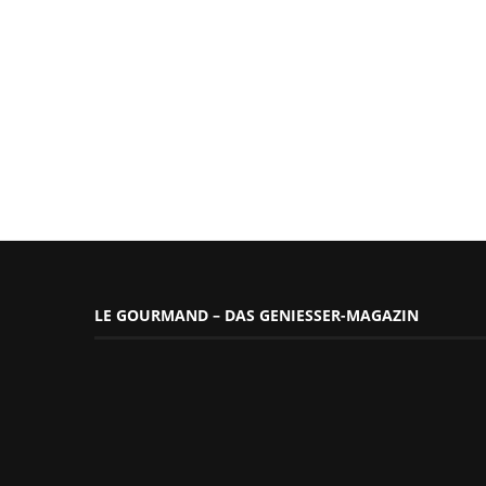
LE GOURMAND – DAS GENIESSER-MAGAZIN