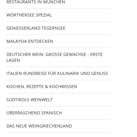
RESTAURANTS IN MÜNCHEN
WÖRTHERSEE SPEZIAL
GENIESSERLAND TEGERNSEE
MALAYSIA ENTDECKEN
DEUTSCHER WEIN: GROSSE GEWÄCHSE - ERSTE
LAGEN
ITALIEN RUNDREISE FÜR KULINARIK UND GENUSS
KOCHEN, REZEPTE & KOCHWISSEN
SÜDTIROLS WEINWELT
ÜBERRASCHEND SPANISCH
DAS NEUE WEINGRIECHENLAND