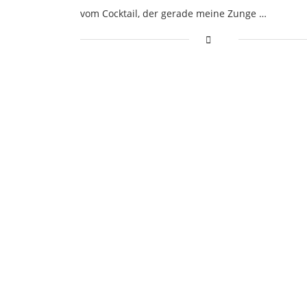
vom Cocktail, der gerade meine Zunge …