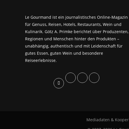
Le Gourmand ist ein journalistisches Online-Magazin
für Genuss, Reisen, Hotels, Restaurants, Wein und
Kulinarik. Götz A. Primke berichtet über Produzenten,
Regionen und Menschen hinter den Produkten –
unabhängig, authentisch und mit Leidenschaft für
gutes Essen, guten Wein und besondere
Reiseerlebnisse.
Mediadaten & Kooper