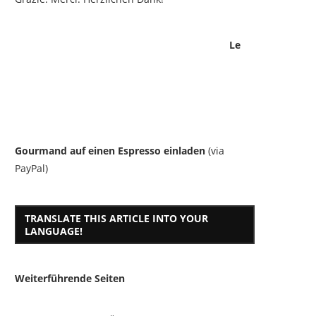
Le
Gourmand auf einen Espresso einladen
(via
PayPal)
TRANSLATE THIS ARTICLE INTO YOUR
LANGUAGE!
Weiterführende Seiten