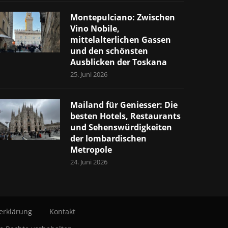
Montepulciano: Zwischen
Vino Nobile,
mittelalterlichen Gassen
und den schönsten
Ausblicken der Toskana
25. Juni 2026
Mailand für Geniesser: Die
besten Hotels, Restaurants
und Sehenswürdigkeiten
der lombardischen
Metropole
24. Juni 2026
erklärung
Kontakt