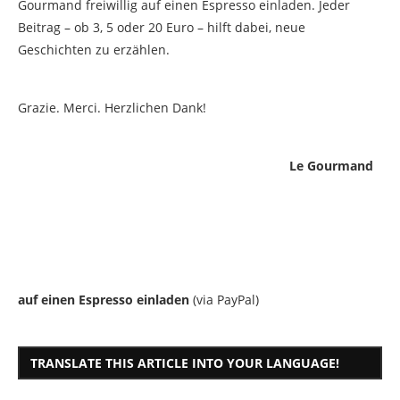
Gourmand freiwillig auf einen Espresso einladen. Jeder
Beitrag – ob 3, 5 oder 20 Euro – hilft dabei, neue
Geschichten zu erzählen.
Grazie. Merci. Herzlichen Dank!
Le Gourmand
auf einen Espresso einladen
(via PayPal)
TRANSLATE THIS ARTICLE INTO YOUR LANGUAGE!