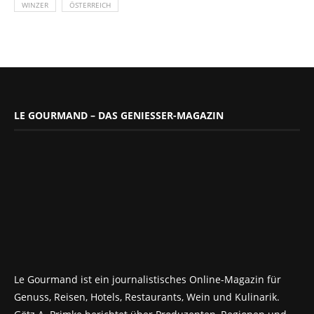
WINZER
ÖSTERREICH
LE GOURMAND – DAS GENIESSER-MAGAZIN
Le Gourmand ist ein journalistisches Online-Magazin für
Genuss, Reisen, Hotels, Restaurants, Wein und Kulinarik.