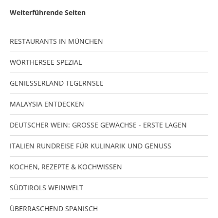
Weiterführende Seiten
RESTAURANTS IN MÜNCHEN
WÖRTHERSEE SPEZIAL
GENIESSERLAND TEGERNSEE
MALAYSIA ENTDECKEN
DEUTSCHER WEIN: GROSSE GEWÄCHSE - ERSTE LAGEN
ITALIEN RUNDREISE FÜR KULINARIK UND GENUSS
KOCHEN, REZEPTE & KOCHWISSEN
SÜDTIROLS WEINWELT
ÜBERRASCHEND SPANISCH