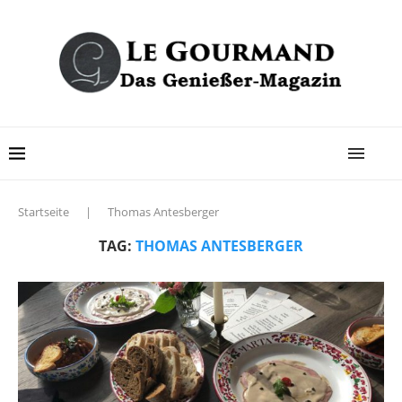
Startseite
|
Thomas Antesberger
TAG:
THOMAS ANTESBERGER