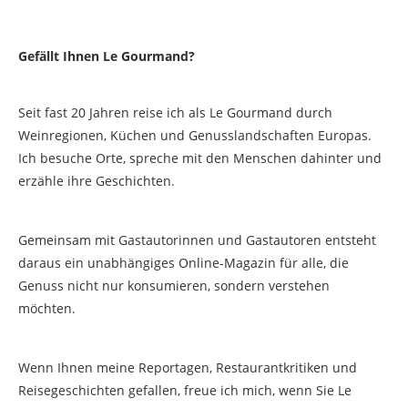
Gefällt Ihnen Le Gourmand?
Seit fast 20 Jahren reise ich als Le Gourmand durch
Weinregionen, Küchen und Genusslandschaften Europas.
Ich besuche Orte, spreche mit den Menschen dahinter und
erzähle ihre Geschichten.
Gemeinsam mit Gastautorinnen und Gastautoren entsteht
daraus ein unabhängiges Online-Magazin für alle, die
Genuss nicht nur konsumieren, sondern verstehen
möchten.
Wenn Ihnen meine Reportagen, Restaurantkritiken und
Reisegeschichten gefallen, freue ich mich, wenn Sie Le