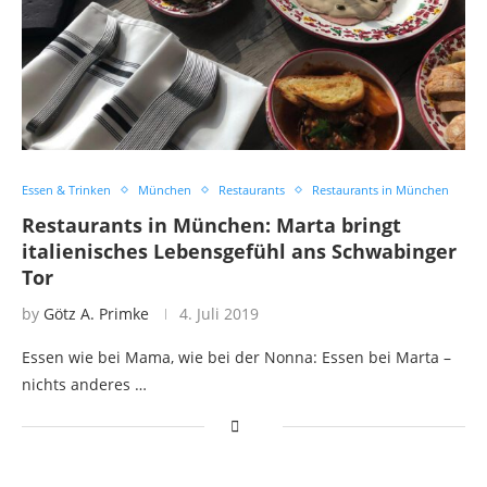
Essen & Trinken
München
Restaurants
Restaurants in München
Restaurants in München: Marta bringt
italienisches Lebensgefühl ans Schwabinger
Tor
by
Götz A. Primke
4. Juli 2019
Essen wie bei Mama, wie bei der Nonna: Essen bei Marta –
nichts anderes …