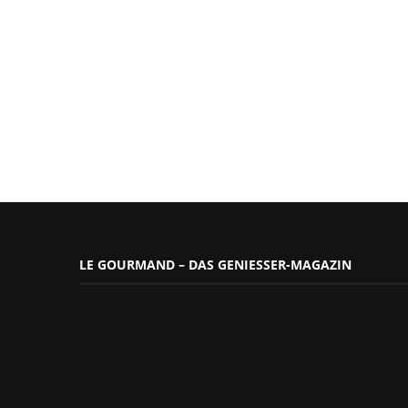
LE GOURMAND – DAS GENIESSER-MAGAZIN