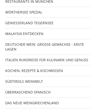
RESTAURANTS IN MÜNCHEN
WÖRTHERSEE SPEZIAL
GENIESSERLAND TEGERNSEE
MALAYSIA ENTDECKEN
DEUTSCHER WEIN: GROSSE GEWÄCHSE - ERSTE
LAGEN
ITALIEN RUNDREISE FÜR KULINARIK UND GENUSS
KOCHEN, REZEPTE & KOCHWISSEN
SÜDTIROLS WEINWELT
ÜBERRASCHEND SPANISCH
DAS NEUE WEINGRIECHENLAND