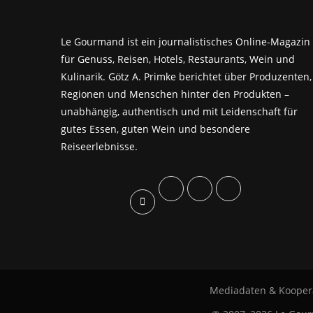
Le Gourmand ist ein journalistisches Online-Magazin
für Genuss, Reisen, Hotels, Restaurants, Wein und
Kulinarik. Götz A. Primke berichtet über Produzenten,
Regionen und Menschen hinter den Produkten –
unabhängig, authentisch und mit Leidenschaft für
gutes Essen, guten Wein und besondere
Reiseerlebnisse.
Mediadaten & Kooper