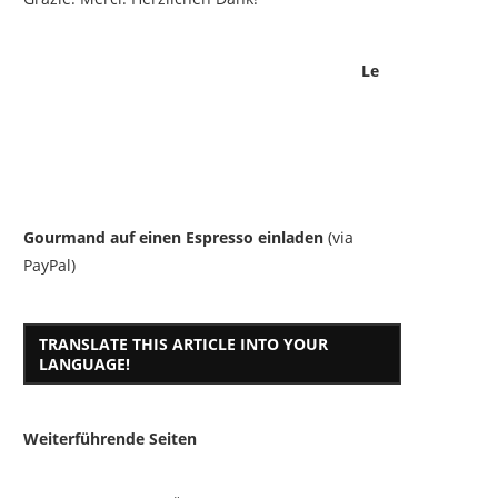
Le
Gourmand auf einen Espresso einladen
(via
PayPal)
TRANSLATE THIS ARTICLE INTO YOUR
LANGUAGE!
Weiterführende Seiten