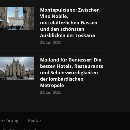
Montepulciano: Zwischen
Vino Nobile,
mittelalterlichen Gassen
und den schönsten
Ausblicken der Toskana
25. Juni 2026
Mailand für Geniesser: Die
besten Hotels, Restaurants
und Sehenswürdigkeiten
der lombardischen
Metropole
24. Juni 2026
erklärung
Kontakt