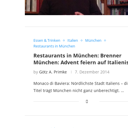
Essen & Trinken
Italien
München
Restaurants in München
Restaurants in München: Brenner
München: Advent feiern auf Italieni
by
Götz A. Primke
7. Dezember 2014
Monaco di Baviera: Nördlichste Stadt Italiens – d
Titel trägt München nicht ganz unberechtigt. …