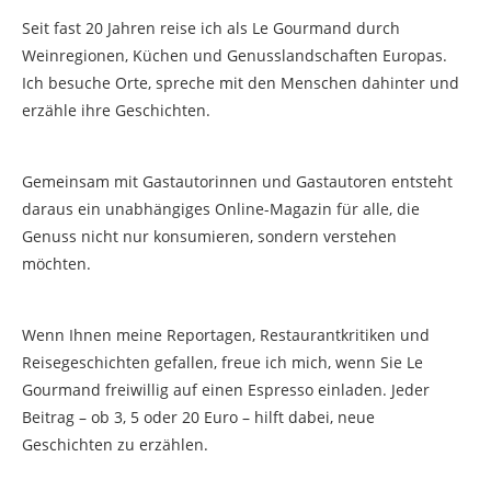
Seit fast 20 Jahren reise ich als Le Gourmand durch
Weinregionen, Küchen und Genusslandschaften Europas.
Ich besuche Orte, spreche mit den Menschen dahinter und
erzähle ihre Geschichten.
Gemeinsam mit Gastautorinnen und Gastautoren entsteht
daraus ein unabhängiges Online-Magazin für alle, die
Genuss nicht nur konsumieren, sondern verstehen
möchten.
Wenn Ihnen meine Reportagen, Restaurantkritiken und
Reisegeschichten gefallen, freue ich mich, wenn Sie Le
Gourmand freiwillig auf einen Espresso einladen. Jeder
Beitrag – ob 3, 5 oder 20 Euro – hilft dabei, neue
Geschichten zu erzählen.