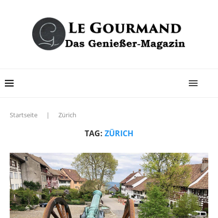
Startseite
|
Zürich
TAG:
ZÜRICH