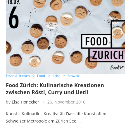
Essen & Trinken
Food
Reise
Schweiz
Food Zürich: Kulinarische Kreationen
zwischen Rösti, Curry und Uetli
by
Elsa Honecker
26. November 2016
Kunst – Kulinarik – Kreativität: Dass die Kunst affine
Schweizer Metropole am Zürich See …