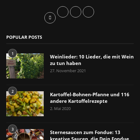
POPULAR POSTS
1
Weinlieder: 10 Lieder, die mit Wein
zu tun haben
27. November 2021
2
Kartoffel-Bohnen-Pfanne und 116
andere Kartoffelrezepte
2. Mai 2020
3
Sternesaucen zum Fondue: 13
kreative Saucen, die Dein Fondue