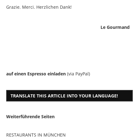
Grazie. Merci. Herzlichen Dank!
Le Gourmand
auf einen Espresso einladen
(via PayPal)
TRANSLATE THIS ARTICLE INTO YOUR LANGUAGE!
Weiterführende Seiten
RESTAURANTS IN MÜNCHEN