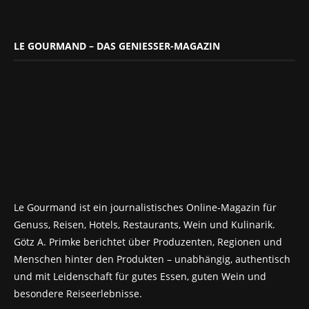
LE GOURMAND – DAS GENIESSER-MAGAZIN
Le Gourmand ist ein journalistisches Online-Magazin für
Genuss, Reisen, Hotels, Restaurants, Wein und Kulinarik.
Götz A. Primke berichtet über Produzenten, Regionen und
Menschen hinter den Produkten – unabhängig, authentisch
und mit Leidenschaft für gutes Essen, guten Wein und
besondere Reiseerlebnisse.