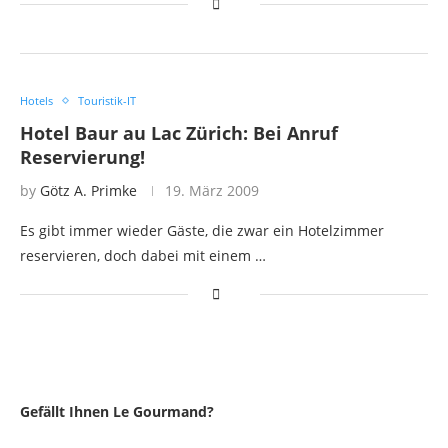
Hotels
Touristik-IT
Hotel Baur au Lac Zürich: Bei Anruf
Reservierung!
by
Götz A. Primke
19. März 2009
Es gibt immer wieder Gäste, die zwar ein Hotelzimmer
reservieren, doch dabei mit einem …
Gefällt Ihnen Le Gourmand?