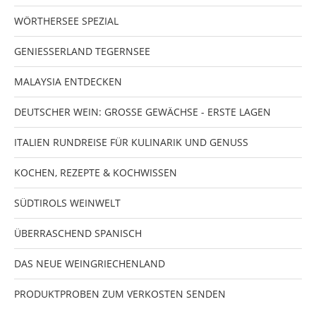
WÖRTHERSEE SPEZIAL
GENIESSERLAND TEGERNSEE
MALAYSIA ENTDECKEN
DEUTSCHER WEIN: GROSSE GEWÄCHSE - ERSTE LAGEN
ITALIEN RUNDREISE FÜR KULINARIK UND GENUSS
KOCHEN, REZEPTE & KOCHWISSEN
SÜDTIROLS WEINWELT
ÜBERRASCHEND SPANISCH
DAS NEUE WEINGRIECHENLAND
PRODUKTPROBEN ZUM VERKOSTEN SENDEN