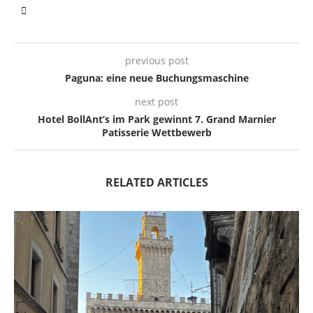
previous post
Paguna: eine neue Buchungsmaschine
next post
Hotel BollAnt’s im Park gewinnt 7. Grand Marnier
Patisserie Wettbewerb
RELATED ARTICLES