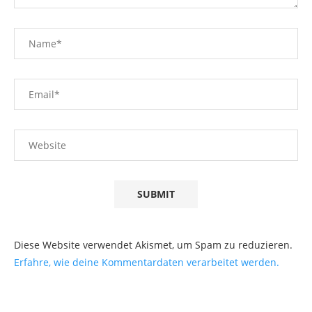
Diese Website verwendet Akismet, um Spam zu reduzieren.
Erfahre, wie deine Kommentardaten verarbeitet werden.