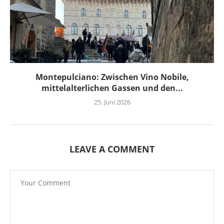
Montepulciano: Zwischen Vino Nobile,
mittelalterlichen Gassen und den...
25. Juni 2026
LEAVE A COMMENT