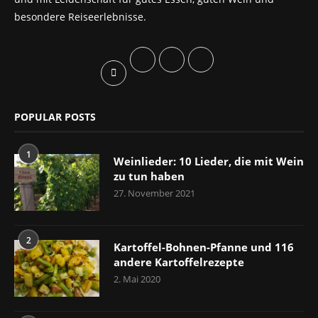
besondere Reiseerlebnisse.
POPULAR POSTS
1
Weinlieder: 10 Lieder, die mit Wein
zu tun haben
27. November 2021
2
Kartoffel-Bohnen-Pfanne und 116
andere Kartoffelrezepte
2. Mai 2020