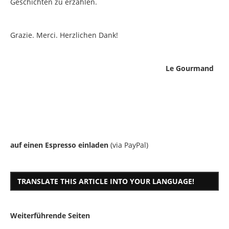
Geschichten zu erzählen.
Grazie. Merci. Herzlichen Dank!
Le Gourmand
auf einen Espresso einladen
(via PayPal)
TRANSLATE THIS ARTICLE INTO YOUR LANGUAGE!
Weiterführende Seiten