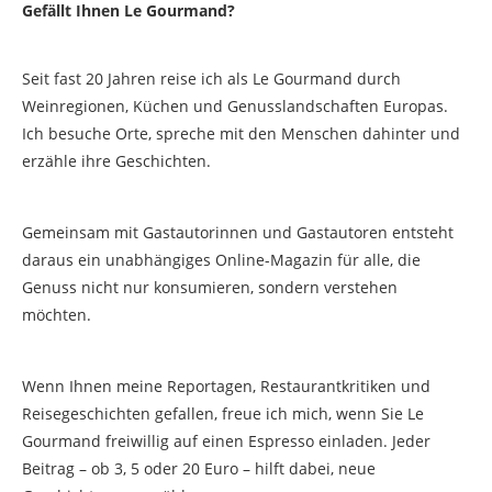
Gefällt Ihnen Le Gourmand?
Seit fast 20 Jahren reise ich als Le Gourmand durch
Weinregionen, Küchen und Genusslandschaften Europas.
Ich besuche Orte, spreche mit den Menschen dahinter und
erzähle ihre Geschichten.
Gemeinsam mit Gastautorinnen und Gastautoren entsteht
daraus ein unabhängiges Online-Magazin für alle, die
Genuss nicht nur konsumieren, sondern verstehen
möchten.
Wenn Ihnen meine Reportagen, Restaurantkritiken und
Reisegeschichten gefallen, freue ich mich, wenn Sie Le
Gourmand freiwillig auf einen Espresso einladen. Jeder
Beitrag – ob 3, 5 oder 20 Euro – hilft dabei, neue