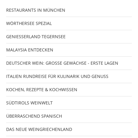
RESTAURANTS IN MÜNCHEN
WÖRTHERSEE SPEZIAL
GENIESSERLAND TEGERNSEE
MALAYSIA ENTDECKEN
DEUTSCHER WEIN: GROSSE GEWÄCHSE - ERSTE LAGEN
ITALIEN RUNDREISE FÜR KULINARIK UND GENUSS
KOCHEN, REZEPTE & KOCHWISSEN
SÜDTIROLS WEINWELT
ÜBERRASCHEND SPANISCH
DAS NEUE WEINGRIECHENLAND