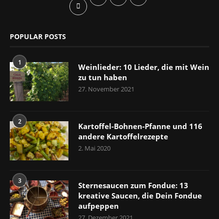
POPULAR POSTS
1
Weinlieder: 10 Lieder, die mit Wein
zu tun haben
27. November 2021
2
Kartoffel-Bohnen-Pfanne und 116
andere Kartoffelrezepte
2. Mai 2020
3
Sternesaucen zum Fondue: 13
kreative Saucen, die Dein Fondue
aufpeppen
27. Dezember 2021