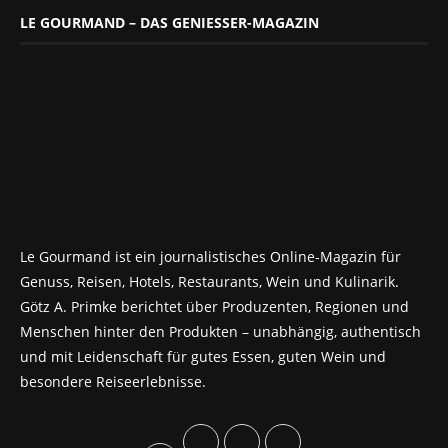
LE GOURMAND – DAS GENIESSER-MAGAZIN
Le Gourmand ist ein journalistisches Online-Magazin für
Genuss, Reisen, Hotels, Restaurants, Wein und Kulinarik.
Götz A. Primke berichtet über Produzenten, Regionen und
Menschen hinter den Produkten – unabhängig, authentisch
und mit Leidenschaft für gutes Essen, guten Wein und
besondere Reiseerlebnisse.