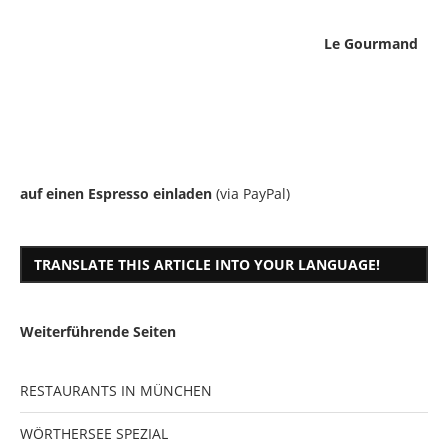
Le Gourmand
auf einen Espresso einladen
(via PayPal)
TRANSLATE THIS ARTICLE INTO YOUR LANGUAGE!
Weiterführende Seiten
RESTAURANTS IN MÜNCHEN
WÖRTHERSEE SPEZIAL