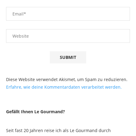
Diese Website verwendet Akismet, um Spam zu reduzieren.
Erfahre, wie deine Kommentardaten verarbeitet werden.
Gefällt Ihnen Le Gourmand?
Seit fast 20 Jahren reise ich als Le Gourmand durch