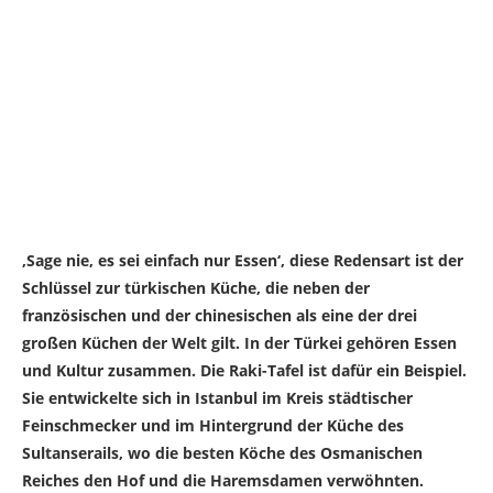
‚Sage nie, es sei einfach nur Essen‘, diese Redensart ist der
Schlüssel zur türkischen Küche, die neben der
französischen und der chinesischen als eine der drei
großen Küchen der Welt gilt. In der Türkei gehören Essen
und Kultur zusammen. Die Raki-Tafel ist dafür ein Beispiel.
Sie entwickelte sich in Istanbul im Kreis städtischer
Feinschmecker und im Hintergrund der Küche des
Sultanserails, wo die besten Köche des Osmanischen
Reiches den Hof und die Haremsdamen verwöhnten.