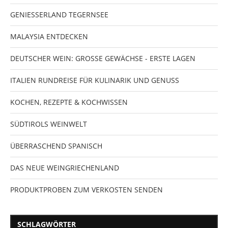
GENIESSERLAND TEGERNSEE
MALAYSIA ENTDECKEN
DEUTSCHER WEIN: GROSSE GEWÄCHSE - ERSTE LAGEN
ITALIEN RUNDREISE FÜR KULINARIK UND GENUSS
KOCHEN, REZEPTE & KOCHWISSEN
SÜDTIROLS WEINWELT
ÜBERRASCHEND SPANISCH
DAS NEUE WEINGRIECHENLAND
PRODUKTPROBEN ZUM VERKOSTEN SENDEN
SCHLAGWÖRTER