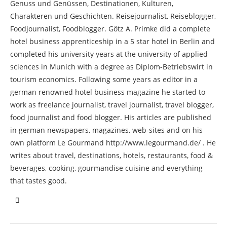
Genuss und Genüssen, Destinationen, Kulturen,
Charakteren und Geschichten. Reisejournalist, Reiseblogger,
Foodjournalist, Foodblogger. Götz A. Primke did a complete
hotel business apprenticeship in a 5 star hotel in Berlin and
completed his university years at the university of applied
sciences in Munich with a degree as Diplom-Betriebswirt in
tourism economics. Following some years as editor in a
german renowned hotel business magazine he started to
work as freelance journalist, travel journalist, travel blogger,
food journalist and food blogger. His articles are published
in german newspapers, magazines, web-sites and on his
own platform Le Gourmand http://www.legourmand.de/ . He
writes about travel, destinations, hotels, restaurants, food &
beverages, cooking, gourmandise cuisine and everything
that tastes good.