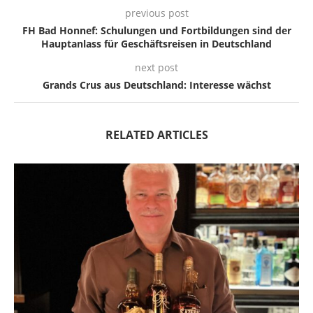
previous post
FH Bad Honnef: Schulungen und Fortbildungen sind der
Hauptanlass für Geschäftsreisen in Deutschland
next post
Grands Crus aus Deutschland: Interesse wächst
RELATED ARTICLES