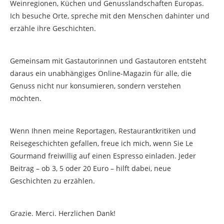
Weinregionen, Küchen und Genusslandschaften Europas.
Ich besuche Orte, spreche mit den Menschen dahinter und
erzähle ihre Geschichten.
Gemeinsam mit Gastautorinnen und Gastautoren entsteht
daraus ein unabhängiges Online-Magazin für alle, die
Genuss nicht nur konsumieren, sondern verstehen
möchten.
Wenn Ihnen meine Reportagen, Restaurantkritiken und
Reisegeschichten gefallen, freue ich mich, wenn Sie Le
Gourmand freiwillig auf einen Espresso einladen. Jeder
Beitrag – ob 3, 5 oder 20 Euro – hilft dabei, neue
Geschichten zu erzählen.
Grazie. Merci. Herzlichen Dank!