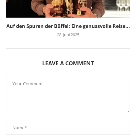
Auf den Spuren der Büffel: Eine genussvolle Reise...
28. Juni 2025
LEAVE A COMMENT