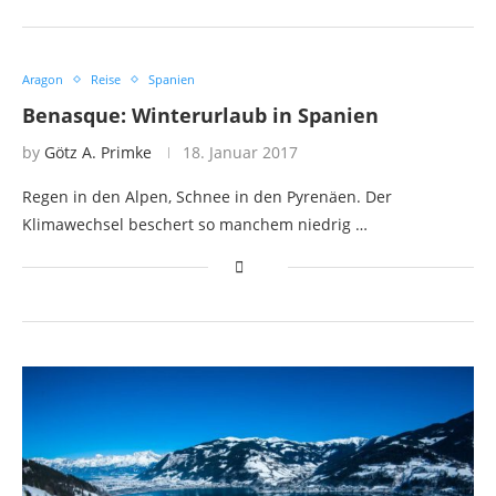
Aragon
Reise
Spanien
Benasque: Winterurlaub in Spanien
by
Götz A. Primke
18. Januar 2017
Regen in den Alpen, Schnee in den Pyrenäen. Der
Klimawechsel beschert so manchem niedrig …