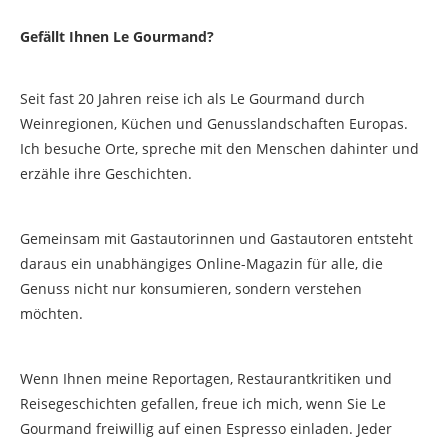
Gefällt Ihnen Le Gourmand?
Seit fast 20 Jahren reise ich als Le Gourmand durch
Weinregionen, Küchen und Genusslandschaften Europas.
Ich besuche Orte, spreche mit den Menschen dahinter und
erzähle ihre Geschichten.
Gemeinsam mit Gastautorinnen und Gastautoren entsteht
daraus ein unabhängiges Online-Magazin für alle, die
Genuss nicht nur konsumieren, sondern verstehen
möchten.
Wenn Ihnen meine Reportagen, Restaurantkritiken und
Reisegeschichten gefallen, freue ich mich, wenn Sie Le
Gourmand freiwillig auf einen Espresso einladen. Jeder