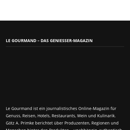
LE GOURMAND – DAS GENIESSER-MAGAZIN
Le Gourmand ist ein journalistisches Online-Magazin für
Genuss, Reisen, Hotels, Restaurants, Wein und Kulinarik.
Götz A. Primke berichtet über Produzenten, Regionen und