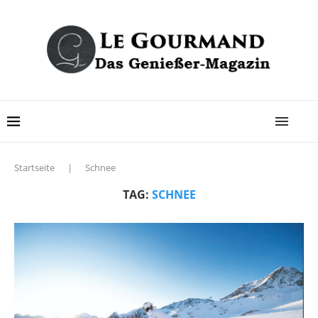
Startseite
|
Schnee
TAG:
SCHNEE