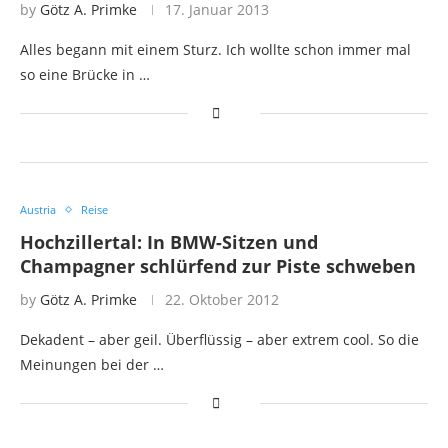
by
Götz A. Primke
17. Januar 2013
Alles begann mit einem Sturz. Ich wollte schon immer mal
so eine Brücke in …
Austria
Reise
Hochzillertal: In BMW-Sitzen und
Champagner schlürfend zur Piste schweben
by
Götz A. Primke
22. Oktober 2012
Dekadent – aber geil. Überflüssig – aber extrem cool. So die
Meinungen bei der …