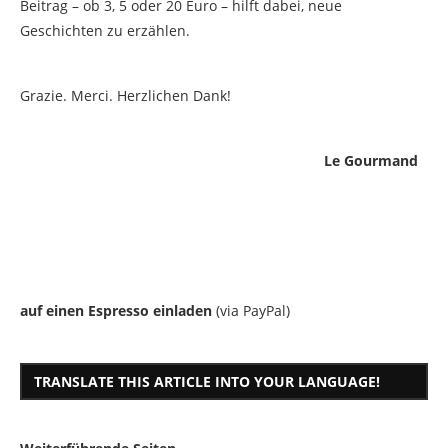
Beitrag – ob 3, 5 oder 20 Euro – hilft dabei, neue
Geschichten zu erzählen.
Grazie. Merci. Herzlichen Dank!
Le Gourmand
auf einen Espresso einladen
(via PayPal)
TRANSLATE THIS ARTICLE INTO YOUR LANGUAGE!