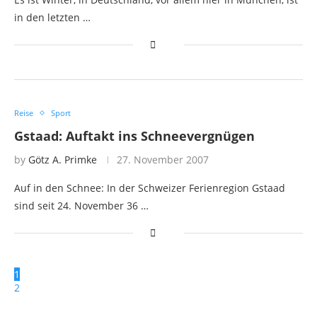
in den letzten …
Reise
Sport
Gstaad: Auftakt ins Schneevergnügen
by
Götz A. Primke
27. November 2007
Auf in den Schnee: In der Schweizer Ferienregion Gstaad
sind seit 24. November 36 …
1
2