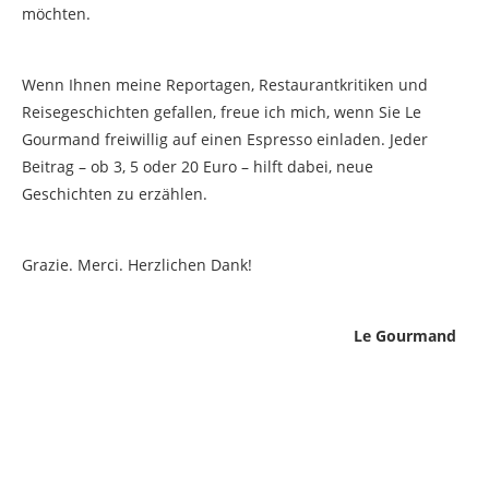
möchten.
Wenn Ihnen meine Reportagen, Restaurantkritiken und
Reisegeschichten gefallen, freue ich mich, wenn Sie Le
Gourmand freiwillig auf einen Espresso einladen. Jeder
Beitrag – ob 3, 5 oder 20 Euro – hilft dabei, neue
Geschichten zu erzählen.
Grazie. Merci. Herzlichen Dank!
Le Gourmand