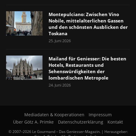
Montepulciano: Zwischen Vino
Nobile, mittelalterlichen Gassen
und den schönsten Ausblicken der
Toskana
25. Juni 2026
Mailand für Geniesser: Die besten
Hotels, Restaurants und
Sehenswürdigkeiten der
lombardischen Metropole
24. Juni 2026
Mediadaten & Kooperationen
Impressum
Über Götz A. Primke
Datenschutzerklärung
Kontakt
© 2007–2026 Le Gourmand – Das Geniesser-Magazin. | Herausgeber: