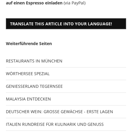
auf einen Espresso einladen
(via PayPal)
TRANSLATE THIS ARTICLE INTO YOUR LANGUAGE!
Weiterführende Seiten
RESTAURANTS IN MÜNCHEN
WÖRTHERSEE SPEZIAL
GENIESSERLAND TEGERNSEE
MALAYSIA ENTDECKEN
DEUTSCHER WEIN: GROSSE GEWÄCHSE - ERSTE LAGEN
ITALIEN RUNDREISE FÜR KULINARIK UND GENUSS