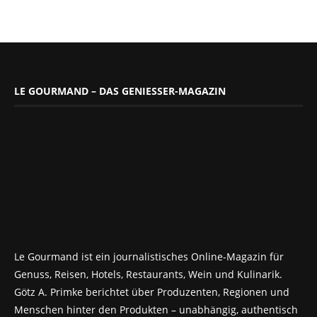
LE GOURMAND – DAS GENIESSER-MAGAZIN
Le Gourmand ist ein journalistisches Online-Magazin für
Genuss, Reisen, Hotels, Restaurants, Wein und Kulinarik.
Götz A. Primke berichtet über Produzenten, Regionen und
Menschen hinter den Produkten – unabhängig, authentisch