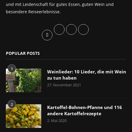
und mit Leidenschaft für gutes Essen, guten Wein und
besondere Reiseerlebnisse.
POPULAR POSTS
1
Weinlieder: 10 Lieder, die mit Wein
zu tun haben
27. November 2021
2
Kartoffel-Bohnen-Pfanne und 116
andere Kartoffelrezepte
2. Mai 2020