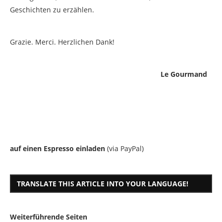
Geschichten zu erzählen.
Grazie. Merci. Herzlichen Dank!
Le Gourmand
auf einen Espresso einladen
(via PayPal)
TRANSLATE THIS ARTICLE INTO YOUR LANGUAGE!
Weiterführende Seiten