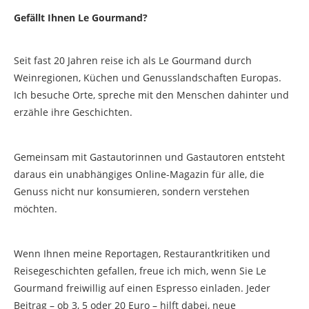
Gefällt Ihnen Le Gourmand?
Seit fast 20 Jahren reise ich als Le Gourmand durch
Weinregionen, Küchen und Genusslandschaften Europas.
Ich besuche Orte, spreche mit den Menschen dahinter und
erzähle ihre Geschichten.
Gemeinsam mit Gastautorinnen und Gastautoren entsteht
daraus ein unabhängiges Online-Magazin für alle, die
Genuss nicht nur konsumieren, sondern verstehen
möchten.
Wenn Ihnen meine Reportagen, Restaurantkritiken und
Reisegeschichten gefallen, freue ich mich, wenn Sie Le
Gourmand freiwillig auf einen Espresso einladen. Jeder
Beitrag – ob 3, 5 oder 20 Euro – hilft dabei, neue