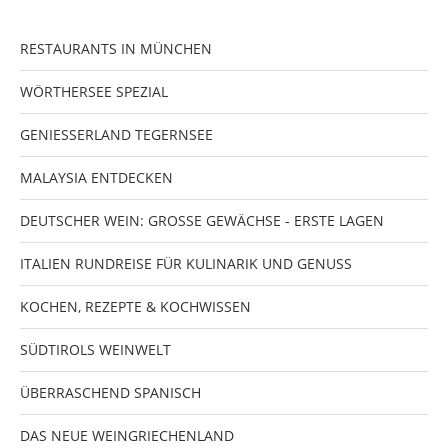
RESTAURANTS IN MÜNCHEN
WÖRTHERSEE SPEZIAL
GENIESSERLAND TEGERNSEE
MALAYSIA ENTDECKEN
DEUTSCHER WEIN: GROSSE GEWÄCHSE - ERSTE LAGEN
ITALIEN RUNDREISE FÜR KULINARIK UND GENUSS
KOCHEN, REZEPTE & KOCHWISSEN
SÜDTIROLS WEINWELT
ÜBERRASCHEND SPANISCH
DAS NEUE WEINGRIECHENLAND