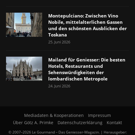
Montepulciano: Zwischen Vino
Nobile, mittelalterlichen Gassen
und den schönsten Ausblicken der
Toskana
25. Juni 2026
Mailand für Geniesser: Die besten
Hotels, Restaurants und
Sehenswürdigkeiten der
lombardischen Metropole
24. Juni 2026
Mediadaten & Kooperationen
Impressum
Über Götz A. Primke
Datenschutzerklärung
Kontakt
© 2007–2026 Le Gourmand – Das Geniesser-Magazin. | Herausgeber: