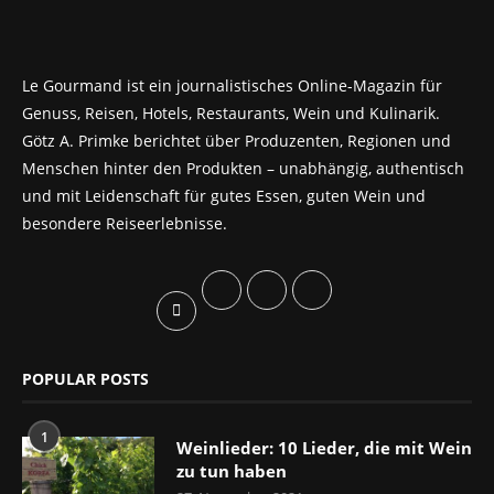
Le Gourmand ist ein journalistisches Online-Magazin für
Genuss, Reisen, Hotels, Restaurants, Wein und Kulinarik.
Götz A. Primke berichtet über Produzenten, Regionen und
Menschen hinter den Produkten – unabhängig, authentisch
und mit Leidenschaft für gutes Essen, guten Wein und
besondere Reiseerlebnisse.
POPULAR POSTS
1
Weinlieder: 10 Lieder, die mit Wein
zu tun haben