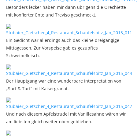
Besonders lecker haben mir dann übrigens die Orechiette
mit konfierter Ente und Treviso geschmeckt.
Ein Gedicht war allerdings auch das kleine dreigängige
Mittagessen. Zur Vorspeise gab es gezupftes
Schweinefleisch.
Der Hauptgang war eine wunderbare Interpretation von
„Surf & Turf“ mit Kaisergranat.
Und nach diesem Apfelstrudel mit Vanillesahne wären wir
am liebsten gleich weiter oben geblieben.