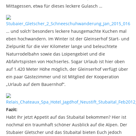
Mittagessen, etwa für dieses leckere Gulasch …
… und solch‘ besonders leckere hausgemachte Kuchen mal
eben hochwandern. Im Winter ist der Gleinserhof Start- und
Zielpunkt für die vier Kilometer lange und beleuchtete
Naturrodelbahn sowie das Loipengebiet und die
Abfahrtspisten von Hochserles. Sogar Urlaub ist hier oben
auf 1.420 Meter Höhe möglich, der Gleinserhof verfügt über
ein paar Gästezimmer und ist Mitglied der Kooperation
„Urlaub auf dem Bauernhof“.
Fazit:
Habt Ihr jetzt Appetit auf das Stubaital bekommen? Hier ist
nochmal ein traumhaft schöner Ausblick auf die Alpen. Der
Stubaier Gletscher und das Stubaital bieten Euch jedoch