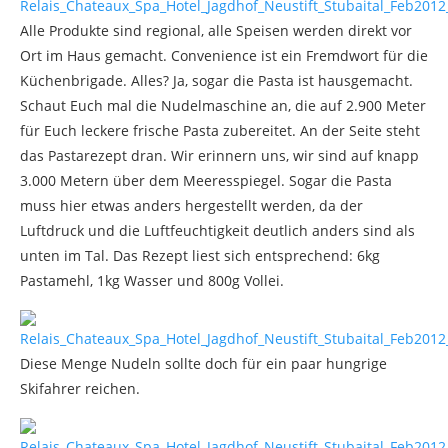
Alle Produkte sind regional, alle Speisen werden direkt vor
Ort im Haus gemacht. Convenience ist ein Fremdwort für die
Küchenbrigade. Alles? Ja, sogar die Pasta ist hausgemacht.
Schaut Euch mal die Nudelmaschine an, die auf 2.900 Meter
für Euch leckere frische Pasta zubereitet. An der Seite steht
das Pastarezept dran. Wir erinnern uns, wir sind auf knapp
3.000 Metern über dem Meeresspiegel. Sogar die Pasta
muss hier etwas anders hergestellt werden, da der
Luftdruck und die Luftfeuchtigkeit deutlich anders sind als
unten im Tal. Das Rezept liest sich entsprechend: 6kg
Pastamehl, 1kg Wasser und 800g Vollei.
Diese Menge Nudeln sollte doch für ein paar hungrige
Skifahrer reichen.