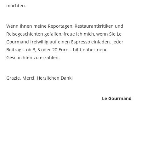
möchten.
Wenn Ihnen meine Reportagen, Restaurantkritiken und
Reisegeschichten gefallen, freue ich mich, wenn Sie Le
Gourmand freiwillig auf einen Espresso einladen. Jeder
Beitrag – ob 3, 5 oder 20 Euro – hilft dabei, neue
Geschichten zu erzählen.
Grazie. Merci. Herzlichen Dank!
Le Gourmand