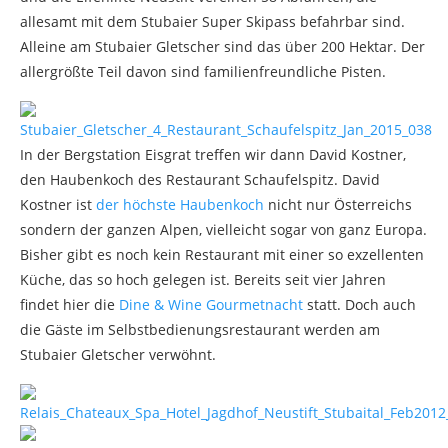
allesamt mit dem Stubaier Super Skipass befahrbar sind.
Alleine am Stubaier Gletscher sind das über 200 Hektar. Der
allergrößte Teil davon sind familienfreundliche Pisten.
In der Bergstation Eisgrat treffen wir dann David Kostner,
den Haubenkoch des Restaurant Schaufelspitz. David
Kostner ist
der höchste Haubenkoch
nicht nur Österreichs
sondern der ganzen Alpen, vielleicht sogar von ganz Europa.
Bisher gibt es noch kein Restaurant mit einer so exzellenten
Küche, das so hoch gelegen ist. Bereits seit vier Jahren
findet hier die
Dine & Wine Gourmetnacht
statt. Doch auch
die Gäste im Selbstbedienungsrestaurant werden am
Stubaier Gletscher verwöhnt.