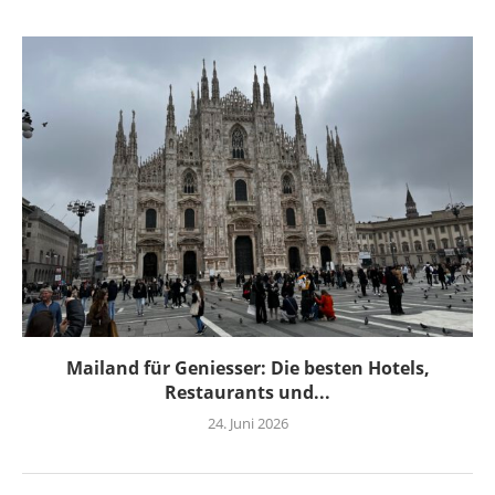
Mailand für Geniesser: Die besten Hotels,
Restaurants und...
24. Juni 2026