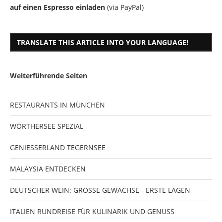
auf einen Espresso einladen
(via PayPal)
TRANSLATE THIS ARTICLE INTO YOUR LANGUAGE!
Weiterführende Seiten
RESTAURANTS IN MÜNCHEN
WÖRTHERSEE SPEZIAL
GENIESSERLAND TEGERNSEE
MALAYSIA ENTDECKEN
DEUTSCHER WEIN: GROSSE GEWÄCHSE - ERSTE LAGEN
ITALIEN RUNDREISE FÜR KULINARIK UND GENUSS