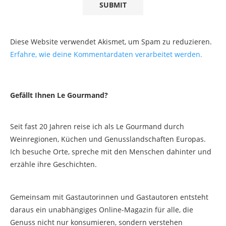
Diese Website verwendet Akismet, um Spam zu reduzieren.
Erfahre, wie deine Kommentardaten verarbeitet werden.
Gefällt Ihnen Le Gourmand?
Seit fast 20 Jahren reise ich als Le Gourmand durch
Weinregionen, Küchen und Genusslandschaften Europas.
Ich besuche Orte, spreche mit den Menschen dahinter und
erzähle ihre Geschichten.
Gemeinsam mit Gastautorinnen und Gastautoren entsteht
daraus ein unabhängiges Online-Magazin für alle, die
Genuss nicht nur konsumieren, sondern verstehen