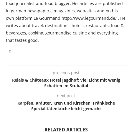
food journalist and food blogger. His articles are published
in german newspapers, magazines, web-sites and on his
own platform Le Gourmand http://www.legourmand.de/ . He
writes about travel, destinations, hotels, restaurants, food &
beverages, cooking, gourmandise cuisine and everything
that tastes good.
previous post
Relais & Châteaux Hotel Jagdhof: Viel Licht mit wenig
Schatten im Stubaital
next post
Karpfen, Kräuter, Kren und Kirschen: Fränkische
Spezialitätenküche leicht gemacht
RELATED ARTICLES