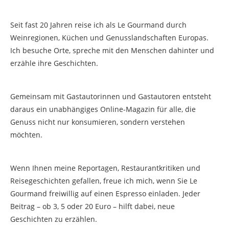
Seit fast 20 Jahren reise ich als Le Gourmand durch
Weinregionen, Küchen und Genusslandschaften Europas.
Ich besuche Orte, spreche mit den Menschen dahinter und
erzähle ihre Geschichten.
Gemeinsam mit Gastautorinnen und Gastautoren entsteht
daraus ein unabhängiges Online-Magazin für alle, die
Genuss nicht nur konsumieren, sondern verstehen
möchten.
Wenn Ihnen meine Reportagen, Restaurantkritiken und
Reisegeschichten gefallen, freue ich mich, wenn Sie Le
Gourmand freiwillig auf einen Espresso einladen. Jeder
Beitrag – ob 3, 5 oder 20 Euro – hilft dabei, neue
Geschichten zu erzählen.