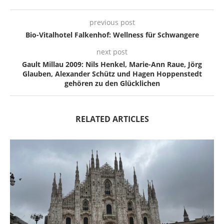
previous post
Bio-Vitalhotel Falkenhof: Wellness für Schwangere
next post
Gault Millau 2009: Nils Henkel, Marie-Ann Raue, Jörg
Glauben, Alexander Schütz und Hagen Hoppenstedt
gehören zu den Glücklichen
RELATED ARTICLES