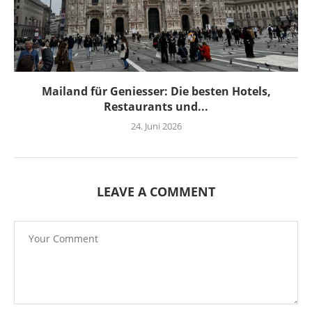
Mailand für Geniesser: Die besten Hotels,
Restaurants und...
24. Juni 2026
LEAVE A COMMENT