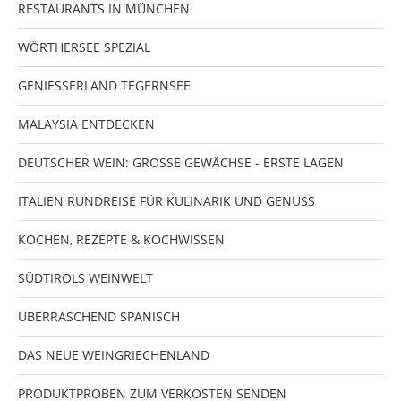
RESTAURANTS IN MÜNCHEN
WÖRTHERSEE SPEZIAL
GENIESSERLAND TEGERNSEE
MALAYSIA ENTDECKEN
DEUTSCHER WEIN: GROSSE GEWÄCHSE - ERSTE LAGEN
ITALIEN RUNDREISE FÜR KULINARIK UND GENUSS
KOCHEN, REZEPTE & KOCHWISSEN
SÜDTIROLS WEINWELT
ÜBERRASCHEND SPANISCH
DAS NEUE WEINGRIECHENLAND
PRODUKTPROBEN ZUM VERKOSTEN SENDEN