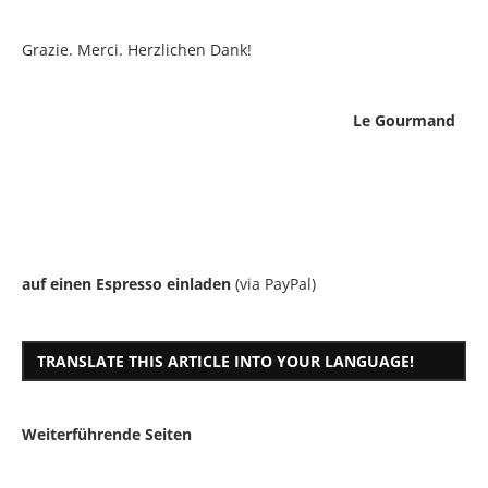
Grazie. Merci. Herzlichen Dank!
Le Gourmand
auf einen Espresso einladen
(via PayPal)
TRANSLATE THIS ARTICLE INTO YOUR LANGUAGE!
Weiterführende Seiten