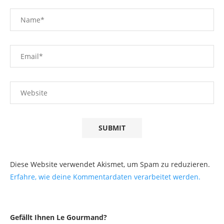
Diese Website verwendet Akismet, um Spam zu reduzieren.
Erfahre, wie deine Kommentardaten verarbeitet werden.
Gefällt Ihnen Le Gourmand?