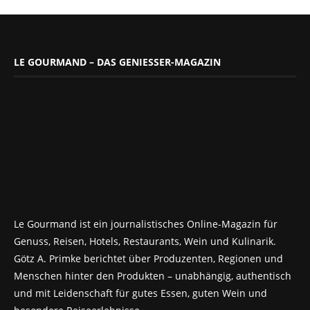
LE GOURMAND – DAS GENIESSER-MAGAZIN
Le Gourmand ist ein journalistisches Online-Magazin für
Genuss, Reisen, Hotels, Restaurants, Wein und Kulinarik.
Götz A. Primke berichtet über Produzenten, Regionen und
Menschen hinter den Produkten – unabhängig, authentisch
und mit Leidenschaft für gutes Essen, guten Wein und