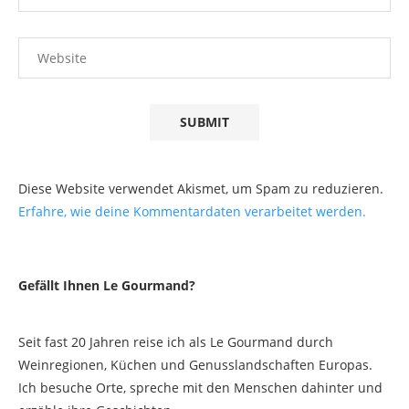
Diese Website verwendet Akismet, um Spam zu reduzieren.
Erfahre, wie deine Kommentardaten verarbeitet werden.
Gefällt Ihnen Le Gourmand?
Seit fast 20 Jahren reise ich als Le Gourmand durch
Weinregionen, Küchen und Genusslandschaften Europas.
Ich besuche Orte, spreche mit den Menschen dahinter und