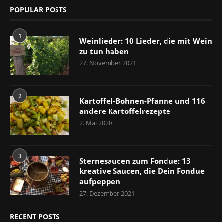
POPULAR POSTS
1
Weinlieder: 10 Lieder, die mit Wein
zu tun haben
27. November 2021
2
Kartoffel-Bohnen-Pfanne und 116
andere Kartoffelrezepte
2. Mai 2020
3
Sternesaucen zum Fondue: 13
kreative Saucen, die Dein Fondue
aufpeppen
27. Dezember 2021
RECENT POSTS