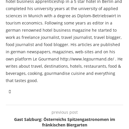
hotel business apprenticeship in a 5 star hotel in Berlin and
completed his university years at the university of applied
sciences in Munich with a degree as Diplom-Betriebswirt in
tourism economics. Following some years as editor in a
german renowned hotel business magazine he started to
work as freelance journalist, travel journalist, travel blogger,
food journalist and food blogger. His articles are published
in german newspapers, magazines, web-sites and on his
own platform Le Gourmand http://www.legourmand.de/ . He
writes about travel, destinations, hotels, restaurants, food &
beverages, cooking, gourmandise cuisine and everything
that tastes good.
previous post
Gast Salzburg: Österreichs Spitzengastronomen im
fränkischen Biergarten