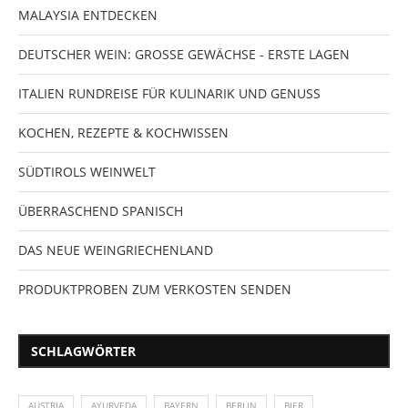
MALAYSIA ENTDECKEN
DEUTSCHER WEIN: GROSSE GEWÄCHSE - ERSTE LAGEN
ITALIEN RUNDREISE FÜR KULINARIK UND GENUSS
KOCHEN, REZEPTE & KOCHWISSEN
SÜDTIROLS WEINWELT
ÜBERRASCHEND SPANISCH
DAS NEUE WEINGRIECHENLAND
PRODUKTPROBEN ZUM VERKOSTEN SENDEN
SCHLAGWÖRTER
AUSTRIA
AYURVEDA
BAYERN
BERLIN
BIER