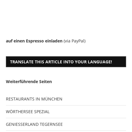
auf einen Espresso einladen
(via PayPal)
TRANSLATE THIS ARTICLE INTO YOUR LANGUAGE!
Weiterführende Seiten
RESTAURANTS IN MÜNCHEN
WÖRTHERSEE SPEZIAL
GENIESSERLAND TEGERNSEE