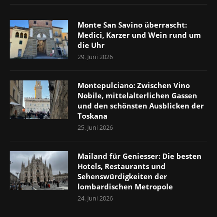
Monte San Savino überrascht:
Medici, Karzer und Wein rund um
die Uhr
29. Juni 2026
Montepulciano: Zwischen Vino
Nobile, mittelalterlichen Gassen
und den schönsten Ausblicken der
Toskana
25. Juni 2026
Mailand für Geniesser: Die besten
Hotels, Restaurants und
Sehenswürdigkeiten der
lombardischen Metropole
24. Juni 2026