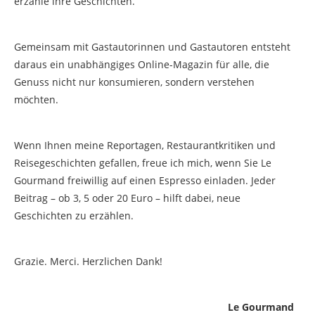
erzähle ihre Geschichten.
Gemeinsam mit Gastautorinnen und Gastautoren entsteht
daraus ein unabhängiges Online-Magazin für alle, die
Genuss nicht nur konsumieren, sondern verstehen
möchten.
Wenn Ihnen meine Reportagen, Restaurantkritiken und
Reisegeschichten gefallen, freue ich mich, wenn Sie Le
Gourmand freiwillig auf einen Espresso einladen. Jeder
Beitrag – ob 3, 5 oder 20 Euro – hilft dabei, neue
Geschichten zu erzählen.
Grazie. Merci. Herzlichen Dank!
Le Gourmand