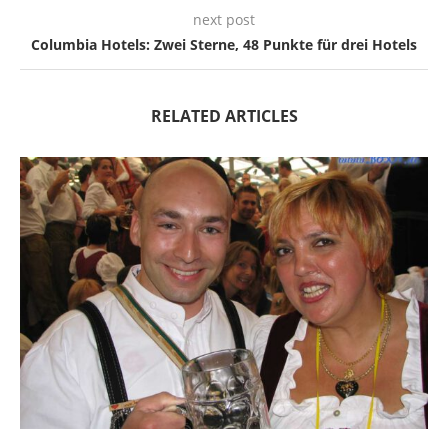
next post
Columbia Hotels: Zwei Sterne, 48 Punkte für drei Hotels
RELATED ARTICLES