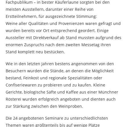
Fachpublikum – in bester Käuferlaune sorgten bei den
meisten Ausstellern, darunter einer Reihe von
Erstteilnehmern, für ausgezeichnete Stimmung:
Weine aller Qualitäten und Provenienzen waren gefragt und
wurden bereits vor Ort entsprechend geordert. Einige
Aussteller mit Direktverkauf ab Stand mussten aufgrund des
enormen Zuspruchs nach dem zweiten Messetag ihren
Stand komplett neu bestücken.
Wie in den letzten Jahren bestens angenommen von den
Besuchern wurden die Stände, an denen die Möglichkeit
bestand, Feinkost und regionale Spezialitäten oder
Confiseriewaren zu probieren und zu kaufen. Kleine
Gerichte, biologische Säfte und Kaffee aus einer Münchner
Rösterei wurden erfolgreich angeboten und dienten auch
zur Stärkung zwischen den Weinproben.
Die 24 angebotenen Seminare zu unterschiedlichsten
Themen waren größtenteils bis auf wenige Plätze