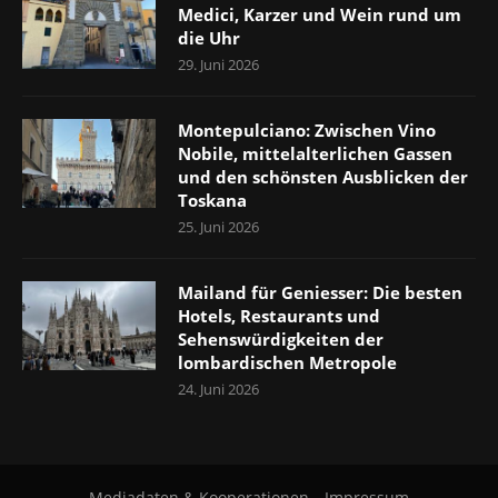
Medici, Karzer und Wein rund um
die Uhr
29. Juni 2026
Montepulciano: Zwischen Vino
Nobile, mittelalterlichen Gassen
und den schönsten Ausblicken der
Toskana
25. Juni 2026
Mailand für Geniesser: Die besten
Hotels, Restaurants und
Sehenswürdigkeiten der
lombardischen Metropole
24. Juni 2026
Mediadaten & Kooperationen
Impressum