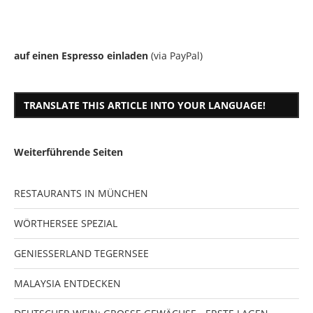
auf einen Espresso einladen
(via PayPal)
TRANSLATE THIS ARTICLE INTO YOUR LANGUAGE!
Weiterführende Seiten
RESTAURANTS IN MÜNCHEN
WÖRTHERSEE SPEZIAL
GENIESSERLAND TEGERNSEE
MALAYSIA ENTDECKEN