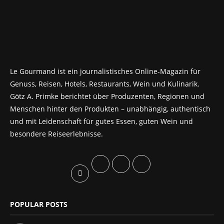
Le Gourmand ist ein journalistisches Online-Magazin für
Genuss, Reisen, Hotels, Restaurants, Wein und Kulinarik.
Götz A. Primke berichtet über Produzenten, Regionen und
Menschen hinter den Produkten – unabhängig, authentisch
und mit Leidenschaft für gutes Essen, guten Wein und
besondere Reiseerlebnisse.
POPULAR POSTS