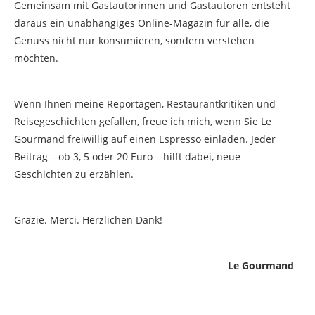
Gemeinsam mit Gastautorinnen und Gastautoren entsteht
daraus ein unabhängiges Online-Magazin für alle, die
Genuss nicht nur konsumieren, sondern verstehen
möchten.
Wenn Ihnen meine Reportagen, Restaurantkritiken und
Reisegeschichten gefallen, freue ich mich, wenn Sie Le
Gourmand freiwillig auf einen Espresso einladen. Jeder
Beitrag – ob 3, 5 oder 20 Euro – hilft dabei, neue
Geschichten zu erzählen.
Grazie. Merci. Herzlichen Dank!
Le Gourmand