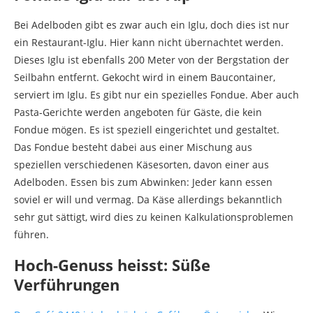
Bei Adelboden gibt es zwar auch ein Iglu, doch dies ist nur
ein Restaurant-Iglu. Hier kann nicht übernachtet werden.
Dieses Iglu ist ebenfalls 200 Meter von der Bergstation der
Seilbahn entfernt. Gekocht wird in einem Baucontainer,
serviert im Iglu. Es gibt nur ein spezielles Fondue. Aber auch
Pasta-Gerichte werden angeboten für Gäste, die kein
Fondue mögen. Es ist speziell eingerichtet und gestaltet.
Das Fondue besteht dabei aus einer Mischung aus
speziellen verschiedenen Käsesorten, davon einer aus
Adelboden. Essen bis zum Abwinken: Jeder kann essen
soviel er will und vermag. Da Käse allerdings bekanntlich
sehr gut sättigt, wird dies zu keinen Kalkulationsproblemen
führen.
Hoch-Genuss heisst: Süße
Verführungen