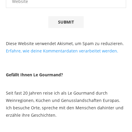
Diese Website verwendet Akismet, um Spam zu reduzieren.
Erfahre, wie deine Kommentardaten verarbeitet werden.
Gefällt Ihnen Le Gourmand?
Seit fast 20 Jahren reise ich als Le Gourmand durch
Weinregionen, Küchen und Genusslandschaften Europas.
Ich besuche Orte, spreche mit den Menschen dahinter und
erzähle ihre Geschichten.