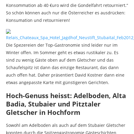
Konsommation ab 40 €uro wird die Gondelfahrt retourniert.“
So schön können auch nur die Österreicher es ausdrücken:
Konsumation und retournieren!
Die Spezereien der Top-Gastronomie sind leider nur im
Winter offen. Im Sommer geht es etwas rustikaler zu. Es
sind zu wenig Gäste oben auf dem Gletscher und das
Schaufelspitz ist dann das einzige Restaurant, das dann
auch offen hat. Daher präsentiert David Kostner dann eine
etwas angepasste Karte mit günstigeren Gerichten.
Hoch-Genuss heisst: Adelboden, Alta
Badia, Stubaier und Pitztaler
Gletscher in Hochform
Sowohl am Adelboden als auch auf dem Stubaier Gletscher
konnten durch die Spitzengastronomie Gästeschichten