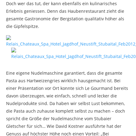
Doch wer das tut, der kann ebenfalls ein kulinarisches
Erlebnis geniessen. Denn das Haubenrestaurant zieht die
gesamte Gastronomie der Bergstation qualitativ höher als
die Gipfelspitze.
Eine eigene Nudelmaschine garantiert, dass die gesamte
Pasta aus Hartweizengries wirklich hausgemacht ist. Bei
einer Präsentation vor Ort konnte sich Le Gourmand bereits
davon überzeugen, wie einfach, schnell und lecker die
Nudelprodukte sind. Da haben wir selbst Lust bekommen,
die Pasta auch zuhause komplett selbst zu machen – doch
spricht die Größe der Nudelmaschine vom Stubaier
Gletscher für sich… Wie David Kostner ausführte hat der
Genuss auf höchster Höhe noch einen Vorteil: „Bei