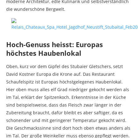
moderne Architektur, edle Kulinarik und selbstverständlich
die wunderschöne Bergwelt.
Hoch-Genuss heisst: Europas
höchstes Haubenlokal
Oben, kurz vor dem Gipfel des Stubaier Gletschers, setzt
David Kostner Europa die Krone auf. Das Restaurant
Schaufelspitz ist Europas höchstgelegenes Haubenlokal.
Hier oben muss alles elf Grad niedriger gekocht werden als
im Tal, erklärt der Spitzenkoch. Erkenntnisse in der Küche
sind beispielsweise, dass das Fleisch zwar länger in der
Zubereitung braucht, dafür bleibt es aber saftiger, da es
schonender und mit geringerer Temperatur gekocht wird.
Die Geschmackssinne sind dort hoch oben etwas anders als
im Tal. Der große Weinkeller muss ebenso gepflegt werden.