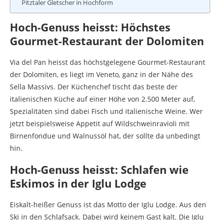
Pitztaler Gletscher in Hochform
Hoch-Genuss heisst: Höchstes
Gourmet-Restaurant der Dolomiten
Via del Pan heisst das höchstgelegene Gourmet-Restaurant
der Dolomiten, es liegt im Veneto, ganz in der Nähe des
Sella Massivs. Der Küchenchef tischt das beste der
italienischen Küche auf einer Höhe von 2.500 Meter auf,
Spezialitäten sind dabei Fisch und italienische Weine. Wer
jetzt beispielsweise Appetit auf Wildschweinravioli mit
Birnenfondue und Walnussöl hat, der sollte da unbedingt
hin.
Hoch-Genuss heisst: Schlafen wie
Eskimos in der Iglu Lodge
Eiskalt-heißer Genuss ist das Motto der Iglu Lodge. Aus den
Ski in den Schlafsack. Dabei wird keinem Gast kalt. Die Iglu