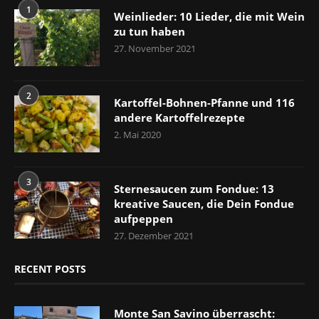
1
Weinlieder: 10 Lieder, die mit Wein
zu tun haben
27. November 2021
2
Kartoffel-Bohnen-Pfanne und 116
andere Kartoffelrezepte
2. Mai 2020
3
Sternesaucen zum Fondue: 13
kreative Saucen, die Dein Fondue
aufpeppen
27. Dezember 2021
RECENT POSTS
Monte San Savino überrascht: