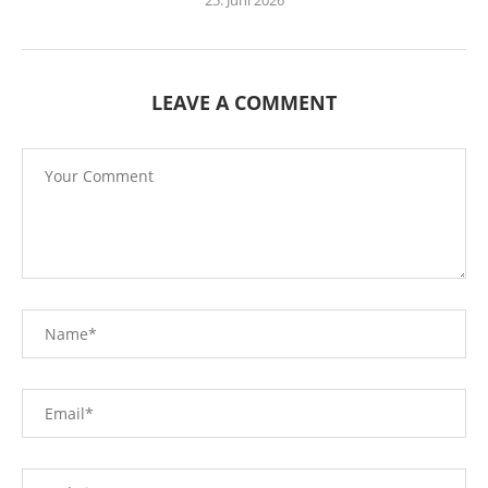
25. Juni 2026
LEAVE A COMMENT