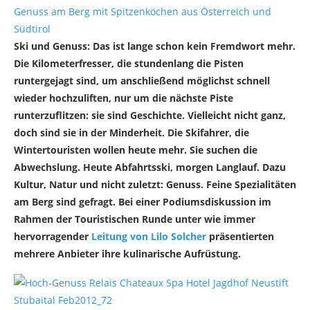
Ski und Genuss: Das ist lange schon kein Fremdwort mehr.
Die Kilometerfresser, die stundenlang die Pisten
runtergejagt sind, um anschließend möglichst schnell
wieder hochzuliften, nur um die nächste Piste
runterzuflitzen: sie sind Geschichte. Vielleicht nicht ganz,
doch sind sie in der Minderheit. Die Skifahrer, die
Wintertouristen wollen heute mehr. Sie suchen die
Abwechslung. Heute Abfahrtsski, morgen Langlauf. Dazu
Kultur, Natur und nicht zuletzt: Genuss. Feine Spezialitäten
am Berg sind gefragt. Bei einer Podiumsdiskussion im
Rahmen der Touristischen Runde unter wie immer
hervorragender
Leitung von Lilo Solcher
präsentierten
mehrere Anbieter ihre kulinarische Aufrüstung.