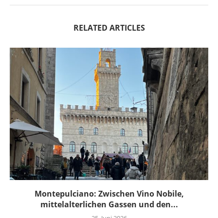
RELATED ARTICLES
Montepulciano: Zwischen Vino Nobile,
mittelalterlichen Gassen und den...