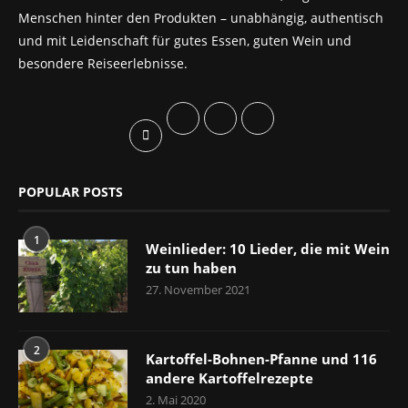
Menschen hinter den Produkten – unabhängig, authentisch
und mit Leidenschaft für gutes Essen, guten Wein und
besondere Reiseerlebnisse.
POPULAR POSTS
1
Weinlieder: 10 Lieder, die mit Wein
zu tun haben
27. November 2021
2
Kartoffel-Bohnen-Pfanne und 116
andere Kartoffelrezepte
2. Mai 2020