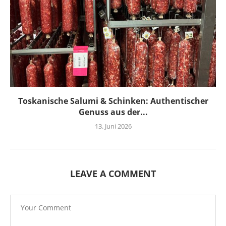
Toskanische Salumi & Schinken: Authentischer
Genuss aus der...
13. Juni 2026
LEAVE A COMMENT