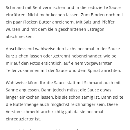
Schmand mit Senf vermischen und in die reduzierte Sauce
einrühren. Nicht mehr kochen lassen. Zum Binden noch mit
ein paar Flocken Butter anreichern. Mit Salz und Pfeffer
würzen und mit dem klein geschnittenen Estragon
abschmecken.
Abschliessend wahlweise den Lachs nochmal in der Sauce
kurz ziehen lassen oder getrennt nebeneinander, wie bei
mir auf den Fotos ersichtlich, auf einem vorgewärmten
Teller zusammen mit der Sauce und dem Spinat anrichten.
Wahlweise könnt Ihr die Sauce statt mit Schmand auch mit
Sahne angiessen. Dann jedoch müsst die Sauce etwas
länger einkochen lassen, bis sie schön sämig ist. Dann sollte
die Buttermenge auch möglichst reichhaltiger sein. Diese
Version schmeckt auch richtig gut, da sie nochmal
einreduzierter ist.