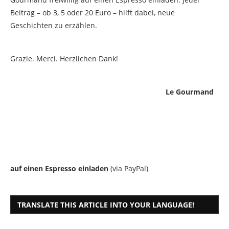
Beitrag – ob 3, 5 oder 20 Euro – hilft dabei, neue
Geschichten zu erzählen.
Grazie. Merci. Herzlichen Dank!
Le Gourmand
auf einen Espresso einladen
(via PayPal)
TRANSLATE THIS ARTICLE INTO YOUR LANGUAGE!