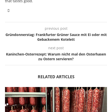
that tastes good.
previous post
Gründonnerstag: Frankfurter Grüner Sauce mit Ei oder mit
Gebackenem Kotelett
next post
Kaninchen-Osterrezept: Warum nicht mal den Osterhasen
zu Ostern servieren?
RELATED ARTICLES