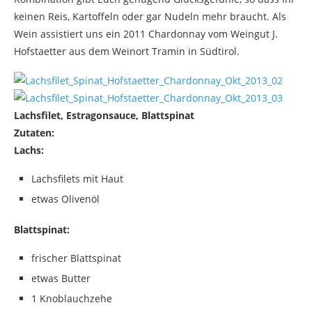
keinen Reis, Kartoffeln oder gar Nudeln mehr braucht. Als
Wein assistiert uns ein 2011 Chardonnay vom Weingut J.
Hofstaetter aus dem Weinort Tramin in Südtirol.
Lachsfilet, Estragonsauce, Blattspinat
Zutaten:
Lachs:
Lachsfilets mit Haut
etwas Olivenöl
Blattspinat:
frischer Blattspinat
etwas Butter
1 Knoblauchzehe