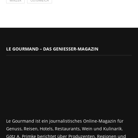
WINZER
ÖSTERREICH
LE GOURMAND – DAS GENIESSER-MAGAZIN
Le Gourmand ist ein journalistisches Online-Magazin für
Genuss, Reisen, Hotels, Restaurants, Wein und Kulinarik.
Götz A. Primke berichtet über Produzenten, Regionen und