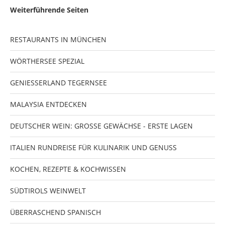
Weiterführende Seiten
RESTAURANTS IN MÜNCHEN
WÖRTHERSEE SPEZIAL
GENIESSERLAND TEGERNSEE
MALAYSIA ENTDECKEN
DEUTSCHER WEIN: GROSSE GEWÄCHSE - ERSTE LAGEN
ITALIEN RUNDREISE FÜR KULINARIK UND GENUSS
KOCHEN, REZEPTE & KOCHWISSEN
SÜDTIROLS WEINWELT
ÜBERRASCHEND SPANISCH