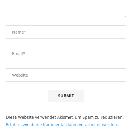
Diese Website verwendet Akismet, um Spam zu reduzieren.
Erfahre, wie deine Kommentardaten verarbeitet werden.