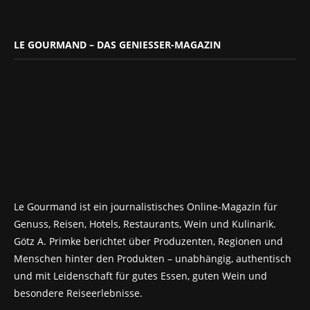
LE GOURMAND – DAS GENIESSER-MAGAZIN
Le Gourmand ist ein journalistisches Online-Magazin für
Genuss, Reisen, Hotels, Restaurants, Wein und Kulinarik.
Götz A. Primke berichtet über Produzenten, Regionen und
Menschen hinter den Produkten – unabhängig, authentisch
und mit Leidenschaft für gutes Essen, guten Wein und
besondere Reiseerlebnisse.