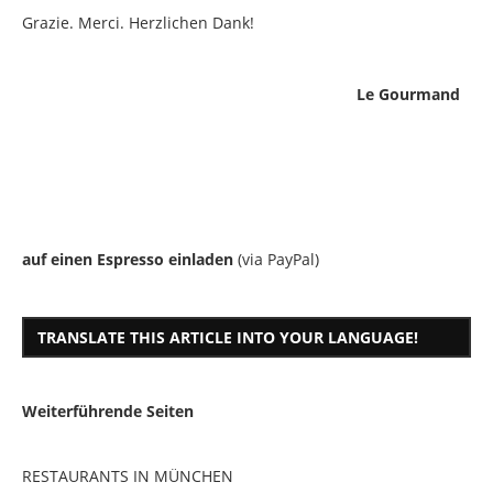
Grazie. Merci. Herzlichen Dank!
Le Gourmand
auf einen Espresso einladen
(via PayPal)
TRANSLATE THIS ARTICLE INTO YOUR LANGUAGE!
Weiterführende Seiten
RESTAURANTS IN MÜNCHEN