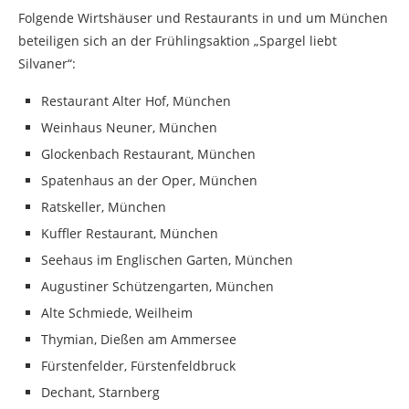
Folgende Wirtshäuser und Restaurants in und um München
beteiligen sich an der Frühlingsaktion „Spargel liebt
Silvaner“:
Restaurant Alter Hof, München
Weinhaus Neuner, München
Glockenbach Restaurant, München
Spatenhaus an der Oper, München
Ratskeller, München
Kuffler Restaurant, München
Seehaus im Englischen Garten, München
Augustiner Schützengarten, München
Alte Schmiede, Weilheim
Thymian, Dießen am Ammersee
Fürstenfelder, Fürstenfeldbruck
Dechant, Starnberg