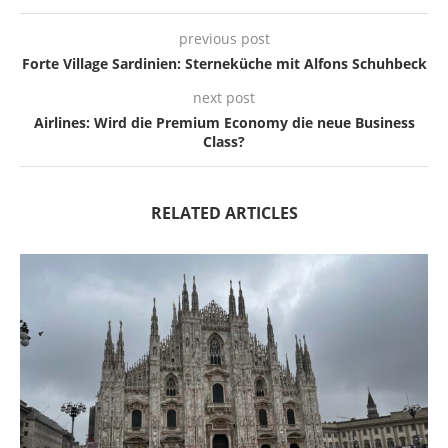
previous post
Forte Village Sardinien: Sterneküche mit Alfons Schuhbeck
next post
Airlines: Wird die Premium Economy die neue Business
Class?
RELATED ARTICLES