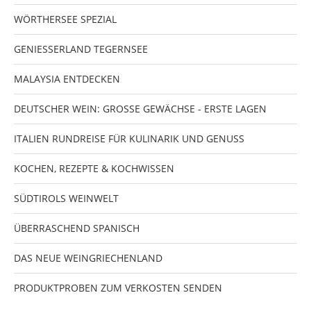
WÖRTHERSEE SPEZIAL
GENIESSERLAND TEGERNSEE
MALAYSIA ENTDECKEN
DEUTSCHER WEIN: GROSSE GEWÄCHSE - ERSTE LAGEN
ITALIEN RUNDREISE FÜR KULINARIK UND GENUSS
KOCHEN, REZEPTE & KOCHWISSEN
SÜDTIROLS WEINWELT
ÜBERRASCHEND SPANISCH
DAS NEUE WEINGRIECHENLAND
PRODUKTPROBEN ZUM VERKOSTEN SENDEN