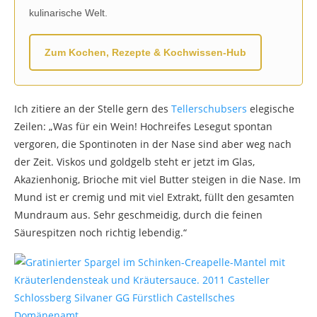
kulinarische Welt.
Zum Kochen, Rezepte & Kochwissen-Hub
Ich zitiere an der Stelle gern des
Tellerschubsers
elegische
Zeilen: „Was für ein Wein! Hochreifes Lesegut spontan
vergoren, die Spontinoten in der Nase sind aber weg nach
der Zeit. Viskos und goldgelb steht er jetzt im Glas,
Akazienhonig, Brioche mit viel Butter steigen in die Nase. Im
Mund ist er cremig und mit viel Extrakt, füllt den gesamten
Mundraum aus. Sehr geschmeidig, durch die feinen
Säurespitzen noch richtig lebendig.“