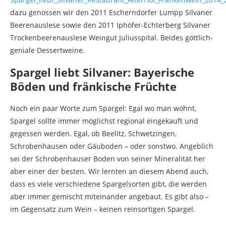
dazu genossen wir den 2011 Escherndorfer Lumpp Silvaner
Beerenauslese sowie den 2011 Iphöfer-Echterberg Silvaner
Trockenbeerenauslese Weingut Juliusspital. Beides göttlich-
geniale Dessertweine.
Spargel liebt Silvaner: Bayerische
Böden und fränkische Früchte
Noch ein paar Worte zum Spargel: Egal wo man wohnt,
Spargel sollte immer möglichst regional eingekauft und
gegessen werden. Egal, ob Beelitz, Schwetzingen,
Schrobenhausen oder Gäuboden – oder sonstwo. Angeblich
sei der Schrobenhauser Boden von seiner Mineralität her
aber einer der besten. Wir lernten an diesem Abend auch,
dass es viele verschiedene Spargelsorten gibt, die werden
aber immer gemischt miteinander angebaut. Es gibt also –
im Gegensatz zum Wein – keinen reinsortigen Spargel.