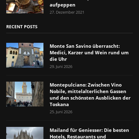
aufpeppen
27. Dezember 2021
RECENT POSTS
Monte San Savino überrascht:
Medici, Karzer und Wein rund um
die Uhr
29. Juni 2026
Montepulciano: Zwischen Vino
Nobile, mittelalterlichen Gassen
und den schönsten Ausblicken der
Toskana
25. Juni 2026
Mailand für Geniesser: Die besten
Hotels, Restaurants und