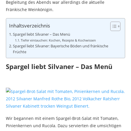
Begleitung des Abends war allerdings die aktuelle
Fränkische Weinkönigin.
Inhaltsverzeichnis
Spargel liebt Silvaner – Das Menü
Tiefer eintauchen: Kochen, Rezepte & Kochwissen
Spargel liebt Silvaner: Bayerische Böden und fränkische
Früchte
Spargel liebt Silvaner – Das Menü
Wir begannen mit einem Spargel-Brot-Salat mit Tomaten,
Pinienkernen und Rucola. Dazu servierten die umsichtigen