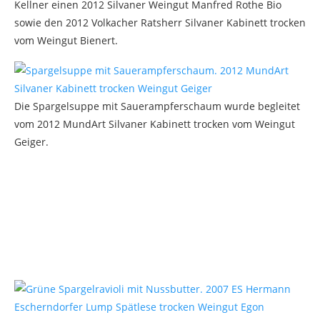
Kellner einen 2012 Silvaner Weingut Manfred Rothe Bio
sowie den 2012 Volkacher Ratsherr Silvaner Kabinett trocken
vom Weingut Bienert.
Die Spargelsuppe mit Sauerampferschaum wurde begleitet
vom 2012 MundArt Silvaner Kabinett trocken vom Weingut
Geiger.