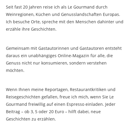
Seit fast 20 Jahren reise ich als Le Gourmand durch
Weinregionen, Küchen und Genusslandschaften Europas.
Ich besuche Orte, spreche mit den Menschen dahinter und
erzähle ihre Geschichten.
Gemeinsam mit Gastautorinnen und Gastautoren entsteht
daraus ein unabhängiges Online-Magazin für alle, die
Genuss nicht nur konsumieren, sondern verstehen
möchten.
Wenn Ihnen meine Reportagen, Restaurantkritiken und
Reisegeschichten gefallen, freue ich mich, wenn Sie Le
Gourmand freiwillig auf einen Espresso einladen. Jeder
Beitrag – ob 3, 5 oder 20 Euro – hilft dabei, neue
Geschichten zu erzählen.