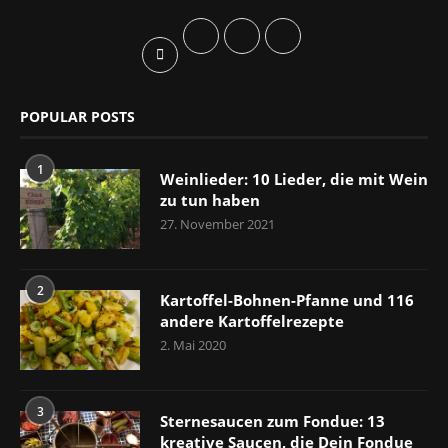
POPULAR POSTS
1
Weinlieder: 10 Lieder, die mit Wein
zu tun haben
27. November 2021
2
Kartoffel-Bohnen-Pfanne und 116
andere Kartoffelrezepte
2. Mai 2020
3
Sternesaucen zum Fondue: 13
kreative Saucen, die Dein Fondue