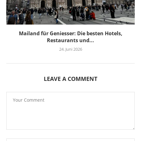
Mailand für Geniesser: Die besten Hotels,
Restaurants und...
24. Juni 2026
LEAVE A COMMENT