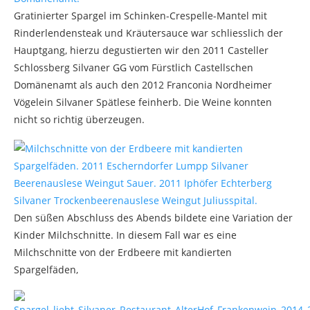
Gratinierter Spargel im Schinken-Crespelle-Mantel mit
Rinderlendensteak und Kräutersauce war schliesslich der
Hauptgang, hierzu degustierten wir den 2011 Casteller
Schlossberg Silvaner GG vom Fürstlich Castellschen
Domänenamt als auch den 2012 Franconia Nordheimer
Vögelein Silvaner Spätlese feinherb. Die Weine konnten
nicht so richtig überzeugen.
Den süßen Abschluss des Abends bildete eine Variation der
Kinder Milchschnitte. In diesem Fall war es eine
Milchschnitte von der Erdbeere mit kandierten
Spargelfäden,