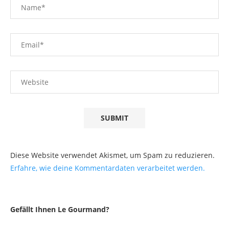
Diese Website verwendet Akismet, um Spam zu reduzieren.
Erfahre, wie deine Kommentardaten verarbeitet werden.
Gefällt Ihnen Le Gourmand?