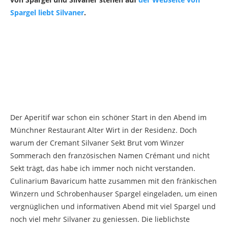
Spargel liebt Silvaner
.
Der Aperitif war schon ein schöner Start in den Abend im
Münchner Restaurant Alter Wirt in der Residenz. Doch
warum der Cremant Silvaner Sekt Brut vom Winzer
Sommerach den französischen Namen Crémant und nicht
Sekt trägt, das habe ich immer noch nicht verstanden.
Culinarium Bavaricum hatte zusammen mit den fränkischen
Winzern und Schrobenhauser Spargel eingeladen, um einen
vergnüglichen und informativen Abend mit viel Spargel und
noch viel mehr Silvaner zu geniessen. Die lieblichste