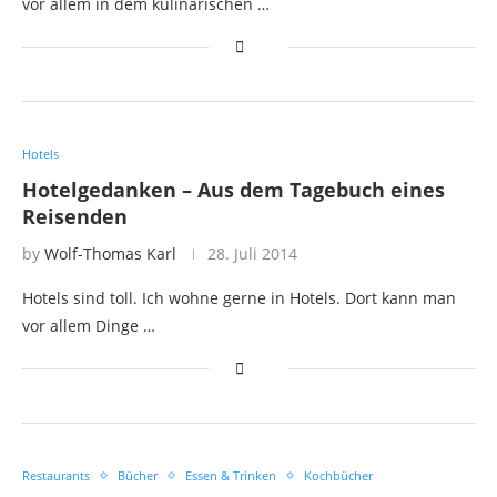
vor allem in dem kulinarischen …
Hotels
Hotelgedanken – Aus dem Tagebuch eines
Reisenden
by
Wolf-Thomas Karl
28. Juli 2014
Hotels sind toll. Ich wohne gerne in Hotels. Dort kann man
vor allem Dinge …
Restaurants
Bücher
Essen & Trinken
Kochbücher