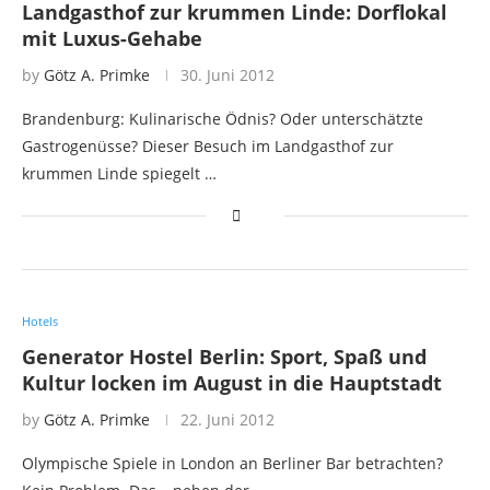
Landgasthof zur krummen Linde: Dorflokal
mit Luxus-Gehabe
by
Götz A. Primke
30. Juni 2012
Brandenburg: Kulinarische Ödnis? Oder unterschätzte
Gastrogenüsse? Dieser Besuch im Landgasthof zur
krummen Linde spiegelt …
Hotels
Generator Hostel Berlin: Sport, Spaß und
Kultur locken im August in die Hauptstadt
by
Götz A. Primke
22. Juni 2012
Olympische Spiele in London an Berliner Bar betrachten?