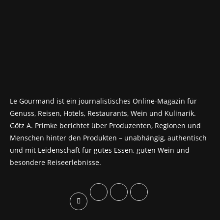
Le Gourmand ist ein journalistisches Online-Magazin für
Genuss, Reisen, Hotels, Restaurants, Wein und Kulinarik.
Götz A. Primke berichtet über Produzenten, Regionen und
Menschen hinter den Produkten – unabhängig, authentisch
und mit Leidenschaft für gutes Essen, guten Wein und
besondere Reiseerlebnisse.