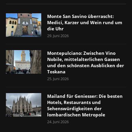
Monte San Savino überrascht:
Medici, Karzer und Wein rund um
die Uhr
29. Juni 2026
Montepulciano: Zwischen Vino
Nobile, mittelalterlichen Gassen
und den schönsten Ausblicken der
Toskana
25. Juni 2026
Mailand für Geniesser: Die besten
Hotels, Restaurants und
Sehenswürdigkeiten der
lombardischen Metropole
24. Juni 2026