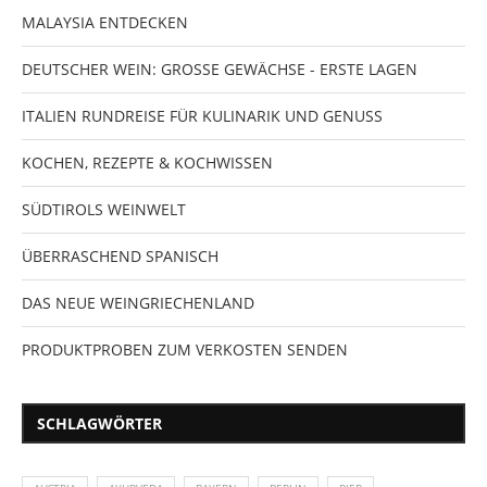
MALAYSIA ENTDECKEN
DEUTSCHER WEIN: GROSSE GEWÄCHSE - ERSTE LAGEN
ITALIEN RUNDREISE FÜR KULINARIK UND GENUSS
KOCHEN, REZEPTE & KOCHWISSEN
SÜDTIROLS WEINWELT
ÜBERRASCHEND SPANISCH
DAS NEUE WEINGRIECHENLAND
PRODUKTPROBEN ZUM VERKOSTEN SENDEN
SCHLAGWÖRTER