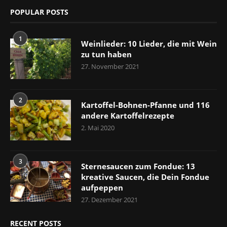
POPULAR POSTS
1
Weinlieder: 10 Lieder, die mit Wein
zu tun haben
27. November 2021
2
Kartoffel-Bohnen-Pfanne und 116
andere Kartoffelrezepte
2. Mai 2020
3
Sternesaucen zum Fondue: 13
kreative Saucen, die Dein Fondue
aufpeppen
27. Dezember 2021
RECENT POSTS