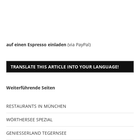
auf einen Espresso einladen
(via PayPal)
TRANSLATE THIS ARTICLE INTO YOUR LANGUAGE!
Weiterführende Seiten
RESTAURANTS IN MÜNCHEN
WÖRTHERSEE SPEZIAL
GENIESSERLAND TEGERNSEE