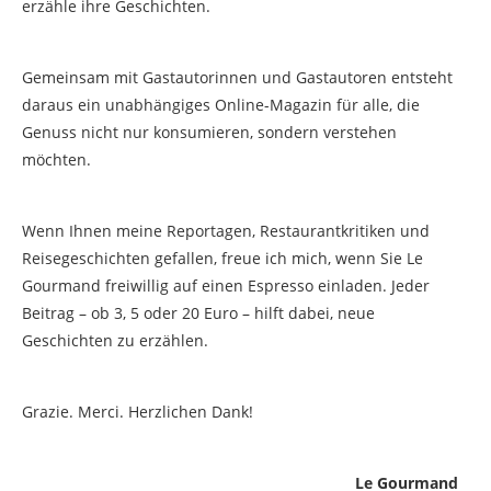
erzähle ihre Geschichten.
Gemeinsam mit Gastautorinnen und Gastautoren entsteht
daraus ein unabhängiges Online-Magazin für alle, die
Genuss nicht nur konsumieren, sondern verstehen
möchten.
Wenn Ihnen meine Reportagen, Restaurantkritiken und
Reisegeschichten gefallen, freue ich mich, wenn Sie Le
Gourmand freiwillig auf einen Espresso einladen. Jeder
Beitrag – ob 3, 5 oder 20 Euro – hilft dabei, neue
Geschichten zu erzählen.
Grazie. Merci. Herzlichen Dank!
Le Gourmand