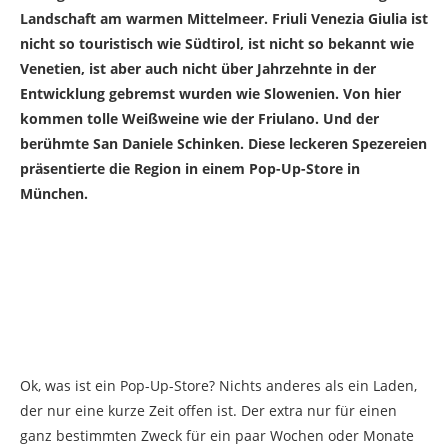
Landschaft am warmen Mittelmeer. Friuli Venezia Giulia ist
nicht so touristisch wie Südtirol, ist nicht so bekannt wie
Venetien, ist aber auch nicht über Jahrzehnte in der
Entwicklung gebremst wurden wie Slowenien. Von hier
kommen tolle Weißweine wie der Friulano. Und der
berühmte San Daniele Schinken. Diese leckeren Spezereien
präsentierte die Region in einem Pop-Up-Store in
München.
Ok, was ist ein Pop-Up-Store? Nichts anderes als ein Laden,
der nur eine kurze Zeit offen ist. Der extra nur für einen
ganz bestimmten Zweck für ein paar Wochen oder Monate