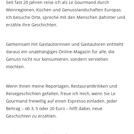
Seit fast 20 Jahren reise ich als Le Gourmand durch
Weinregionen, Küchen und Genusslandschaften Europas.
Ich besuche Orte, spreche mit den Menschen dahinter und
erzähle ihre Geschichten.
Gemeinsam mit Gastautorinnen und Gastautoren entsteht
daraus ein unabhängiges Online-Magazin für alle, die
Genuss nicht nur konsumieren, sondern verstehen
möchten.
Wenn Ihnen meine Reportagen, Restaurantkritiken und
Reisegeschichten gefallen, freue ich mich, wenn Sie Le
Gourmand freiwillig auf einen Espresso einladen. Jeder
Beitrag – ob 3, 5 oder 20 Euro – hilft dabei, neue
Geschichten zu erzählen.