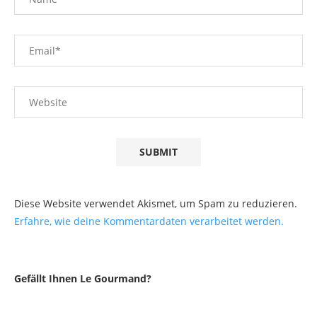
Diese Website verwendet Akismet, um Spam zu reduzieren.
Erfahre, wie deine Kommentardaten verarbeitet werden.
Gefällt Ihnen Le Gourmand?