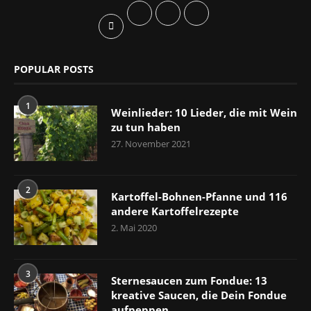
POPULAR POSTS
1
Weinlieder: 10 Lieder, die mit Wein
zu tun haben
27. November 2021
2
Kartoffel-Bohnen-Pfanne und 116
andere Kartoffelrezepte
2. Mai 2020
3
Sternesaucen zum Fondue: 13
kreative Saucen, die Dein Fondue
aufpeppen