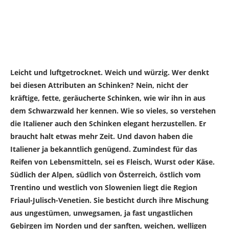
Leicht und luftgetrocknet. Weich und würzig. Wer denkt
bei diesen Attributen an Schinken? Nein, nicht der
kräftige, fette, geräucherte Schinken, wie wir ihn in aus
dem Schwarzwald her kennen. Wie so vieles, so verstehen
die Italiener auch den Schinken elegant herzustellen. Er
braucht halt etwas mehr Zeit. Und davon haben die
Italiener ja bekanntlich genügend. Zumindest für das
Reifen von Lebensmitteln, sei es Fleisch, Wurst oder Käse.
Südlich der Alpen, südlich von Österreich, östlich vom
Trentino und westlich von Slowenien liegt die Region
Friaul-Julisch-Venetien. Sie besticht durch ihre Mischung
aus ungestümen, unwegsamen, ja fast ungastlichen
Gebirgen im Norden und der sanften, weichen, welligen