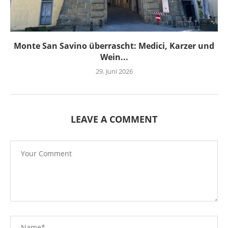
Monte San Savino überrascht: Medici, Karzer und
Wein...
29. Juni 2026
LEAVE A COMMENT