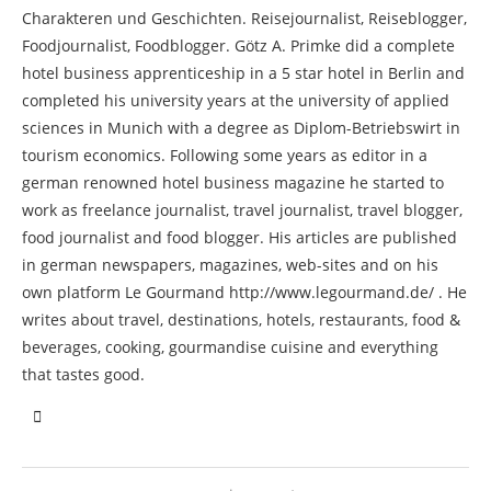
Charakteren und Geschichten. Reisejournalist, Reiseblogger,
Foodjournalist, Foodblogger. Götz A. Primke did a complete
hotel business apprenticeship in a 5 star hotel in Berlin and
completed his university years at the university of applied
sciences in Munich with a degree as Diplom-Betriebswirt in
tourism economics. Following some years as editor in a
german renowned hotel business magazine he started to
work as freelance journalist, travel journalist, travel blogger,
food journalist and food blogger. His articles are published
in german newspapers, magazines, web-sites and on his
own platform Le Gourmand http://www.legourmand.de/ . He
writes about travel, destinations, hotels, restaurants, food &
beverages, cooking, gourmandise cuisine and everything
that tastes good.