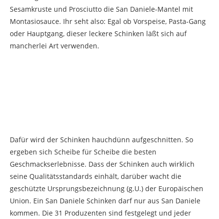
Sesamkruste und Prosciutto die San Daniele-Mantel mit
Montasiosauce. Ihr seht also: Egal ob Vorspeise, Pasta-Gang
oder Hauptgang, dieser leckere Schinken läßt sich auf
mancherlei Art verwenden.
Dafür wird der Schinken hauchdünn aufgeschnitten. So
ergeben sich Scheibe für Scheibe die besten
Geschmackserlebnisse. Dass der Schinken auch wirklich
seine Qualitätsstandards einhält, darüber wacht die
geschützte Ursprungsbezeichnung (g.U.) der Europäischen
Union. Ein San Daniele Schinken darf nur aus San Daniele
kommen. Die 31 Produzenten sind festgelegt und jeder