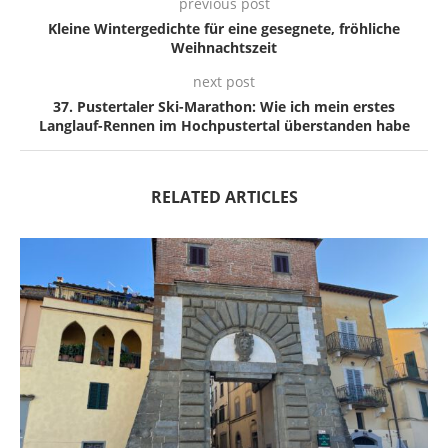
previous post
Kleine Wintergedichte für eine gesegnete, fröhliche
Weihnachtszeit
next post
37. Pustertaler Ski-Marathon: Wie ich mein erstes
Langlauf-Rennen im Hochpustertal überstanden habe
RELATED ARTICLES