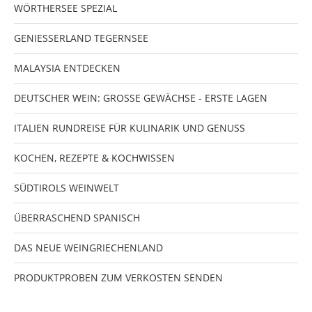
WÖRTHERSEE SPEZIAL
GENIESSERLAND TEGERNSEE
MALAYSIA ENTDECKEN
DEUTSCHER WEIN: GROSSE GEWÄCHSE - ERSTE LAGEN
ITALIEN RUNDREISE FÜR KULINARIK UND GENUSS
KOCHEN, REZEPTE & KOCHWISSEN
SÜDTIROLS WEINWELT
ÜBERRASCHEND SPANISCH
DAS NEUE WEINGRIECHENLAND
PRODUKTPROBEN ZUM VERKOSTEN SENDEN