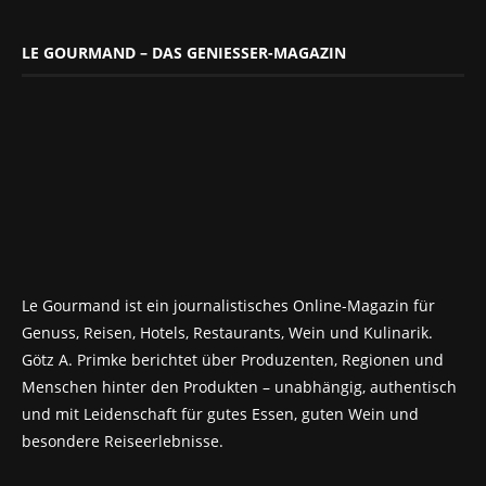
LE GOURMAND – DAS GENIESSER-MAGAZIN
Le Gourmand ist ein journalistisches Online-Magazin für
Genuss, Reisen, Hotels, Restaurants, Wein und Kulinarik.
Götz A. Primke berichtet über Produzenten, Regionen und
Menschen hinter den Produkten – unabhängig, authentisch
und mit Leidenschaft für gutes Essen, guten Wein und
besondere Reiseerlebnisse.