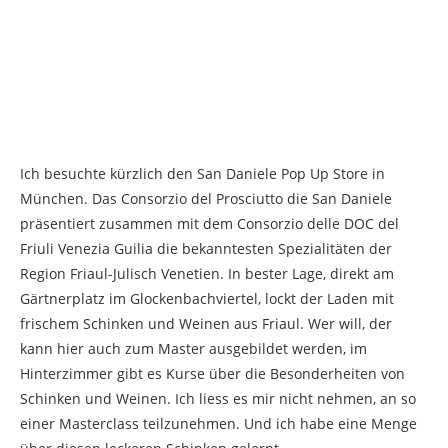
Ich besuchte kürzlich den San Daniele Pop Up Store in
München. Das Consorzio del Prosciutto die San Daniele
präsentiert zusammen mit dem Consorzio delle DOC del
Friuli Venezia Guilia die bekanntesten Spezialitäten der
Region Friaul-Julisch Venetien. In bester Lage, direkt am
Gärtnerplatz im Glockenbachviertel, lockt der Laden mit
frischem Schinken und Weinen aus Friaul. Wer will, der
kann hier auch zum Master ausgebildet werden, im
Hinterzimmer gibt es Kurse über die Besonderheiten von
Schinken und Weinen. Ich liess es mir nicht nehmen, an so
einer Masterclass teilzunehmen. Und ich habe eine Menge