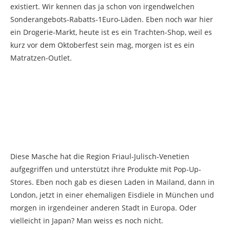
existiert. Wir kennen das ja schon von irgendwelchen
Sonderangebots-Rabatts-1Euro-Läden. Eben noch war hier
ein Drogerie-Markt, heute ist es ein Trachten-Shop, weil es
kurz vor dem Oktoberfest sein mag, morgen ist es ein
Matratzen-Outlet.
Diese Masche hat die Region Friaul-Julisch-Venetien
aufgegriffen und unterstützt ihre Produkte mit Pop-Up-
Stores. Eben noch gab es diesen Laden in Mailand, dann in
London, jetzt in einer ehemaligen Eisdiele in München und
morgen in irgendeiner anderen Stadt in Europa. Oder
vielleicht in Japan? Man weiss es noch nicht.