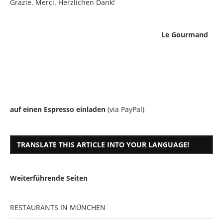
Grazie. Merci. Herzlichen Dank!
Le Gourmand
auf einen Espresso einladen
(via PayPal)
TRANSLATE THIS ARTICLE INTO YOUR LANGUAGE!
Weiterführende Seiten
RESTAURANTS IN MÜNCHEN