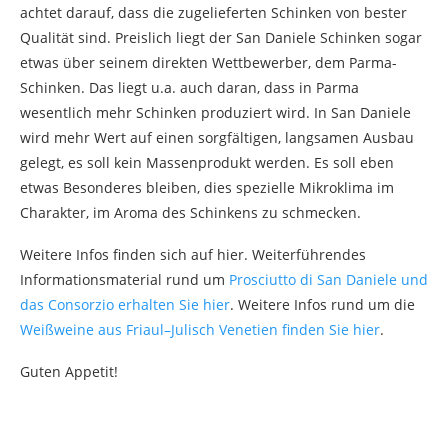
achtet darauf, dass die zugelieferten Schinken von bester
Qualität sind. Preislich liegt der San Daniele Schinken sogar
etwas über seinem direkten Wettbewerber, dem Parma-
Schinken. Das liegt u.a. auch daran, dass in Parma
wesentlich mehr Schinken produziert wird. In San Daniele
wird mehr Wert auf einen sorgfältigen, langsamen Ausbau
gelegt, es soll kein Massenprodukt werden. Es soll eben
etwas Besonderes bleiben, dies spezielle Mikroklima im
Charakter, im Aroma des Schinkens zu schmecken.
Weitere Infos finden sich auf hier. Weiterführendes
Informationsmaterial rund um
Prosciutto di San Daniele und
das Consorzio erhalten Sie hier
. Weitere Infos rund um die
Weißweine aus Friaul–Julisch Venetien finden Sie hier
.
Guten Appetit!