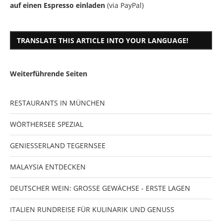
auf einen Espresso einladen
(via PayPal)
TRANSLATE THIS ARTICLE INTO YOUR LANGUAGE!
Weiterführende Seiten
RESTAURANTS IN MÜNCHEN
WÖRTHERSEE SPEZIAL
GENIESSERLAND TEGERNSEE
MALAYSIA ENTDECKEN
DEUTSCHER WEIN: GROSSE GEWÄCHSE - ERSTE LAGEN
ITALIEN RUNDREISE FÜR KULINARIK UND GENUSS