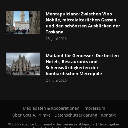
Montepulciano: Zwischen Vino
Nobile, mittelalterlichen Gassen
und den schönsten Ausblicken der
Toskana
25. Juni 2026
Mailand für Geniesser: Die besten
Hotels, Restaurants und
Sehenswürdigkeiten der
lombardischen Metropole
24. Juni 2026
Mediadaten & Kooperationen
Impressum
Über Götz A. Primke
Datenschutzerklärung
Kontakt
© 2007–2026 Le Gourmand – Das Geniesser-Magazin. | Herausgeber: