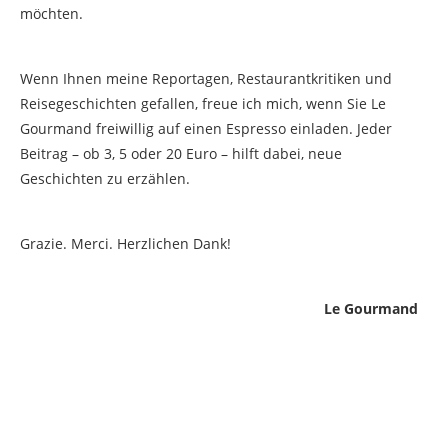
möchten.
Wenn Ihnen meine Reportagen, Restaurantkritiken und
Reisegeschichten gefallen, freue ich mich, wenn Sie Le
Gourmand freiwillig auf einen Espresso einladen. Jeder
Beitrag – ob 3, 5 oder 20 Euro – hilft dabei, neue
Geschichten zu erzählen.
Grazie. Merci. Herzlichen Dank!
Le Gourmand