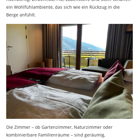
ein Wohlfühlambiente, das sich wie ein Rückzug in die
Berge anfühlt.
Die Zimmer – ob Gartenzimmer, Naturzimmer oder
kombinierbare Familienräume – sind geräumig,