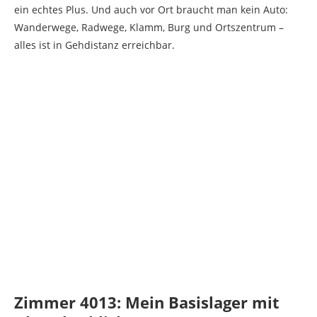
ein echtes Plus. Und auch vor Ort braucht man kein Auto:
Wanderwege, Radwege, Klamm, Burg und Ortszentrum –
alles ist in Gehdistanz erreichbar.
Zimmer 4013: Mein Basislager mit