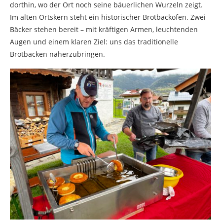
dorthin, wo der Ort noch seine bäuerlichen Wurzeln zeigt.
Im alten Ortskern steht ein historischer Brotbackofen. Zwei
Bäcker stehen bereit – mit kräftigen Armen, leuchtenden
Augen und einem klaren Ziel: uns das traditionelle
Brotbacken näherzubringen.