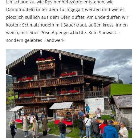
Ich schaue zu, wie Rosinenhefezöpfe entstehen, wie
Dampfnudeln unter dem Tuch gegart werden und wie es
plötzlich süßlich aus dem Ofen duftet. Am Ende dürfen wir
kosten: Schmalznudeln mit Sauerkraut, außen kross, innen
weich, mit einer Prise Alpengeschichte. Kein Showact –
sondern gelebtes Handwerk.