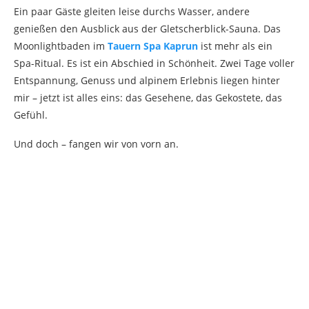
Ein paar Gäste gleiten leise durchs Wasser, andere
genießen den Ausblick aus der Gletscherblick-Sauna. Das
Moonlightbaden im
Tauern Spa Kaprun
ist mehr als ein
Spa-Ritual. Es ist ein Abschied in Schönheit. Zwei Tage voller
Entspannung, Genuss und alpinem Erlebnis liegen hinter
mir – jetzt ist alles eins: das Gesehene, das Gekostete, das
Gefühl.
Und doch – fangen wir von vorn an.