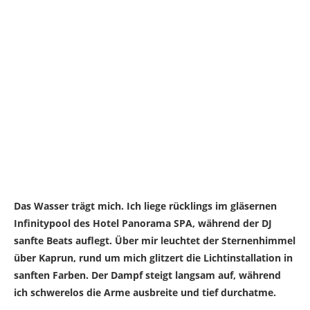
Das Wasser trägt mich. Ich liege rücklings im gläsernen
Infinitypool des Hotel Panorama SPA, während der DJ
sanfte Beats auflegt. Über mir leuchtet der Sternenhimmel
über Kaprun, rund um mich glitzert die Lichtinstallation in
sanften Farben. Der Dampf steigt langsam auf, während
ich schwerelos die Arme ausbreite und tief durchatme.