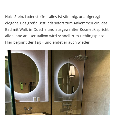
Holz, Stein, Lodenstoffe – alles ist stimmig, unaufgeregt
elegant. Das große Bett lädt sofort zum Ankommen ein, das
Bad mit Walk-in-Dusche und ausgewählter Kosmetik spricht
alle Sinne an. Der Balkon wird schnell zum Lieblingsplatz.
Hier beginnt der Tag – und endet er auch wieder.