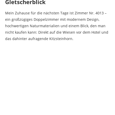
Gletscherblick
Mein Zuhause für die nächsten Tage ist Zimmer Nr. 4013 –
ein großzügiges Doppelzimmer mit modernem Design,
hochwertigen Naturmaterialien und einem Blick, den man
nicht kaufen kann: Direkt auf die Wiesen vor dem Hotel und
das dahinter aufragende Kitzsteinhorn.