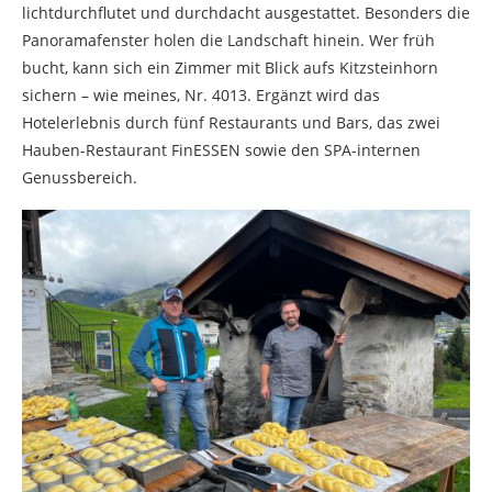
lichtdurchflutet und durchdacht ausgestattet. Besonders die
Panoramafenster holen die Landschaft hinein. Wer früh
bucht, kann sich ein Zimmer mit Blick aufs Kitzsteinhorn
sichern – wie meines, Nr. 4013. Ergänzt wird das
Hotelerlebnis durch fünf Restaurants und Bars, das zwei
Hauben-Restaurant FinESSEN sowie den SPA-internen
Genussbereich.