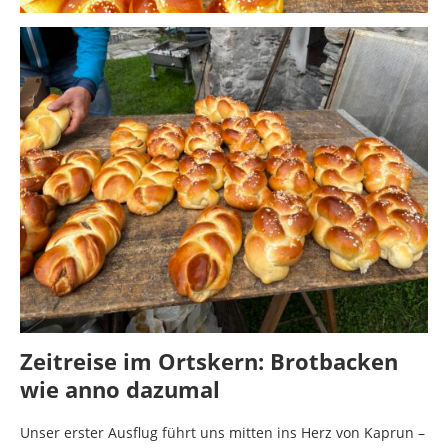
Zeitreise im Ortskern: Brotbacken
wie anno dazumal
Unser erster Ausflug führt uns mitten ins Herz von Kaprun –