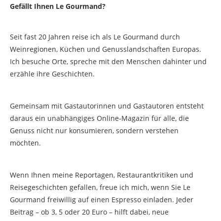
Gefällt Ihnen Le Gourmand?
Seit fast 20 Jahren reise ich als Le Gourmand durch
Weinregionen, Küchen und Genusslandschaften Europas.
Ich besuche Orte, spreche mit den Menschen dahinter und
erzähle ihre Geschichten.
Gemeinsam mit Gastautorinnen und Gastautoren entsteht
daraus ein unabhängiges Online-Magazin für alle, die
Genuss nicht nur konsumieren, sondern verstehen
möchten.
Wenn Ihnen meine Reportagen, Restaurantkritiken und
Reisegeschichten gefallen, freue ich mich, wenn Sie Le
Gourmand freiwillig auf einen Espresso einladen. Jeder
Beitrag – ob 3, 5 oder 20 Euro – hilft dabei, neue