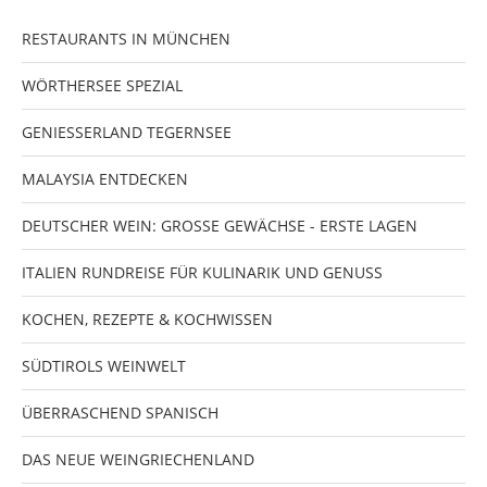
RESTAURANTS IN MÜNCHEN
WÖRTHERSEE SPEZIAL
GENIESSERLAND TEGERNSEE
MALAYSIA ENTDECKEN
DEUTSCHER WEIN: GROSSE GEWÄCHSE - ERSTE LAGEN
ITALIEN RUNDREISE FÜR KULINARIK UND GENUSS
KOCHEN, REZEPTE & KOCHWISSEN
SÜDTIROLS WEINWELT
ÜBERRASCHEND SPANISCH
DAS NEUE WEINGRIECHENLAND