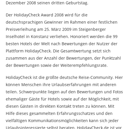
Dezember 2008 seinen dritten Geburtstag.
Der HolidayCheck Award 2008 wird für die
deutschsprachigen Gewinner im Rahmen einer festlichen
Preisverleihung am 25. März 2009 im Steigenberger
Inselhotel in Konstanz verliehen. Honoriert werden die 99
besten Hotels der Welt nach Bewertungen der Nutzer der
Plattform HolidayCheck. Die Gesamtwertung setzt sich
zusammen aus der Anzahl der Bewertungen, der Punktzahl
der Bewertungen sowie der Weiterempfehlungsrate.
HolidayCheck ist die größte deutsche Reise-Community. Hier
können Menschen ihre Urlaubserfahrungen mit anderen
teilen. Schwerpunkte liegen auf den Bewertungen und Fotos
ehemaliger Gäste für Hotels sowie auf der Möglichkeit, mit
diesen Gästen in direkten Kontakt treten zu können. Mit
Hilfe dieses gesammelten Erfahrungsschatzes und den
vielfältigen Kommunikationsmöglichkeiten kann sich jeder
Urlaubsinteressierte selbst beraten. HolidayCheck.de ist vor