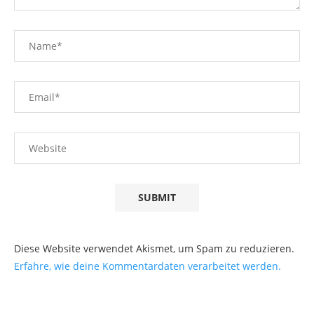
Diese Website verwendet Akismet, um Spam zu reduzieren.
Erfahre, wie deine Kommentardaten verarbeitet werden.