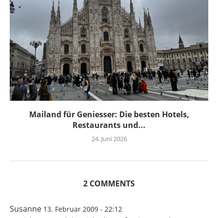
Mailand für Geniesser: Die besten Hotels,
Restaurants und...
24. Juni 2026
2 COMMENTS
Susanne
13. Februar 2009 - 22:12