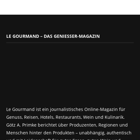
LE GOURMAND – DAS GENIESSER-MAGAZIN
Le Gourmand ist ein journalistisches Online-Magazin für
Genuss, Reisen, Hotels, Restaurants, Wein und Kulinarik.
Götz A. Primke berichtet über Produzenten, Regionen und
Menschen hinter den Produkten – unabhängig, authentisch