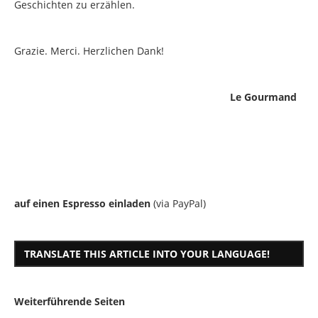
Geschichten zu erzählen.
Grazie. Merci. Herzlichen Dank!
Le Gourmand
auf einen Espresso einladen
(via PayPal)
TRANSLATE THIS ARTICLE INTO YOUR LANGUAGE!
Weiterführende Seiten