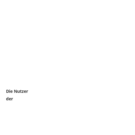
Die Nutzer
der