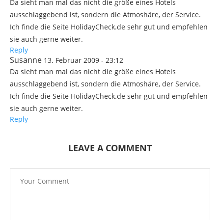
Da sieht man mal das nicht die größe eines Hotels
ausschlaggebend ist, sondern die Atmoshäre, der Service.
Ich finde die Seite HolidayCheck.de sehr gut und empfehlen
sie auch gerne weiter.
Reply
Susanne
13. Februar 2009 - 23:12
Da sieht man mal das nicht die größe eines Hotels
ausschlaggebend ist, sondern die Atmoshäre, der Service.
Ich finde die Seite HolidayCheck.de sehr gut und empfehlen
sie auch gerne weiter.
Reply
LEAVE A COMMENT