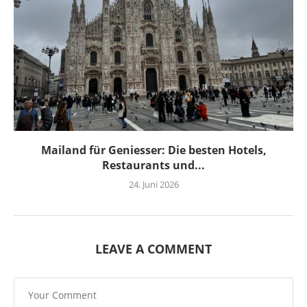
Mailand für Geniesser: Die besten Hotels,
Restaurants und...
24. Juni 2026
LEAVE A COMMENT