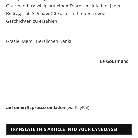
Gourmand freiwillig auf einen Espresso einladen. Jeder
Beitrag – ob 3, 5 oder 20 Euro – hilft dabei, neue
Geschichten zu erzählen.
Grazie. Merci. Herzlichen Dank!
Le Gourmand
auf einen Espresso einladen
(via PayPal)
TRANSLATE THIS ARTICLE INTO YOUR LANGUAGE!