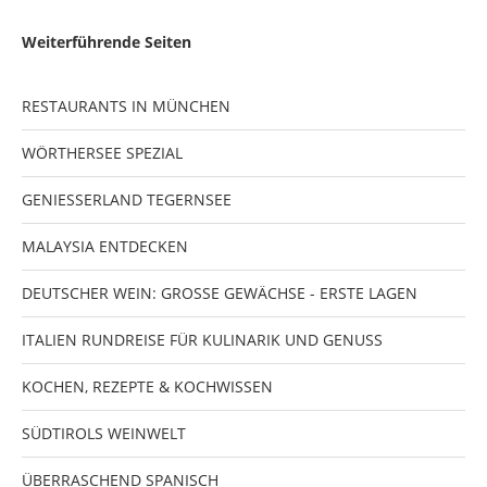
Weiterführende Seiten
RESTAURANTS IN MÜNCHEN
WÖRTHERSEE SPEZIAL
GENIESSERLAND TEGERNSEE
MALAYSIA ENTDECKEN
DEUTSCHER WEIN: GROSSE GEWÄCHSE - ERSTE LAGEN
ITALIEN RUNDREISE FÜR KULINARIK UND GENUSS
KOCHEN, REZEPTE & KOCHWISSEN
SÜDTIROLS WEINWELT
ÜBERRASCHEND SPANISCH