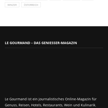
WINZER
ÖSTERREICH
LE GOURMAND – DAS GENIESSER-MAGAZIN
Le Gourmand ist ein journalistisches Online-Magazin für
Genuss, Reisen, Hotels, Restaurants, Wein und Kulinarik.