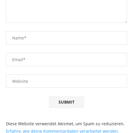
Diese Website verwendet Akismet, um Spam zu reduzieren.
Erfahre, wie deine Kommentardaten verarbeitet werden.