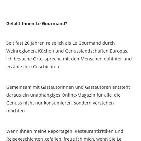
Gefällt Ihnen Le Gourmand?
Seit fast 20 Jahren reise ich als Le Gourmand durch
Weinregionen, Küchen und Genusslandschaften Europas.
Ich besuche Orte, spreche mit den Menschen dahinter und
erzähle ihre Geschichten.
Gemeinsam mit Gastautorinnen und Gastautoren entsteht
daraus ein unabhängiges Online-Magazin für alle, die
Genuss nicht nur konsumieren, sondern verstehen
möchten.
Wenn Ihnen meine Reportagen, Restaurantkritiken und
Reisegeschichten gefallen, freue ich mich, wenn Sie Le