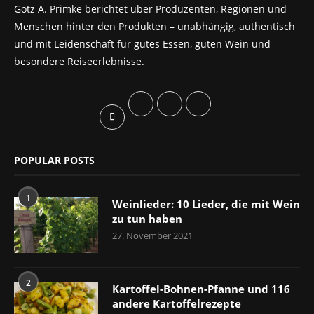
Götz A. Primke berichtet über Produzenten, Regionen und
Menschen hinter den Produkten – unabhängig, authentisch
und mit Leidenschaft für gutes Essen, guten Wein und
besondere Reiseerlebnisse.
POPULAR POSTS
1
Weinlieder: 10 Lieder, die mit Wein
zu tun haben
27. November 2021
2
Kartoffel-Bohnen-Pfanne und 116
andere Kartoffelrezepte