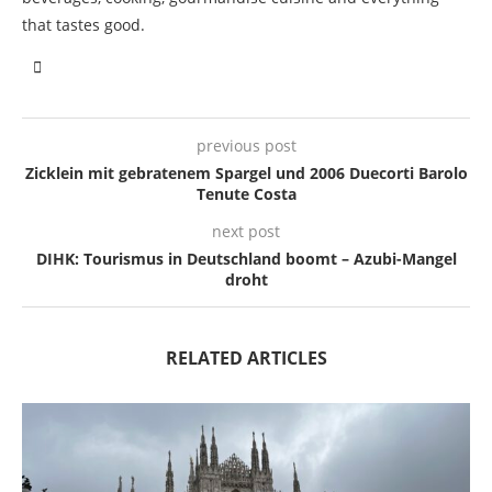
that tastes good.
previous post
Zicklein mit gebratenem Spargel und 2006 Duecorti Barolo
Tenute Costa
next post
DIHK: Tourismus in Deutschland boomt – Azubi-Mangel
droht
RELATED ARTICLES