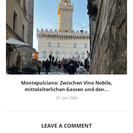
Montepulciano: Zwischen Vino Nobile,
mittelalterlichen Gassen und den...
25. Juni 2026
LEAVE A COMMENT