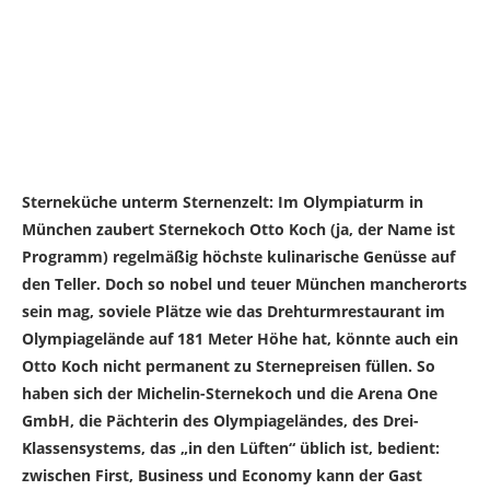
Sterneküche unterm Sternenzelt: Im Olympiaturm in
München zaubert Sternekoch Otto Koch (ja, der Name ist
Programm) regelmäßig höchste kulinarische Genüsse auf
den Teller. Doch so nobel und teuer München mancherorts
sein mag, soviele Plätze wie das Drehturmrestaurant im
Olympiagelände auf 181 Meter Höhe hat, könnte auch ein
Otto Koch nicht permanent zu Sternepreisen füllen. So
haben sich der Michelin-Sternekoch und die Arena One
GmbH, die Pächterin des Olympiageländes, des Drei-
Klassensystems, das „in den Lüften“ üblich ist, bedient:
zwischen First, Business und Economy kann der Gast