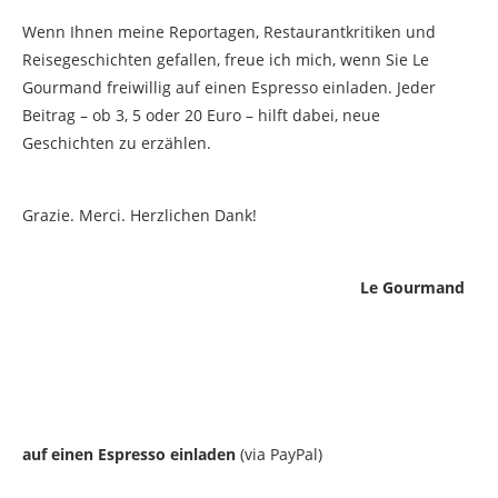
Wenn Ihnen meine Reportagen, Restaurantkritiken und
Reisegeschichten gefallen, freue ich mich, wenn Sie Le
Gourmand freiwillig auf einen Espresso einladen. Jeder
Beitrag – ob 3, 5 oder 20 Euro – hilft dabei, neue
Geschichten zu erzählen.
Grazie. Merci. Herzlichen Dank!
Le Gourmand
auf einen Espresso einladen
(via PayPal)