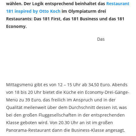
wählen. Der Logik entsprechend beinhaltet das
Restaurant
181 inspired by Otto Koch
im Olympiaturm drei
Restaurants: Das 181 First, das 181 Business und das 181
Economy.
Das
Mittagsmenü gibt es von 12 – 15 Uhr ab 34,50 Euro. Abends
von 18 bis 20 Uhr bietet die Küche ein Economy-Drei-Gänge-
Menü zu 39 Euro, das freilich im Anspruch und in der
Qualität meilenweit über dem Durchschnitt dessen ist, was
bei den großen Fluggesellschaften in der entsprechenden
Klasse geboten wird. Von 20.30 Uhr an ist im großen
Panorama-Restaurant dann die Business-Klasse angesagt,