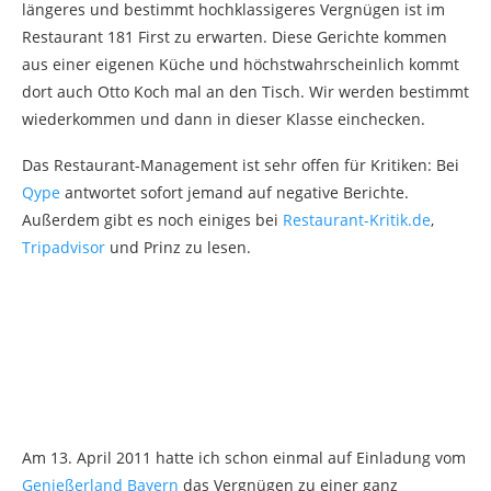
längeres und bestimmt hochklassigeres Vergnügen ist im
Restaurant 181 First zu erwarten. Diese Gerichte kommen
aus einer eigenen Küche und höchstwahrscheinlich kommt
dort auch Otto Koch mal an den Tisch. Wir werden bestimmt
wiederkommen und dann in dieser Klasse einchecken.
Das Restaurant-Management ist sehr offen für Kritiken: Bei
Qype
antwortet sofort jemand auf negative Berichte.
Außerdem gibt es noch einiges bei
Restaurant-Kritik.de
,
Tripadvisor
und Prinz zu lesen.
Am 13. April 2011 hatte ich schon einmal auf Einladung vom
Genießerland Bayern
das Vergnügen zu einer ganz