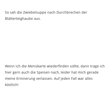
So sah die Zwiebelsuppe nach Durchbrechen der
Blätterteighaube aus.
Wenn ich die Menükarte wiederfinden sollte, dann trage ich
hier gern auch die Speisen nach, leider hat mich gerade
meine Erinnerung verlassen. Auf jeden Fall war alles
köstlich!