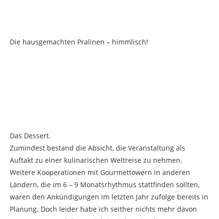
Die hausgemachten Pralinen – himmlisch!
Das Dessert.
Zumindest bestand die Absicht, die Veranstaltung als
Auftakt zu einer kulinarischen Weltreise zu nehmen.
Weitere Kooperationen mit Gourmettowern in anderen
Ländern, die im 6 – 9 Monatsrhythmus stattfinden sollten,
waren den Ankündigungen im letzten Jahr zufolge bereits in
Planung. Doch leider habe ich seither nichts mehr davon