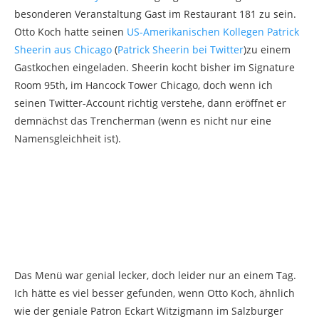
besonderen Veranstaltung Gast im Restaurant 181 zu sein.
Otto Koch hatte seinen
US-Amerikanischen Kollegen Patrick
Sheerin aus Chicago
(
Patrick Sheerin bei Twitter
)zu einem
Gastkochen eingeladen. Sheerin kocht bisher im Signature
Room 95th, im Hancock Tower Chicago, doch wenn ich
seinen Twitter-Account richtig verstehe, dann eröffnet er
demnächst das Trencherman (wenn es nicht nur eine
Namensgleichheit ist).
Das Menü war genial lecker, doch leider nur an einem Tag.
Ich hätte es viel besser gefunden, wenn Otto Koch, ähnlich
wie der geniale Patron Eckart Witzigmann im Salzburger