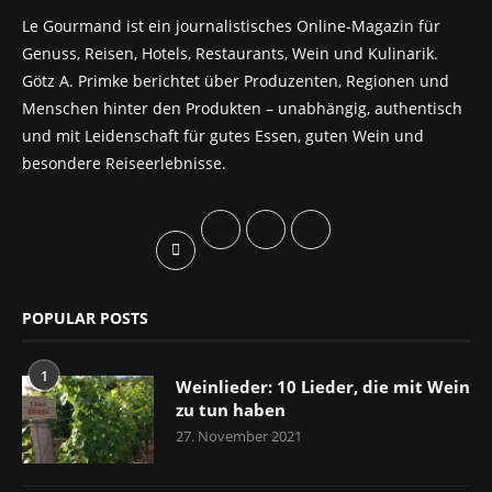
Le Gourmand ist ein journalistisches Online-Magazin für
Genuss, Reisen, Hotels, Restaurants, Wein und Kulinarik.
Götz A. Primke berichtet über Produzenten, Regionen und
Menschen hinter den Produkten – unabhängig, authentisch
und mit Leidenschaft für gutes Essen, guten Wein und
besondere Reiseerlebnisse.
POPULAR POSTS
1
Weinlieder: 10 Lieder, die mit Wein
zu tun haben
27. November 2021