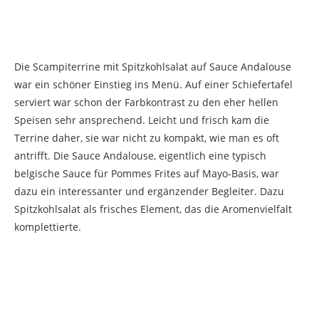
Die Scampiterrine mit Spitzkohlsalat auf Sauce Andalouse
war ein schöner Einstieg ins Menü. Auf einer Schiefertafel
serviert war schon der Farbkontrast zu den eher hellen
Speisen sehr ansprechend. Leicht und frisch kam die
Terrine daher, sie war nicht zu kompakt, wie man es oft
antrifft. Die Sauce Andalouse, eigentlich eine typisch
belgische Sauce für Pommes Frites auf Mayo-Basis, war
dazu ein interessanter und ergänzender Begleiter. Dazu
Spitzkohlsalat als frisches Element, das die Aromenvielfalt
komplettierte.