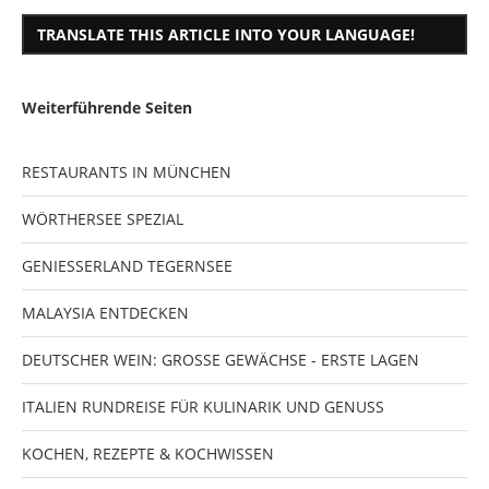
TRANSLATE THIS ARTICLE INTO YOUR LANGUAGE!
Weiterführende Seiten
RESTAURANTS IN MÜNCHEN
WÖRTHERSEE SPEZIAL
GENIESSERLAND TEGERNSEE
MALAYSIA ENTDECKEN
DEUTSCHER WEIN: GROSSE GEWÄCHSE - ERSTE LAGEN
ITALIEN RUNDREISE FÜR KULINARIK UND GENUSS
KOCHEN, REZEPTE & KOCHWISSEN