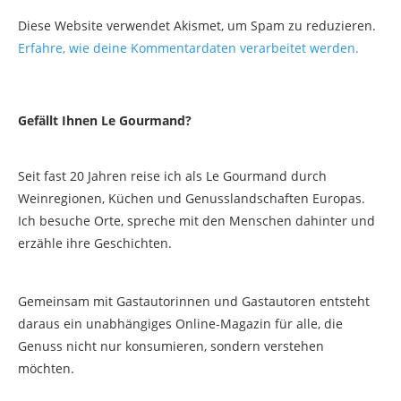
Diese Website verwendet Akismet, um Spam zu reduzieren.
Erfahre, wie deine Kommentardaten verarbeitet werden.
Gefällt Ihnen Le Gourmand?
Seit fast 20 Jahren reise ich als Le Gourmand durch
Weinregionen, Küchen und Genusslandschaften Europas.
Ich besuche Orte, spreche mit den Menschen dahinter und
erzähle ihre Geschichten.
Gemeinsam mit Gastautorinnen und Gastautoren entsteht
daraus ein unabhängiges Online-Magazin für alle, die
Genuss nicht nur konsumieren, sondern verstehen
möchten.