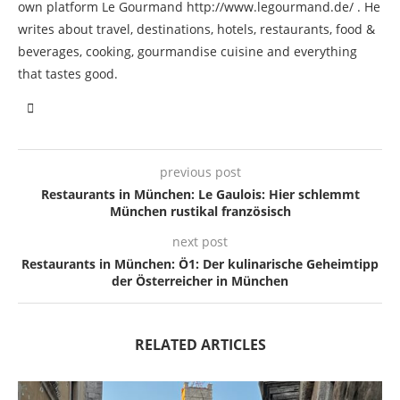
own platform Le Gourmand http://www.legourmand.de/ . He
writes about travel, destinations, hotels, restaurants, food &
beverages, cooking, gourmandise cuisine and everything
that tastes good.
previous post
Restaurants in München: Le Gaulois: Hier schlemmt
München rustikal französisch
next post
Restaurants in München: Ö1: Der kulinarische Geheimtipp
der Österreicher in München
RELATED ARTICLES