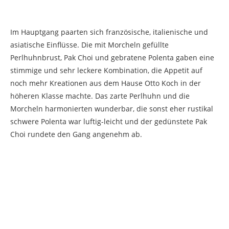
Im Hauptgang paarten sich französische, italienische und
asiatische Einflüsse. Die mit Morcheln gefüllte
Perlhuhnbrust, Pak Choi und gebratene Polenta gaben eine
stimmige und sehr leckere Kombination, die Appetit auf
noch mehr Kreationen aus dem Hause Otto Koch in der
höheren Klasse machte. Das zarte Perlhuhn und die
Morcheln harmonierten wunderbar, die sonst eher rustikal
schwere Polenta war luftig-leicht und der gedünstete Pak
Choi rundete den Gang angenehm ab.