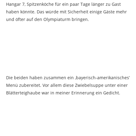
Hangar 7, Spitzenköche für ein paar Tage länger zu Gast
haben könnte. Das würde mit Sicherheit einige Gäste mehr
und öfter auf den Olympiaturm bringen.
Die beiden haben zusammen ein ‚bayerisch-amerikanisches’
Menü zubereitet. Vor allem diese Zwiebelsuppe unter einer
Blätterteighaube war in meiner Erinnerung ein Gedicht.