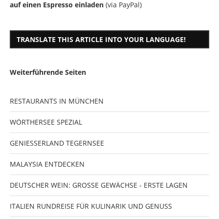
auf einen Espresso einladen
(via PayPal)
TRANSLATE THIS ARTICLE INTO YOUR LANGUAGE!
Weiterführende Seiten
RESTAURANTS IN MÜNCHEN
WÖRTHERSEE SPEZIAL
GENIESSERLAND TEGERNSEE
MALAYSIA ENTDECKEN
DEUTSCHER WEIN: GROSSE GEWÄCHSE - ERSTE LAGEN
ITALIEN RUNDREISE FÜR KULINARIK UND GENUSS