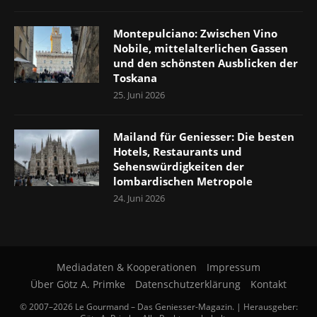
Montepulciano: Zwischen Vino
Nobile, mittelalterlichen Gassen
und den schönsten Ausblicken der
Toskana
25. Juni 2026
Mailand für Geniesser: Die besten
Hotels, Restaurants und
Sehenswürdigkeiten der
lombardischen Metropole
24. Juni 2026
Mediadaten & Kooperationen
Impressum
Über Götz A. Primke
Datenschutzerklärung
Kontakt
© 2007–2026 Le Gourmand – Das Geniesser-Magazin. | Herausgeber: