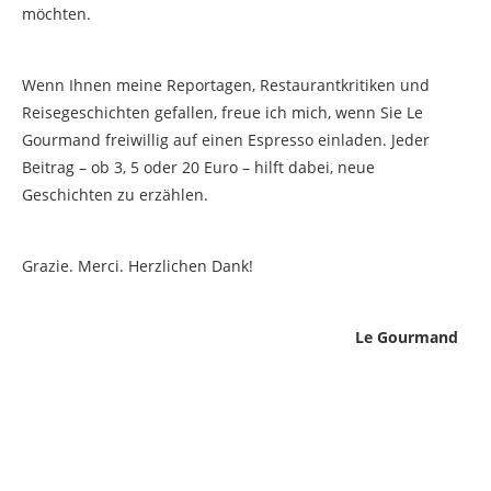
möchten.
Wenn Ihnen meine Reportagen, Restaurantkritiken und
Reisegeschichten gefallen, freue ich mich, wenn Sie Le
Gourmand freiwillig auf einen Espresso einladen. Jeder
Beitrag – ob 3, 5 oder 20 Euro – hilft dabei, neue
Geschichten zu erzählen.
Grazie. Merci. Herzlichen Dank!
Le Gourmand